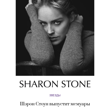
ЗВЕЗДЫ
Шэрон Стоун выпустит мемуары