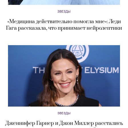
ЗВЕЗДЫ
«Медицина действительно помогла мне»: Леди
Гага рассказала, что принимает нейролептики
ЗВЕЗДЫ
Дженнифер Гарнер и Джон Миллер расстались