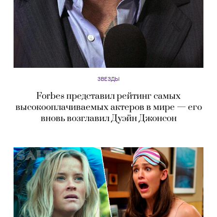
ЗВЕЗДЫ
Forbes представил рейтинг самых
высокооплачиваемых актеров в мире — его
вновь возглавил Дуэйн Джонсон