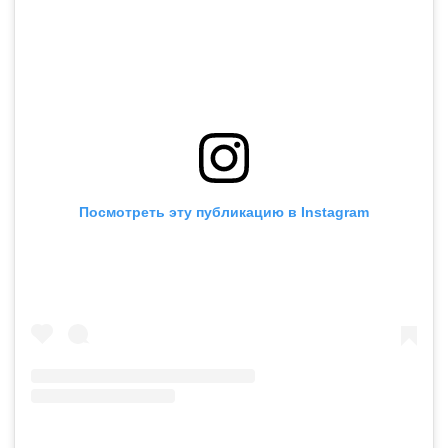
Посмотреть эту публикацию в Instagram