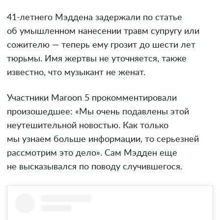
41-летнего Мэддена задержали по статье
об умышленном нанесении травм супругу или
сожителю — теперь ему грозит до шести лет
тюрьмы. Имя жертвы не уточняется, также
известно, что музыкант не женат.
Участники Maroon 5 прокомментировали
произошедшее: «Мы очень подавлены этой
неутешительной новостью. Как только
мы узнаем больше информации, то серьезней
рассмотрим это дело». Сам Мэдден еще
не высказывался по поводу случившегося.