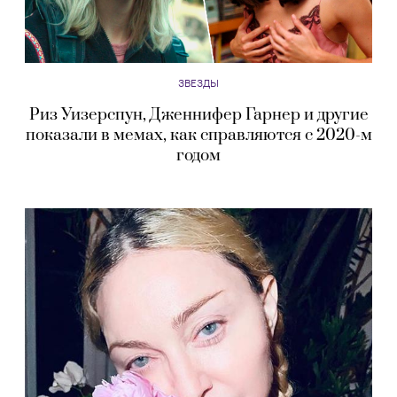
ЗВЕЗДЫ
Риз Уизерспун, Дженнифер Гарнер и другие
показали в мемах, как справляются с 2020-м
годом