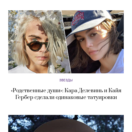
ЗВЕЗДЫ
«Родственные души»: Кара Делевинь и Кайя
Гербер сделали одинаковые татуировки