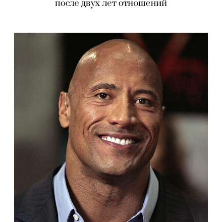
после двух лет отношений