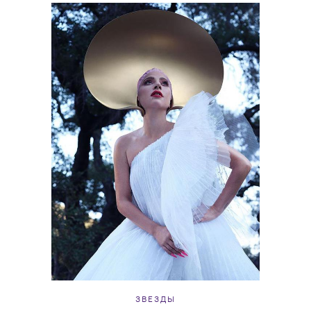
ЗВЕЗДЫ