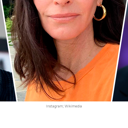
Instagram; Wikimedia