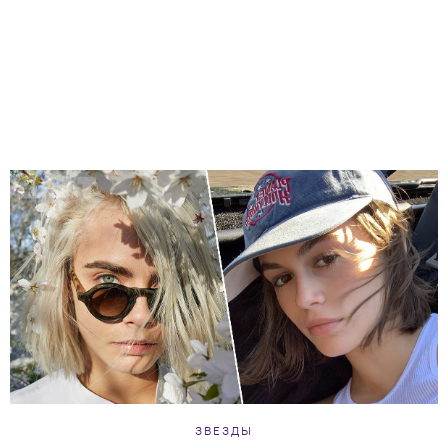
ЗВЕЗДЫ