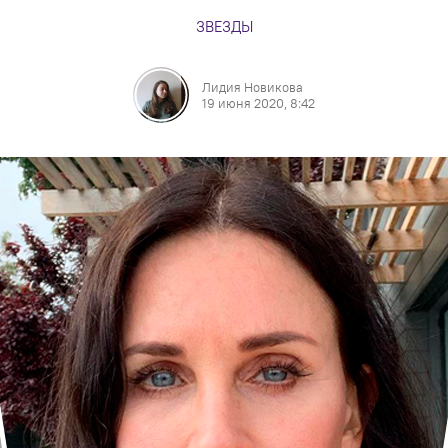
ЗВЕЗДЫ
Лидия Новикова
19 июня 2020, 8:42