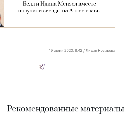
Белл и Идина Мензел вместе
получили звезды на Аллее славы
19 июня 2020, 8:42
/
Лидия Новикова
Рекомендованные материалы