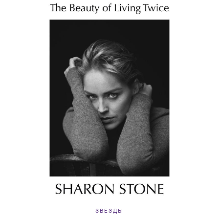
ЗВЕЗДЫ