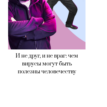
И не друг, и не враг: чем
вирусы могут быть
полезны человечеству