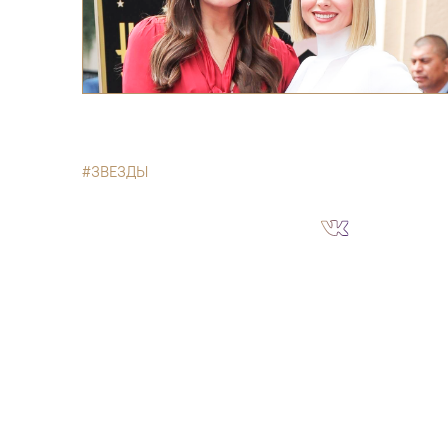
ЗВЕЗДЫ