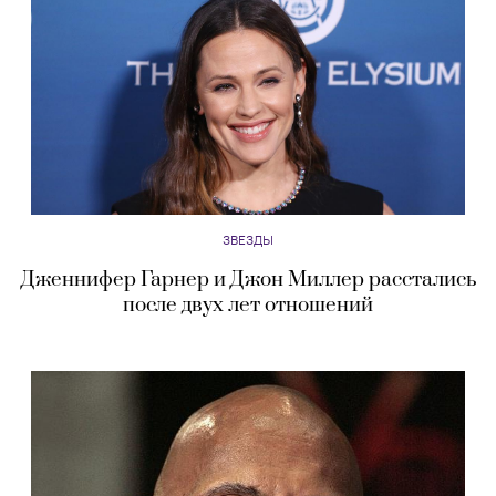
ЗВЕЗДЫ
Дженнифер Гарнер и Джон Миллер расстались
после двух лет отношений