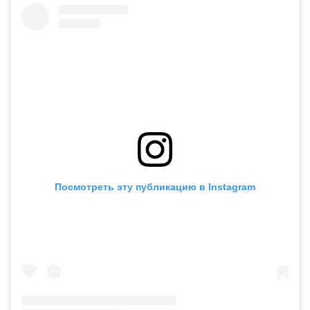
Посмотреть эту публикацию в Instagram