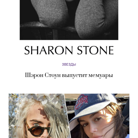
ЗВЕЗДЫ
Шэрон Стоун выпустит мемуары