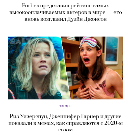
Forbes представил рейтинг самых
высокооплачиваемых актеров в мире — его
вновь возглавил Дуэйн Джонсон
ЗВЕЗДЫ
Риз Уизерспун, Дженнифер Гарнер и другие
показали в мемах, как справляются с 2020-м
годом