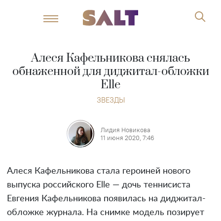
Алеся Кафельникова снялась
обнаженной для диджитал-обложки
Elle
ЗВЕЗДЫ
Лидия Новикова
11 июня 2020, 7:46
Алеся Кафельникова стала героиней нового
выпуска российского Elle — дочь теннисиста
Евгения Кафельникова появилась на диджитал-
обложке журнала. На снимке модель позирует