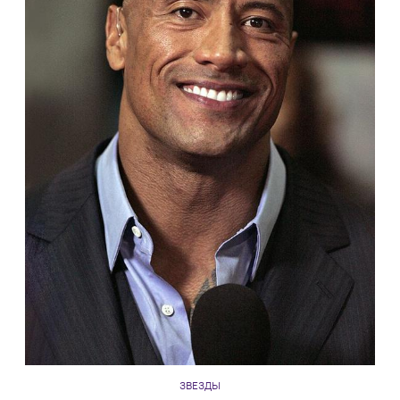
ЗВЕЗДЫ