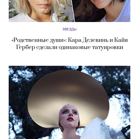
ЗВЕЗДЫ
«Родственные души»: Кара Делевинь и Кайя
Гербер сделали одинаковые татуировки