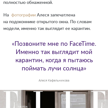
полностью обнаженной.
На
фотографии
Алеся запечатлена
на подоконнике открытого окна. По словам
модели, именно так выглядит ее карантин.
«Позвоните мне по FaceTime.
Именно так выглядит мой
карантин, когда я пытаюсь
поймать лучи солнца»
Алеся Кафельникова