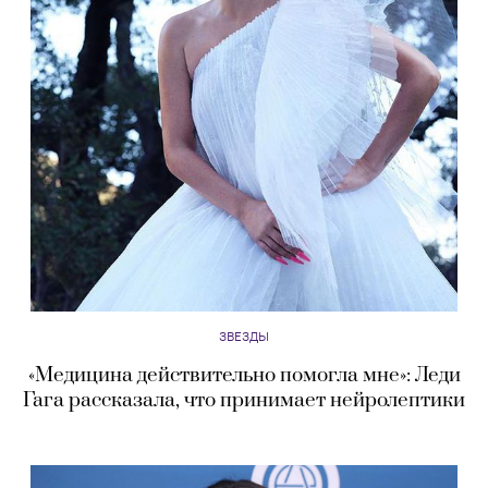
ЗВЕЗДЫ
«Медицина действительно помогла мне»: Леди
Гага рассказала, что принимает нейролептики