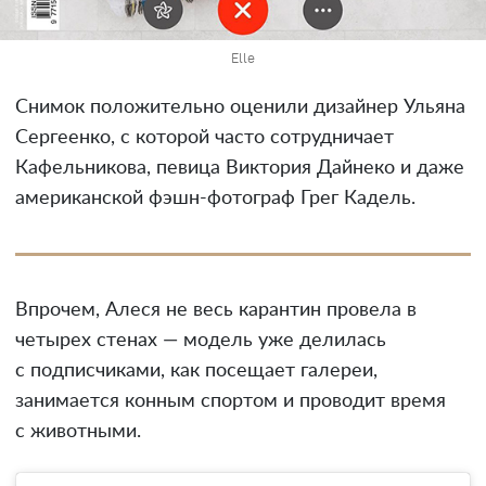
Elle
Снимок положительно оценили дизайнер Ульяна
Сергеенко, с которой часто сотрудничает
Кафельникова, певица Виктория Дайнеко и даже
американской фэшн-фотограф Грег Кадель.
Впрочем, Алеся не весь карантин провела в
четырех стенах — модель уже делилась
с подписчиками, как посещает галереи,
занимается конным спортом и проводит время
с животными.