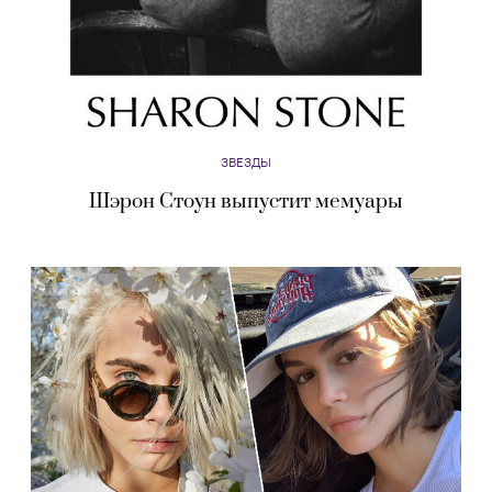
ЗВЕЗДЫ
Шэрон Стоун выпустит мемуары