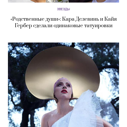
ЗВЕЗДЫ
«Родственные души»: Кара Делевинь и Кайя
Гербер сделали одинаковые татуировки