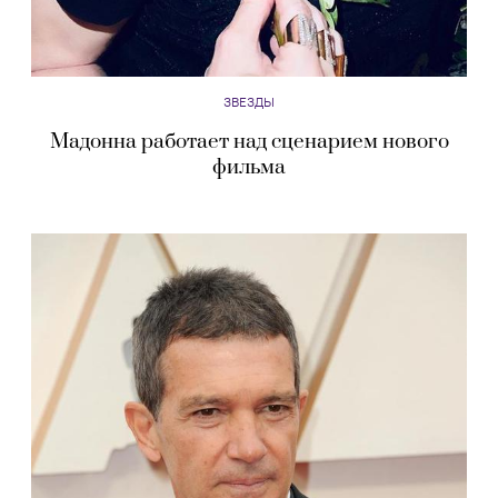
ЗВЕЗДЫ
Мадонна работает над сценарием нового
фильма