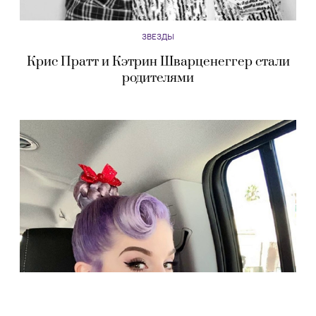
ЗВЕЗДЫ
Крис Пратт и Кэтрин Шварценеггер стали
родителями