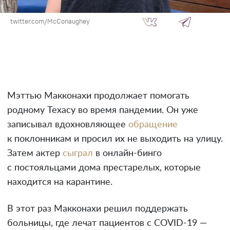
twitter.com/McConaughey
Мэттью Макконахи продолжает помогать
родному Техасу во время пандемии. Он уже
записывал вдохновляющее
обращение
к поклонникам и просил их не выходить на улицу.
Затем актер
сыграл
в онлайн-бинго
с постояльцами дома престарелых, которые
находится на карантине.
В этот раз Макконахи решил поддержать
больницы, где лечат пациентов с COVID-19 —