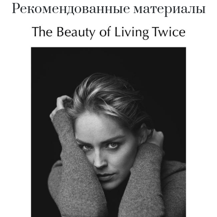
Рекомендованные материалы