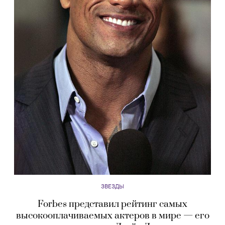
ЗВЕЗДЫ
Forbes представил рейтинг самых
высокооплачиваемых актеров в мире — его