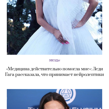
ЗВЕЗДЫ
«Медицина действительно помогла мне»: Леди
Гага рассказала, что принимает нейролептики