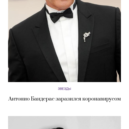
ЗВЕЗДЫ
Антонио Бандерас заразился коронавирусом