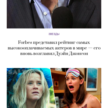
ЗВЕЗДЫ
Forbes представил рейтинг самых
высокооплачиваемых актеров в мире — его
вновь возглавил Дуэйн Джонсон