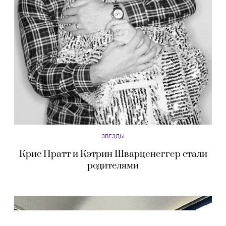
ЗВЕЗДЫ
Крис Пратт и Кэтрин Шварценеггер стали
родителями