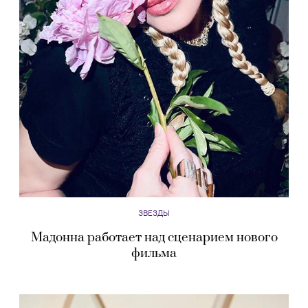
ЗВЕЗДЫ
Мадонна работает над сценарием нового
фильма