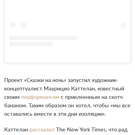
Проект «Сказки на ночь» запустил художник-
концептуалист Маурицио Каттелан, известный
своим
перформансом
с приклеенным на скотч
бананом. Таким образом он хотел, чтобы «мы все
оставались вместе в эти дни изоляции».
Каттелан
рассказал
The New York Times, что рад