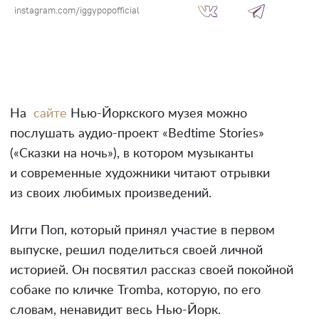
instagram.com/iggypopofficial
На
сайте
Нью-Йоркского музея можно
послушать аудио-проект «Bedtime Stories»
(«Сказки на ночь»), в котором музыканты
и современные художники читают отрывки
из своих любимых произведений.
Игги Поп, который принял участие в первом
выпуске, решил поделиться своей личной
историей. Он посвятил рассказ своей покойной
собаке по кличке Tromba, которую, по его
словам, ненавидит весь Нью-Йорк.