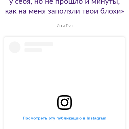
у себя, но не прошло и минуты,
как на меня заползли твои блохи»
Игги Поп
Посмотреть эту публикацию в Instagram