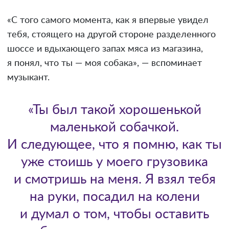
«С того самого момента, как я впервые увидел
тебя, стоящего на другой стороне разделенного
шоссе и вдыхающего запах мяса из магазина,
я понял, что ты — моя собака», — вспоминает
музыкант.
«Ты был такой хорошенькой
маленькой собачкой.
И следующее, что я помню, как ты
уже стоишь у моего грузовика
и смотришь на меня. Я взял тебя
на руки, посадил на колени
и думал о том, чтобы оставить