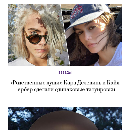
ЗВЕЗДЫ
«Родственные души»: Кара Делевинь и Кайя
Гербер сделали одинаковые татуировки