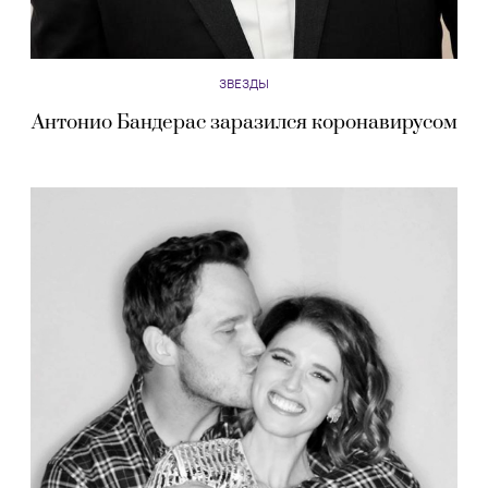
ЗВЕЗДЫ
Антонио Бандерас заразился коронавирусом