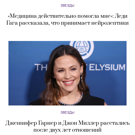
ЗВЕЗДЫ
«Медицина действительно помогла мне»: Леди
Гага рассказала, что принимает нейролептики
ЗВЕЗДЫ
Дженнифер Гарнер и Джон Миллер расстались
после двух лет отношений