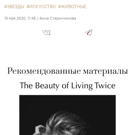
ЗВЕЗДЫ
ИСКУССТВО
ЖИВОТНЫЕ
15 мая 2020, 11:48
/
Анна Старинчикова
Рекомендованные материалы