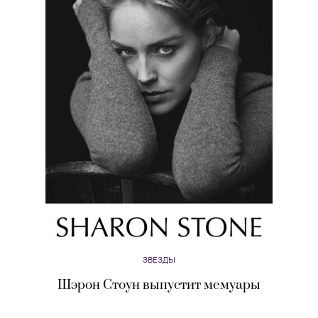
ЗВЕЗДЫ
Шэрон Стоун выпустит мемуары