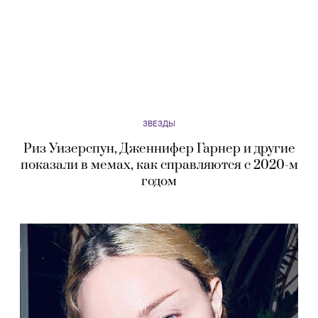
ЗВЕЗДЫ
Риз Уизерспун, Дженнифер Гарнер и другие
показали в мемах, как справляются с 2020-м
годом