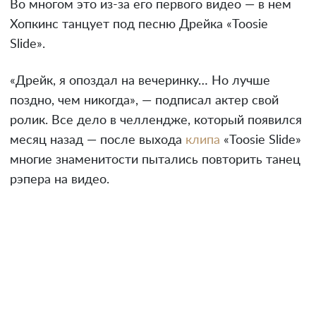
Во многом это из-за его первого видео — в нем
Хопкинс танцует под песню Дрейка «Toosie
Slide».
«Дрейк, я опоздал на вечеринку… Но лучше
поздно, чем никогда», — подписал актер свой
ролик. Все дело в челлендже, который появился
месяц назад — после выхода
клипа
«Toosie Slide»
многие знаменитости пытались повторить танец
рэпера на видео.