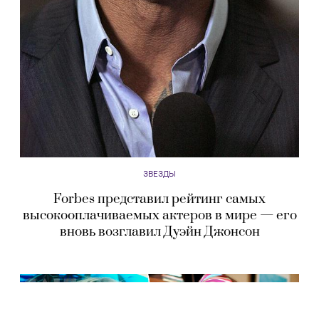
ЗВЕЗДЫ
Forbes представил рейтинг самых
высокооплачиваемых актеров в мире — его
вновь возглавил Дуэйн Джонсон