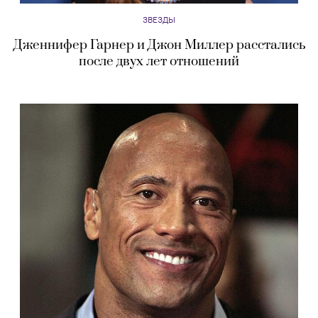
ЗВЕЗДЫ
Дженнифер Гарнер и Джон Миллер расстались
после двух лет отношений