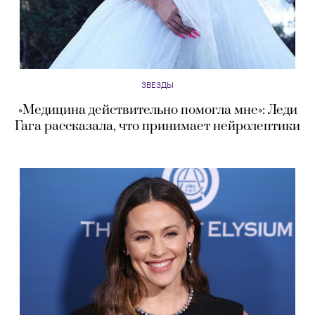
ЗВЕЗДЫ
«Медицина действительно помогла мне»: Леди
Гага рассказала, что принимает нейролептики