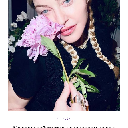
ЗВЕЗДЫ