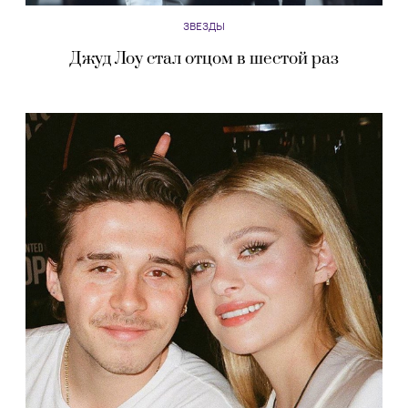
ЗВЕЗДЫ
Джуд Лоу стал отцом в шестой раз