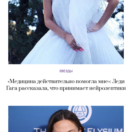
ЗВЕЗДЫ
«Медицина действительно помогла мне»: Леди
Гага рассказала, что принимает нейролептики