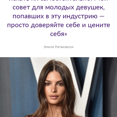
совет для молодых девушек,
попавших в эту индустрию —
просто доверяйте себе и цените
себя»
Эмили Ратаковски