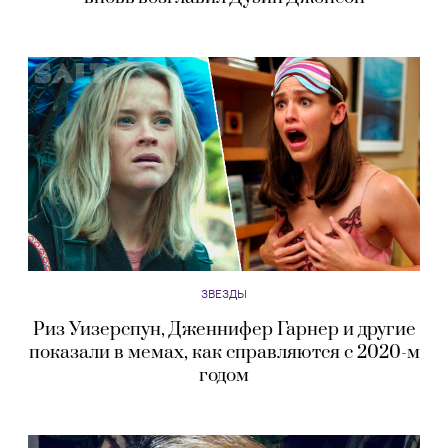
ЗВЕЗДЫ
Риз Уизерспун, Дженнифер Гарнер и другие
показали в мемах, как справляются с 2020-м
годом