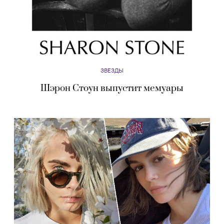
ЗВЕЗДЫ
Шэрон Стоун выпустит мемуары