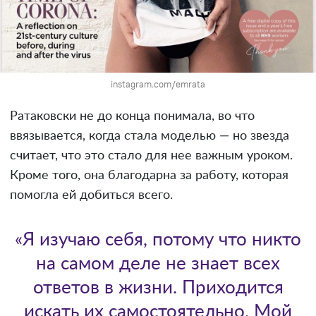
instagram.com/emrata
Ратаковски не до конца понимала, во что
ввязывается, когда стала моделью — но звезда
считает, что это стало для нее важным уроком.
Кроме того, она благодарна за работу, которая
помогла ей добиться всего.
«Я изучаю себя, потому что никто
на самом деле не знает всех
ответов в жизни. Приходится
искать их самостоятельно. Мой