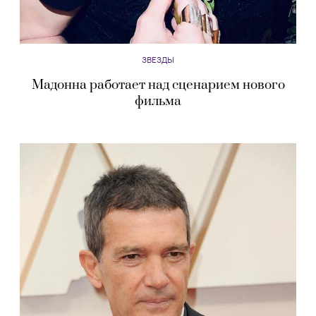
ЗВЕЗДЫ
Мадонна работает над сценарием нового
фильма