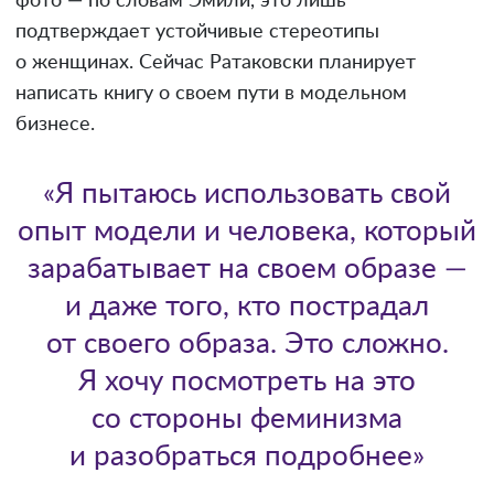
фото — по словам Эмили, это лишь
подтверждает устойчивые стереотипы
о женщинах. Сейчас Ратаковски планирует
написать книгу о своем пути в модельном
бизнесе.
«Я пытаюсь использовать свой
опыт модели и человека, который
зарабатывает на своем образе —
и даже того, кто пострадал
от своего образа. Это сложно.
Я хочу посмотреть на это
со стороны феминизма
и разобраться подробнее»