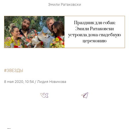
Эмили Ратаковски
Праздник для собак:
Эмили Ратаковски
устроила дома свадебную
церемонию
ЗВЕЗДЫ
8 мая 2020, 10:54
/
Лидия Новикова