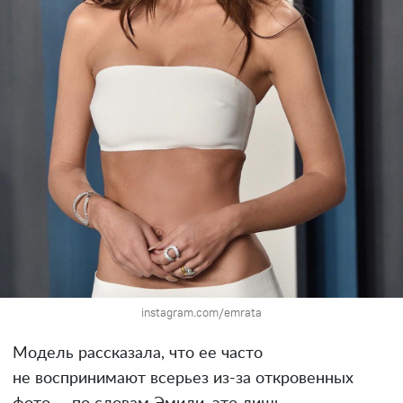
instagram.com/emrata
Модель рассказала, что ее часто
не воспринимают всерьез из-за откровенных