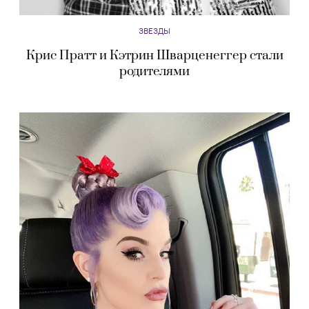
ЗВЕЗДЫ
Крис Пратт и Кэтрин Шварценеггер стали
родителями