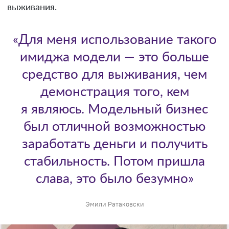
выживания.
«Для меня использование такого
имиджа модели — это больше
средство для выживания, чем
демонстрация того, кем
я являюсь. Модельный бизнес
был отличной возможностью
заработать деньги и получить
стабильность. Потом пришла
слава, это было безумно»
Эмили Ратаковски