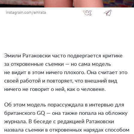
instagram.com/emrata
Эмили Ратаковски часто подвергается критике
за откровенные съемки — но сама модель
не видит в этом ничего плохого. Она считает это
своей работой и повторяет, что внешний вид
ничего не говорит о ней, как о человеке.
Об этом модель порассуждала в интервью для
британского GQ — она также попала на обложку
журнала. В беседе с редакцией Ратаковски
назвала съемки в откровенных нарядах способом