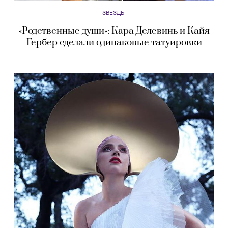
ЗВЕЗДЫ
«Родственные души»: Кара Делевинь и Кайя
Гербер сделали одинаковые татуировки