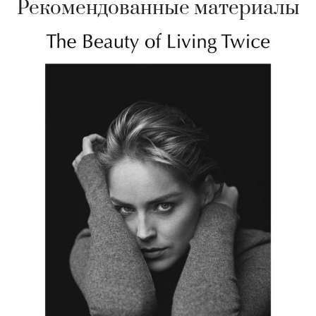
Рекомендованные материалы