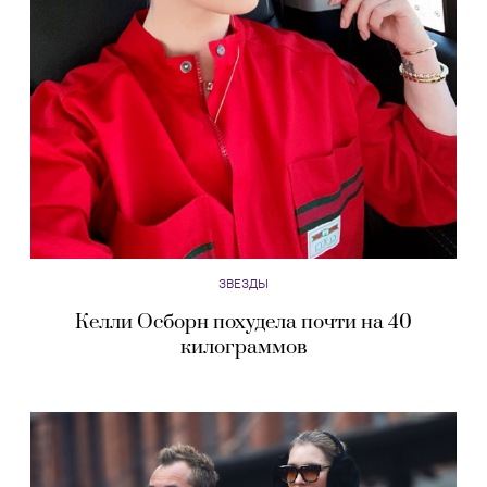
ЗВЕЗДЫ
Келли Осборн похудела почти на 40
килограммов