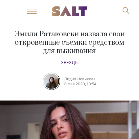
Эмили Ратаковски назвала свои
откровенные съемки средством
для выживания
ЗВЕЗДЫ
Лидия Новикова
8 мая 2020, 10:54