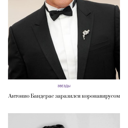
ЗВЕЗДЫ
Антонио Бандерас заразился коронавирусом