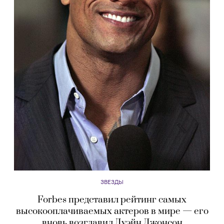
ЗВЕЗДЫ
Forbes представил рейтинг самых
высокооплачиваемых актеров в мире — его
вновь возглавил Дуэйн Джонсон