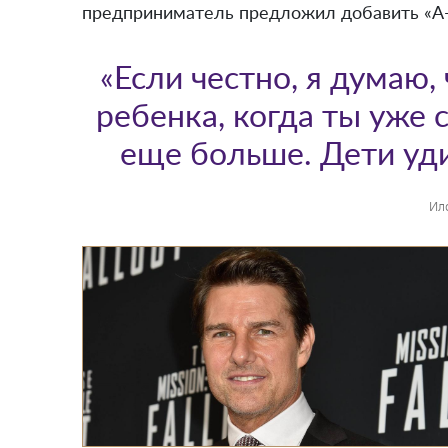
предприниматель предложил добавить «А-
«Если честно, я думаю,
ребенка, когда ты уже 
еще больше. Дети уди
Ил