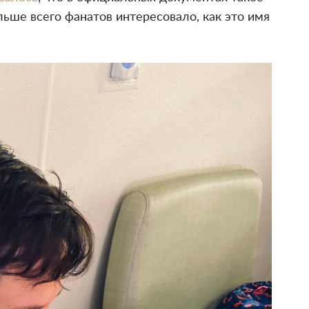
льше всего фанатов интересовало, как это имя