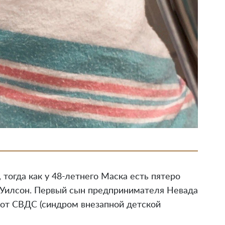
 тогда как у 48-летнего Маска есть пятеро
Уилсон. Первый сын предпринимателя Невада
 от СВДС (синдром внезапной детской