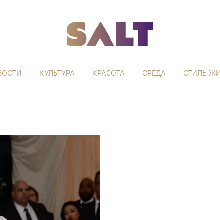
ВОСТИ
КУЛЬТУРА
КРАСОТА
СРЕДА
СТИЛЬ Ж