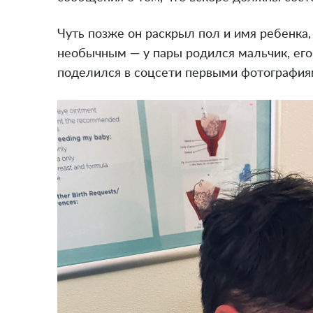
Чуть позже он раскрыл пол и имя ребенка, 
необычным — у пары родился мальчик, его
поделился в соцсети первыми фотография