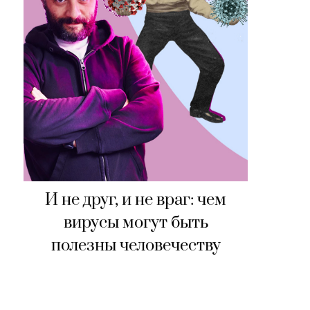
И не друг, и не враг: чем
вирусы могут быть
полезны человечеству