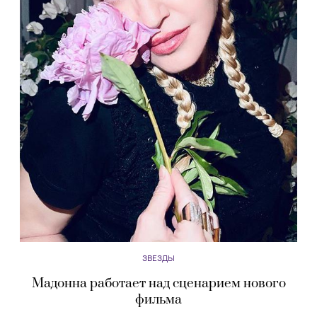
ЗВЕЗДЫ
Мадонна работает над сценарием нового
фильма