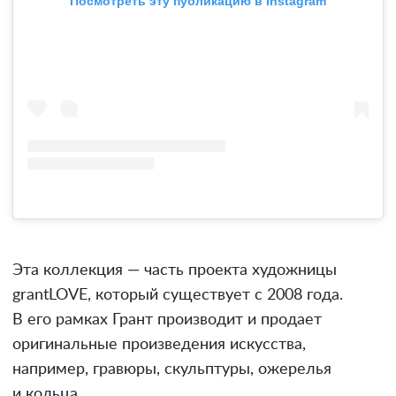
Посмотреть эту публикацию в Instagram
Эта коллекция — часть проекта художницы
grantLOVE, который существует с 2008 года.
В его рамках Грант производит и продает
оригинальные произведения искусства,
например, гравюры, скульптуры, ожерелья
и кольца.