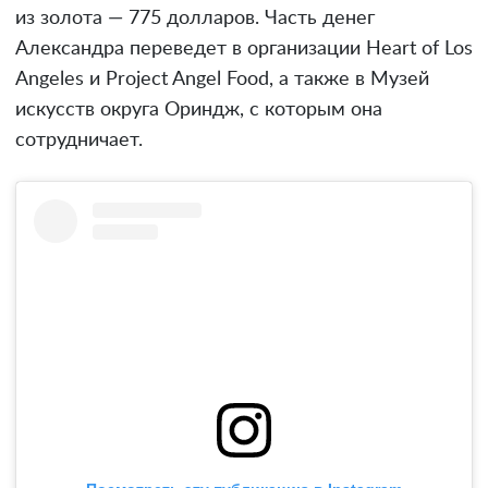
из золота — 775 долларов. Часть денег
Александра переведет в организации Heart of Los
Angeles и Project Angel Food, а также в Музей
искусств округа Ориндж, с которым она
сотрудничает.