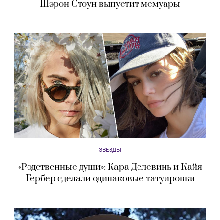
Шэрон Стоун выпустит мемуары
ЗВЕЗДЫ
«Родственные души»: Кара Делевинь и Кайя
Гербер сделали одинаковые татуировки