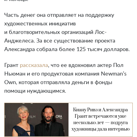
Часть денег она отправляет на поддержку
художественных инициатив
и благотворительных организаций Лос-
Анджелеса. За все существование проекта
Александра собрала более 125 тысяч долларов.
Грант
рассказала
, что ее вдохновил актер Пол
Ньюман и его продуктовая компания Newman’s
Own, которая отправляла деньги в фонды
помощи нуждающимся.
Киану Ривз и Александра
Грант встречаются уже
несколько лет — подруга
художницы дала интервью