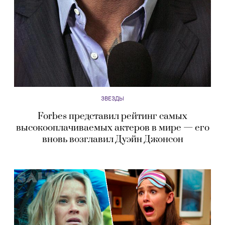
ЗВЕЗДЫ
Forbes представил рейтинг самых
высокооплачиваемых актеров в мире — его
вновь возглавил Дуэйн Джонсон