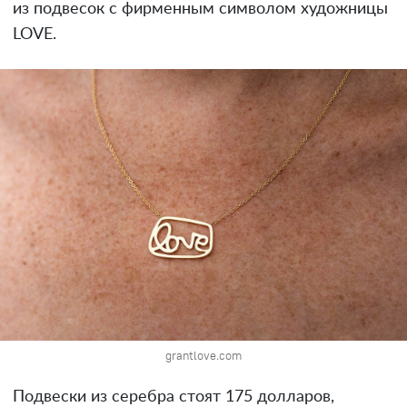
из подвесок с фирменным символом художницы
LOVE.
grantlove.com
Подвески из серебра стоят 175 долларов,