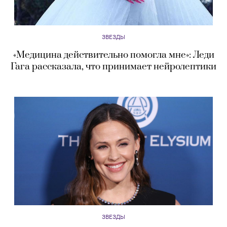
ЗВЕЗДЫ
«Медицина действительно помогла мне»: Леди
Гага рассказала, что принимает нейролептики
ЗВЕЗДЫ