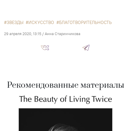
ЗВЕЗДЫ
ИСКУССТВО
БЛАГОТВОРИТЕЛЬНОСТЬ
29 апреля 2020, 13:15
/
Анна Старинчикова
Рекомендованные материалы