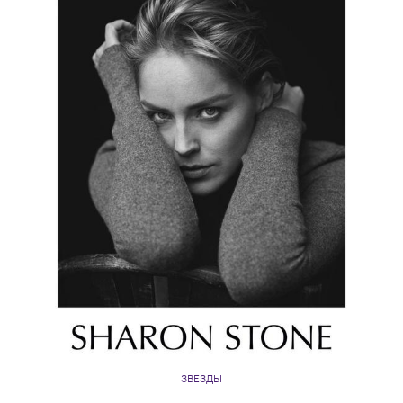
ЗВЕЗДЫ