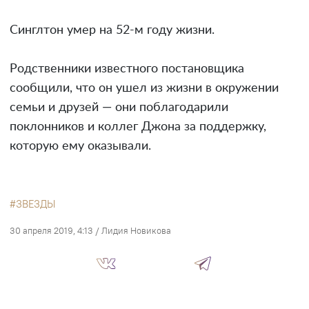
Синглтон умер на 52-м году жизни.
Родственники известного постановщика
сообщили, что он ушел из жизни в окружении
семьи и друзей — они поблагодарили
поклонников и коллег Джона за поддержку,
которую ему оказывали.
ЗВЕЗДЫ
30 апреля 2019, 4:13
/
Лидия Новикова