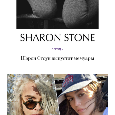
ЗВЕЗДЫ
Шэрон Стоун выпустит мемуары