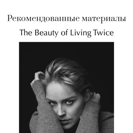
Рекомендованные материалы