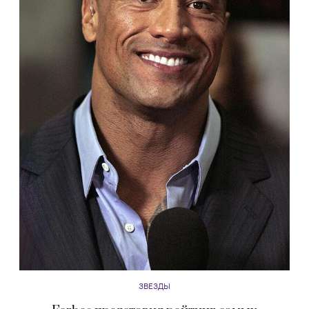
ЗВЕЗДЫ