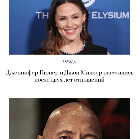
ЗВЕЗДЫ
Дженнифер Гарнер и Джон Миллер расстались
после двух лет отношений