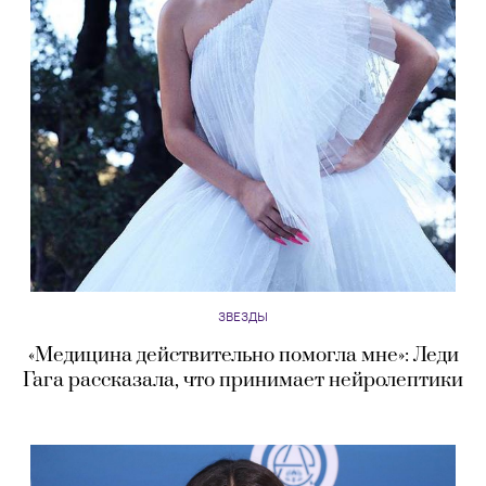
ЗВЕЗДЫ
«Медицина действительно помогла мне»: Леди
Гага рассказала, что принимает нейролептики