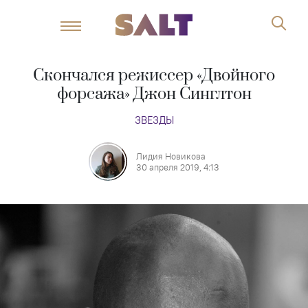
Скончался режиссер «Двойного
форсажа» Джон Синглтон
ЗВЕЗДЫ
Лидия Новикова
30 апреля 2019, 4:13