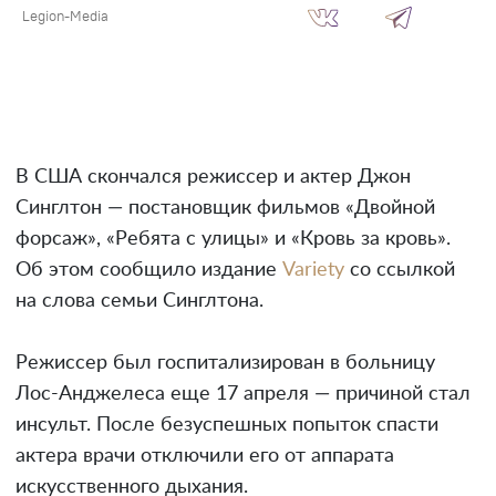
Legion-Media
В США скончался режиссер и актер Джон
Синглтон — постановщик фильмов «Двойной
форсаж», «Ребята с улицы» и «Кровь за кровь».
Об этом сообщило издание
Variety
со ссылкой
на слова семьи Синглтона.
Режиссер был госпитализирован в больницу
Лос-Анджелеса еще 17 апреля — причиной стал
инсульт. После безуспешных попыток спасти
актера врачи отключили его от аппарата
искусственного дыхания.