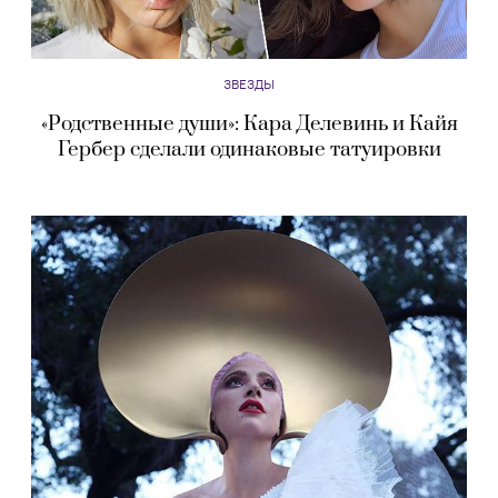
ЗВЕЗДЫ
«Родственные души»: Кара Делевинь и Кайя
Гербер сделали одинаковые татуировки