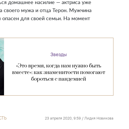
ься домашнее насилие — актриса уже
ла своего мужа и отца Терон. Мужчина
 опасен для своей семьи. На момент
Звезды
«Это время, когда нам нужно быть
вместе»: как знаменитости помогают
бороться с пандемией
СТЬ
23 апреля 2020, 9:59
/
Лидия Новикова