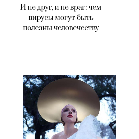
И не друг, и не враг: чем
вирусы могут быть
полезны человечеству