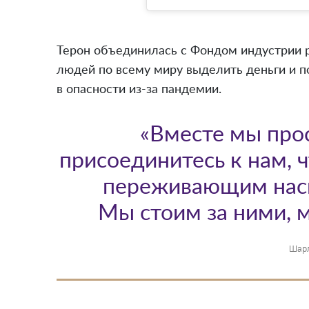
Терон объединилась с Фондом индустрии р
людей по всему миру выделить деньги и 
в опасности из-за пандемии.
«Вместе мы про
присоединитесь к нам, 
переживающим насил
Мы стоим за ними, м
Шарл