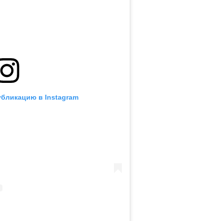
убликацию в Instagram