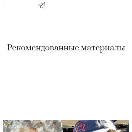
Рекомендованные материалы