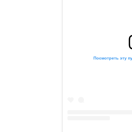
Посмотреть эту п