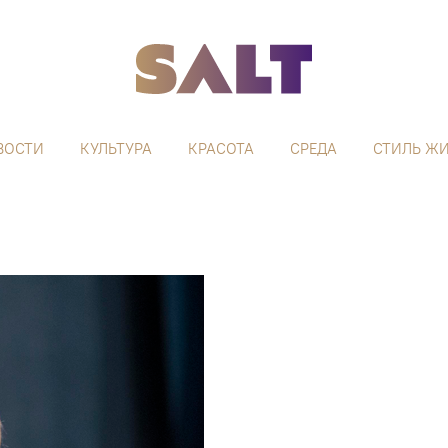
ВОСТИ
КУЛЬТУРА
КРАСОТА
СРЕДА
СТИЛЬ Ж