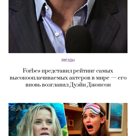
ЗВЕЗДЫ
Forbes представил рейтинг самых
высокооплачиваемых актеров в мире — его
вновь возглавил Дуэйн Джонсон