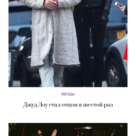
ЗВЕЗДЫ
Джуд Лоу стал отцом в шестой раз