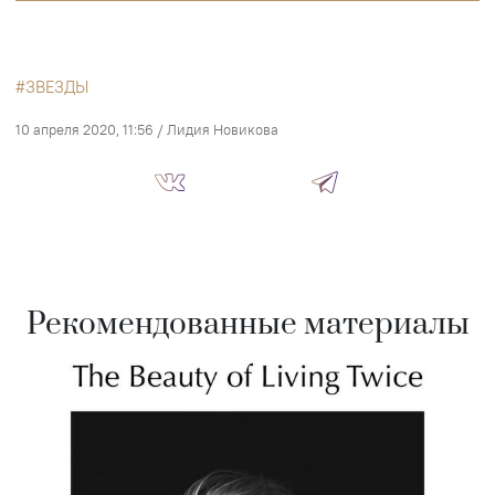
ЗВЕЗДЫ
10 апреля 2020, 11:56
/
Лидия Новикова
Рекомендованные материалы