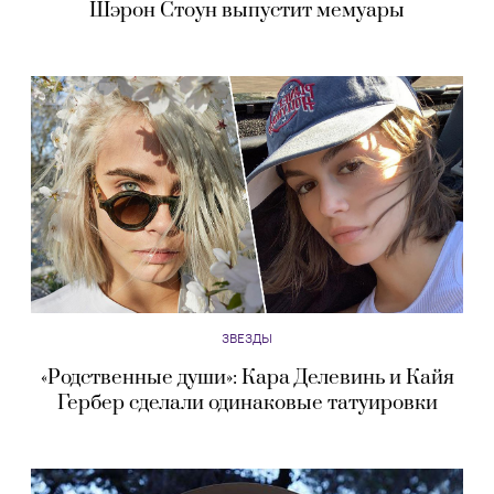
Шэрон Стоун выпустит мемуары
ЗВЕЗДЫ
«Родственные души»: Кара Делевинь и Кайя
Гербер сделали одинаковые татуировки