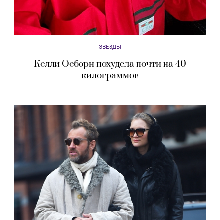
ЗВЕЗДЫ
Келли Осборн похудела почти на 40
килограммов