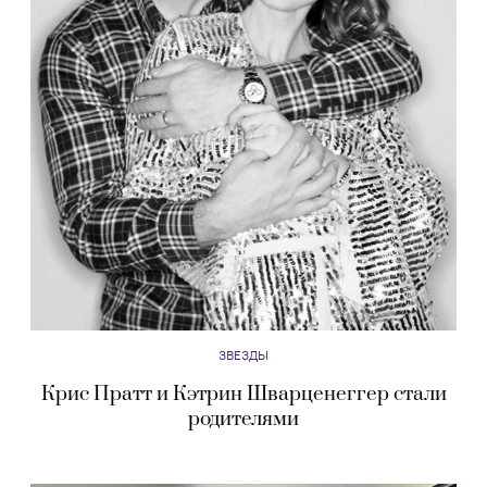
ЗВЕЗДЫ
Крис Пратт и Кэтрин Шварценеггер стали
родителями