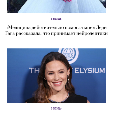
ЗВЕЗДЫ
«Медицина действительно помогла мне»: Леди
Гага рассказала, что принимает нейролептики
ЗВЕЗДЫ