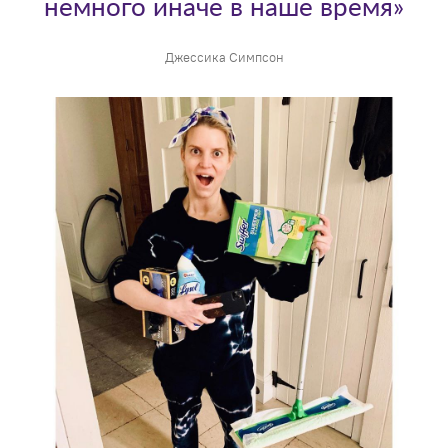
немного иначе в наше время»
Джессика Симпсон