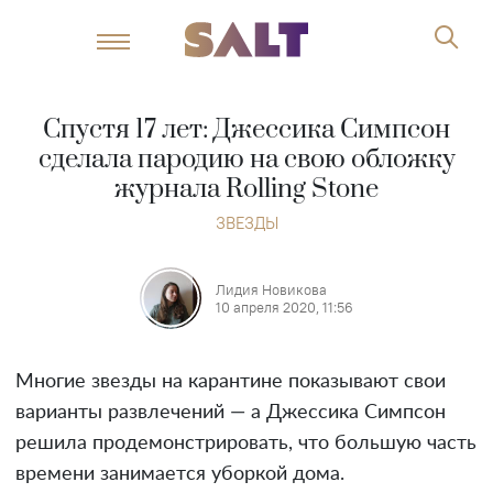
Спустя 17 лет: Джессика Симпсон
сделала пародию на свою обложку
журнала Rolling Stone
ЗВЕЗДЫ
Лидия Новикова
10 апреля 2020, 11:56
Многие звезды на карантине показывают свои
варианты развлечений — а Джессика Симпсон
решила продемонстрировать, что большую часть
времени занимается уборкой дома.