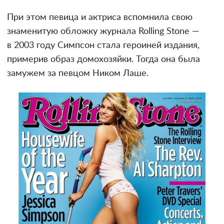
При этом певица и актриса вспомнила свою
знаменитую обложку журнала Rolling Stone —
в 2003 году Симпсон стала героиней издания,
примерив образ домохозяйки. Тогда она была
замужем за певцом Ником Лаше.