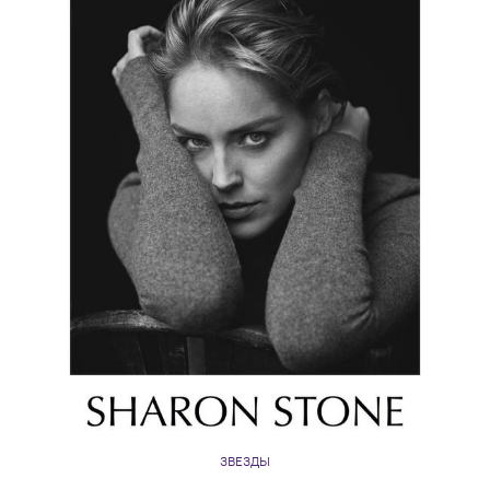
ЗВЕЗДЫ