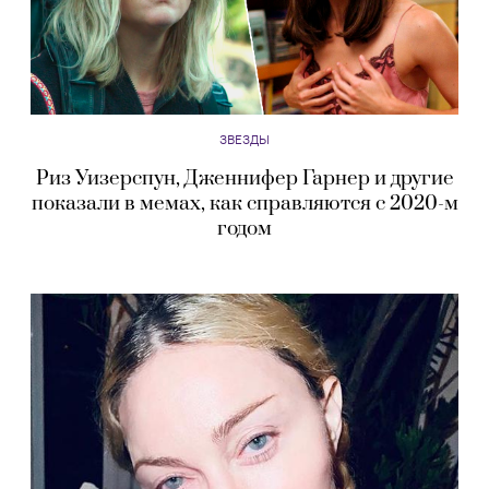
ЗВЕЗДЫ
Риз Уизерспун, Дженнифер Гарнер и другие
показали в мемах, как справляются с 2020-м
годом