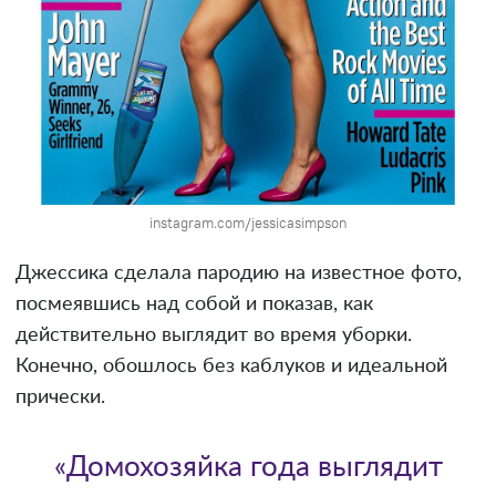
instagram.com/jessicasimpson
Джессика сделала пародию на известное фото,
посмеявшись над собой и показав, как
действительно выглядит во время уборки.
Конечно, обошлось без каблуков и идеальной
прически.
«Домохозяйка года выглядит