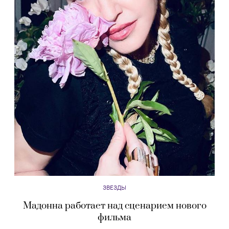
ЗВЕЗДЫ
Мадонна работает над сценарием нового
фильма