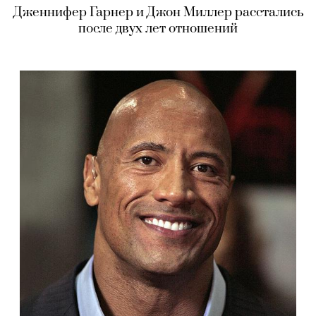
Дженнифер Гарнер и Джон Миллер расстались
после двух лет отношений