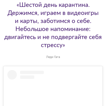
«Шестой день карантина.
Держимся, играем в видеоигры
и карты, заботимся о себе.
Небольшое напоминание:
двигайтесь и не подвергайте себя
стрессу»
Леди Гага