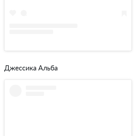
Джессика Альба