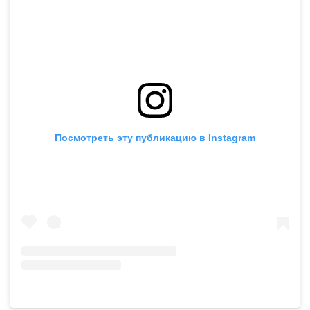
Посмотреть эту публикацию в Instagram