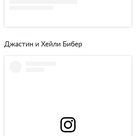
Джастин и Хейли Бибер