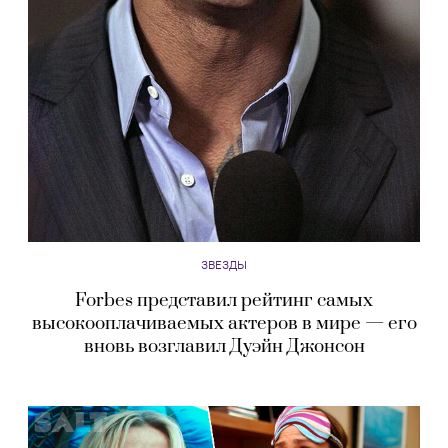
ЗВЕЗДЫ
Forbes представил рейтинг самых
высокооплачиваемых актеров в мире — его
вновь возглавил Дуэйн Джонсон