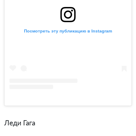
Посмотреть эту публикацию в Instagram
Леди Гага