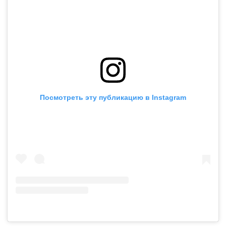
Посмотреть эту публикацию в Instagram