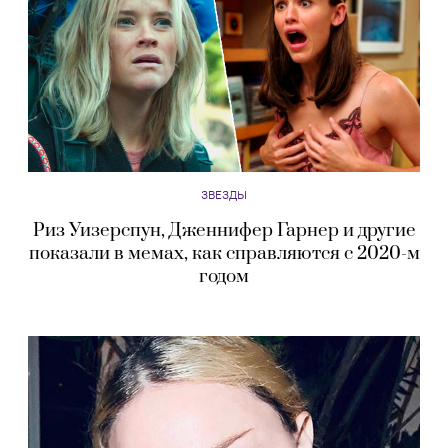
ЗВЕЗДЫ
Риз Уизерспун, Дженнифер Гарнер и другие
показали в мемах, как справляются с 2020-м
годом