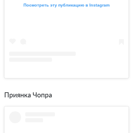
Посмотреть эту публикацию в Instagram
Приянка Чопра