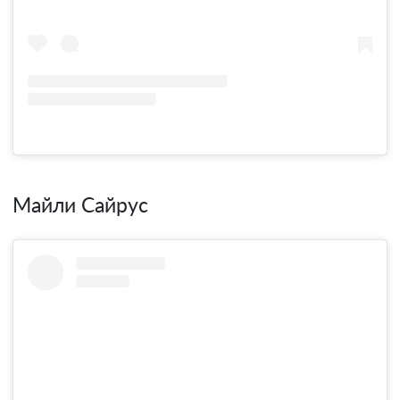
Майли Сайрус