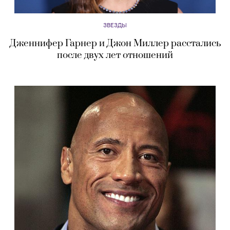
ЗВЕЗДЫ
Дженнифер Гарнер и Джон Миллер расстались
после двух лет отношений