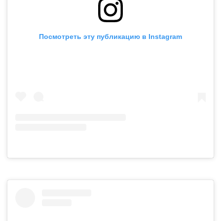
Посмотреть эту публикацию в Instagram