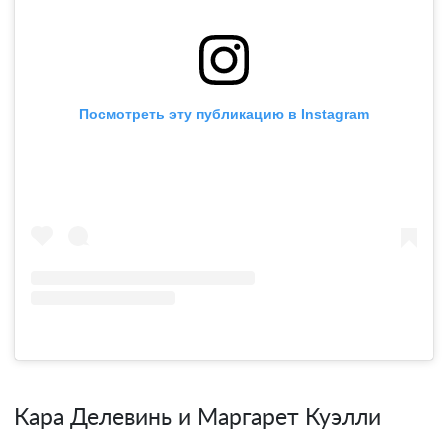
Посмотреть эту публикацию в Instagram
Кара Делевинь и Маргарет Куэлли