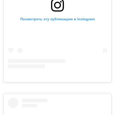
Посмотреть эту публикацию в Instagram