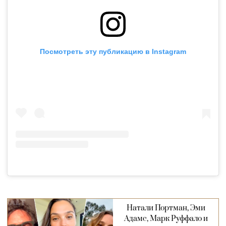
Посмотреть эту публикацию в Instagram
Натали Портман, Эми
Адамс, Марк Руффало и