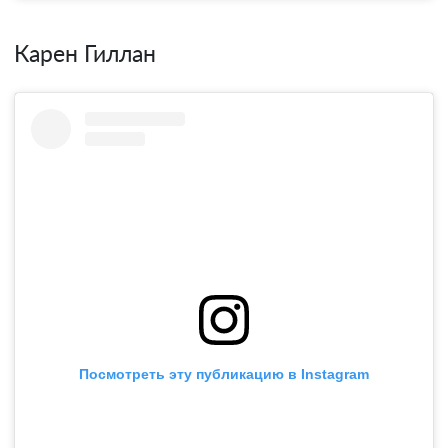
Карен Гиллан
Посмотреть эту публикацию в Instagram