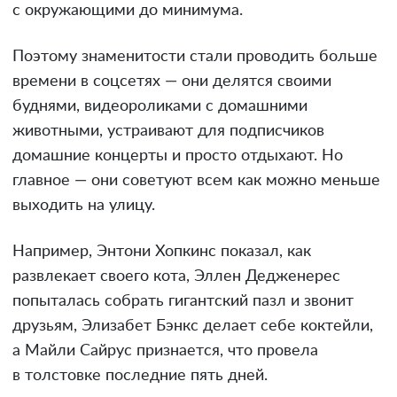
с окружающими до минимума.
Поэтому знаменитости стали проводить больше
времени в соцсетях — они делятся своими
буднями, видеороликами с домашними
животными, устраивают для подписчиков
домашние концерты и просто отдыхают. Но
главное — они советуют всем как можно меньше
выходить на улицу.
Например, Энтони Хопкинс показал, как
развлекает своего кота, Эллен Дедженерес
попыталась собрать гигантский пазл и звонит
друзьям, Элизабет Бэнкс делает себе коктейли,
а Майли Сайрус признается, что провела
в толстовке последние пять дней.