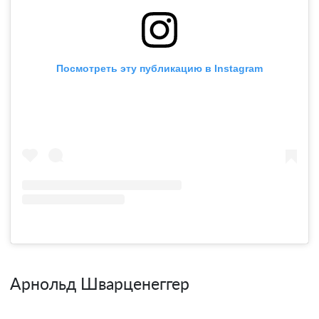
Посмотреть эту публикацию в Instagram
Арнольд Шварценеггер