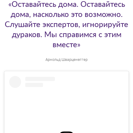
«Оставайтесь дома. Оставайтесь
дома, насколько это возможно.
Слушайте экспертов, игнорируйте
дураков. Мы справимся с этим
вместе»
Арнольд Шварценеггер