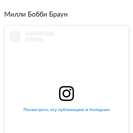
Милли Бобби Браун
Посмотреть эту публикацию в Instagram