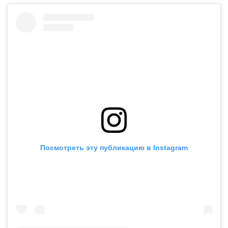
Посмотреть эту публикацию в Instagram