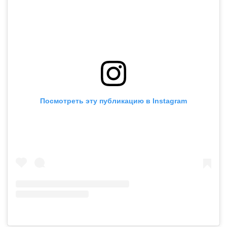
Посмотреть эту публикацию в Instagram