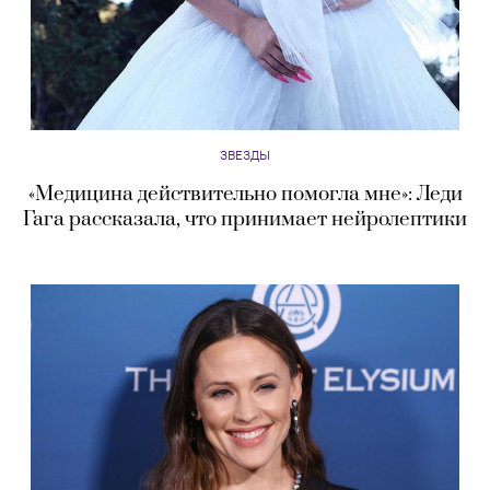
ЗВЕЗДЫ
«Медицина действительно помогла мне»: Леди
Гага рассказала, что принимает нейролептики