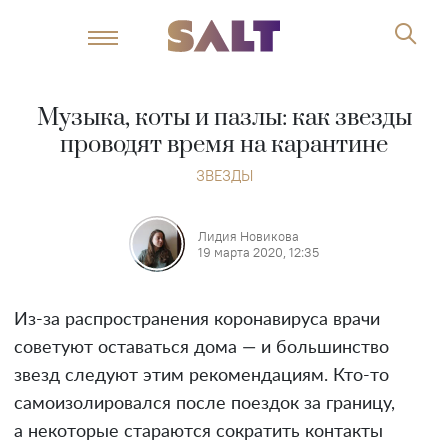
Музыка, коты и пазлы: как звезды
проводят время на карантине
ЗВЕЗДЫ
Лидия Новикова
19 марта 2020, 12:35
Из-за распространения коронавируса врачи
советуют оставаться дома — и большинство
звезд следуют этим рекомендациям. Кто-то
самоизолировался после поездок за границу,
а некоторые стараются сократить контакты