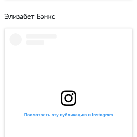
Элизабет Бэнкс
Посмотреть эту публикацию в Instagram