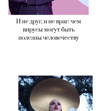
И не друг, и не враг: чем
вирусы могут быть
полезны человечеству