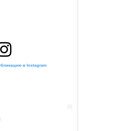
убликацию в Instagram