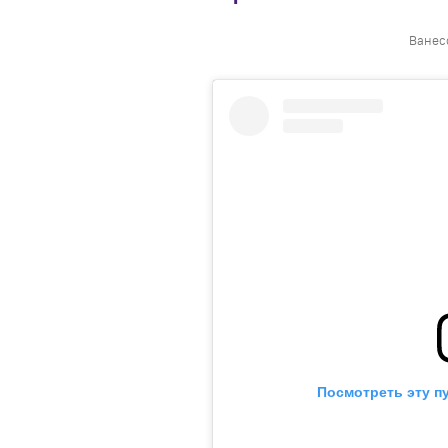
Ванес
Посмотреть эту п