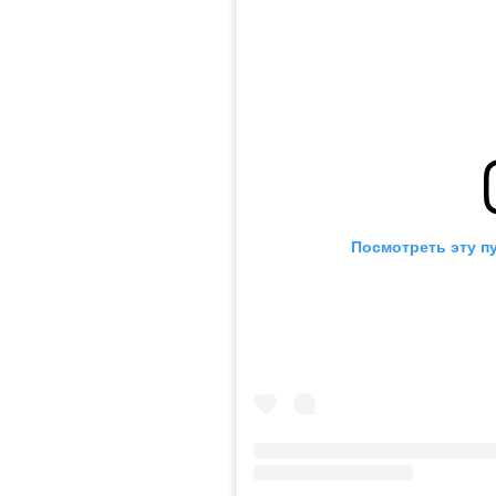
Посмотреть эту п