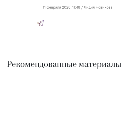
11 февраля 2020, 11:48
/
Лидия Новикова
Рекомендованные материалы