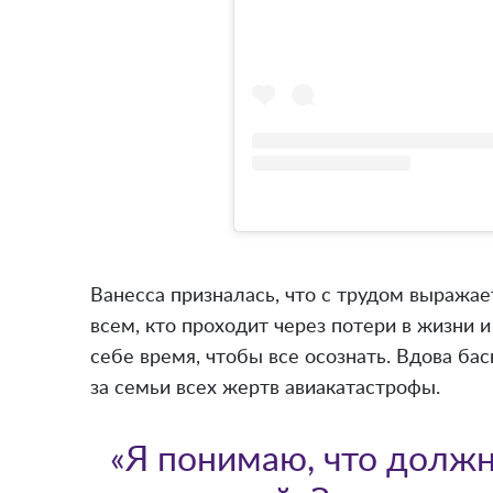
Ванесса призналась, что с трудом выражае
всем, кто проходит через потери в жизни 
себе время, чтобы все осознать. Вдова ба
за семьи всех жертв авиакатастрофы.
«Я понимаю, что должн