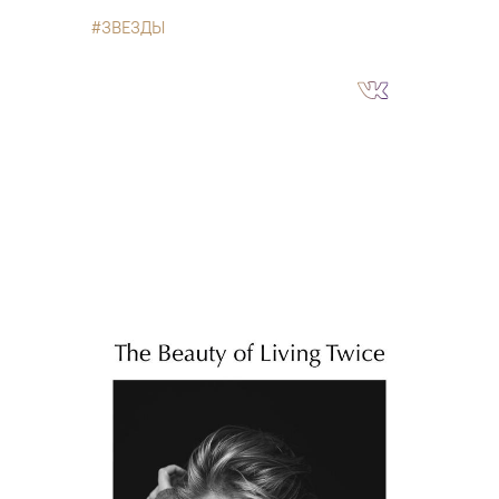
ЗВЕЗДЫ