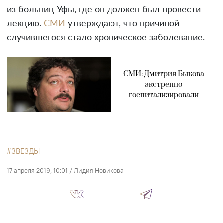
из больниц Уфы, где он должен был провести
лекцию.
СМИ
утверждают, что причиной
случившегося стало хроническое заболевание.
СМИ: Дмитрия Быкова
экстренно
госпитализировали
ЗВЕЗДЫ
17 апреля 2019, 10:01
/
Лидия Новикова