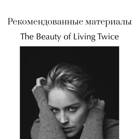
Рекомендованные материалы