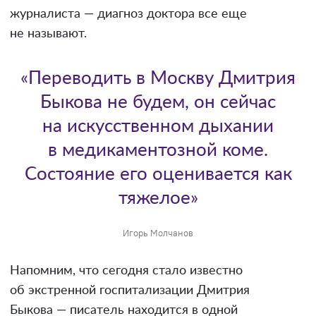
журналиста — диагноз доктора все еще
не называют.
«Переводить в Москву Дмитрия
Быкова не будем, он сейчас
на искусственном дыхании
в медикаментозной коме.
Состояние его оценивается как
тяжелое»
Игорь Молчанов
Напомним, что сегодня стало известно
об экстренной госпитализации Дмитрия
Быкова — писатель находится в одной