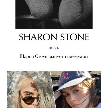
ЗВЕЗДЫ
Шэрон Стоун выпустит мемуары