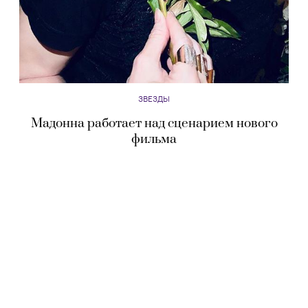
ЗВЕЗДЫ
Мадонна работает над сценарием нового
фильма