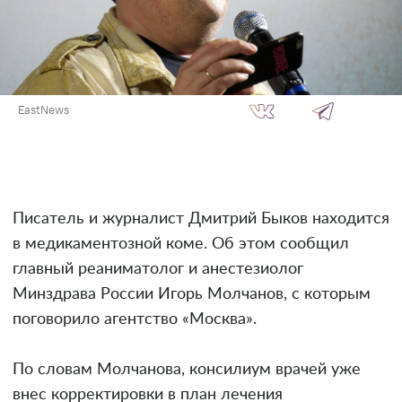
EastNews
Писатель и журналист Дмитрий Быков находится
в медикаментозной коме. Об этом сообщил
главный реаниматолог и анестезиолог
Минздрава России Игорь Молчанов, с которым
поговорило агентство «Москва».
По словам Молчанова, консилиум врачей уже
внес корректировки в план лечения