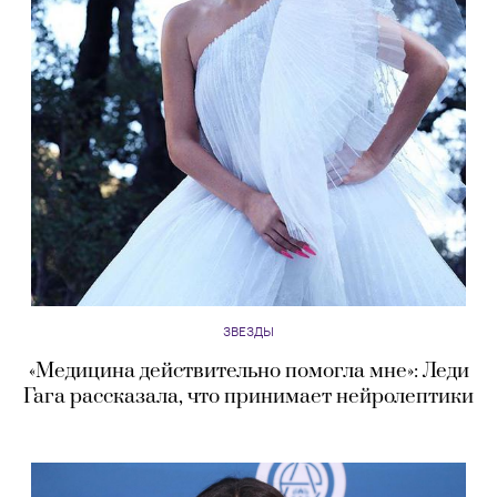
ЗВЕЗДЫ
«Медицина действительно помогла мне»: Леди
Гага рассказала, что принимает нейролептики