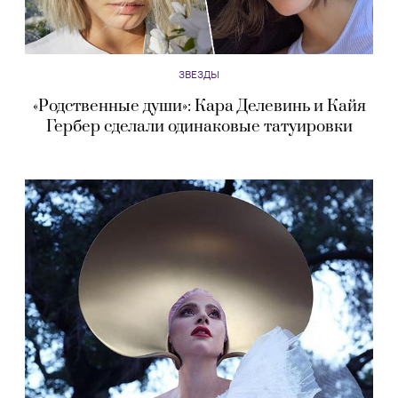
ЗВЕЗДЫ
«Родственные души»: Кара Делевинь и Кайя
Гербер сделали одинаковые татуировки