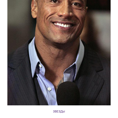
ЗВЕЗДЫ