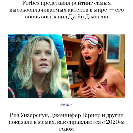
Forbes представил рейтинг самых
высокооплачиваемых актеров в мире — его
вновь возглавил Дуэйн Джонсон
ЗВЕЗДЫ
Риз Уизерспун, Дженнифер Гарнер и другие
показали в мемах, как справляются с 2020-м
годом