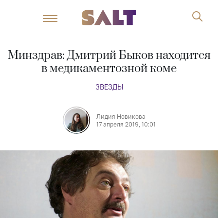
Минздрав: Дмитрий Быков находится
в медикаментозной коме
ЗВЕЗДЫ
Лидия Новикова
17 апреля 2019, 10:01