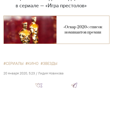
в сериале — «Игра престолов»
«Оскар-2020»: список
номинантов премии
СЕРИАЛЫ
КИНО
ЗВЕЗДЫ
20 января 2020, 5:23
/
Лидия Новикова