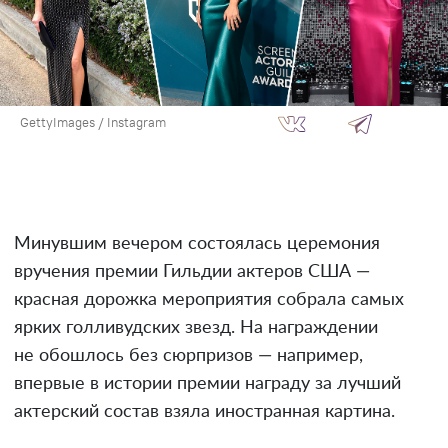
GettyImages / Instagram
Минувшим вечером состоялась церемония
вручения премии Гильдии актеров США —
красная дорожка мероприятия собрала самых
ярких голливудских звезд. На награждении
не обошлось без сюрпризов — например,
впервые в истории премии награду за лучший
актерский состав взяла иностранная картина.