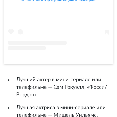
Лучший актер в мини-сериале или
телефильме — Сэм Рокуэлл, «Фосси/
Вердон»
Лучшая актриса в мини-сериале или
телефильме — Мишель Уильямс,