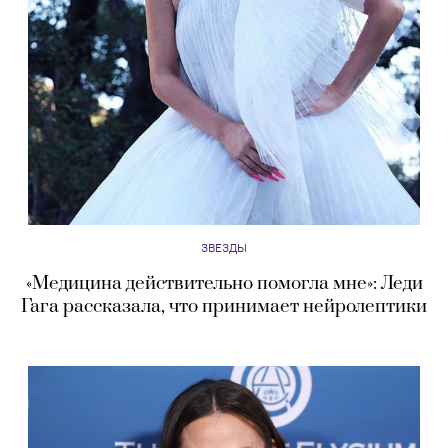
ЗВЕЗДЫ
«Медицина действительно помогла мне»: Леди
Гага рассказала, что принимает нейролептики