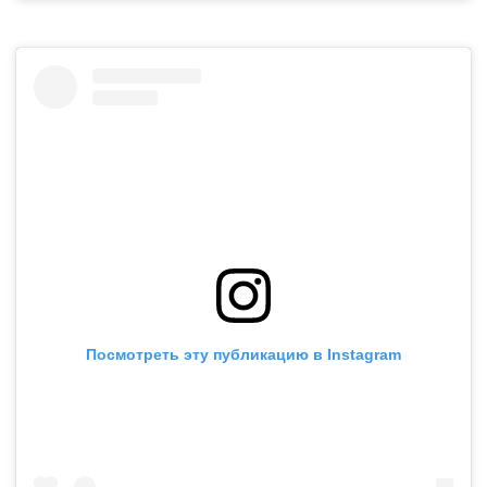
Посмотреть эту публикацию в Instagram