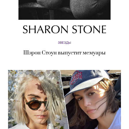
ЗВЕЗДЫ
Шэрон Стоун выпустит мемуары