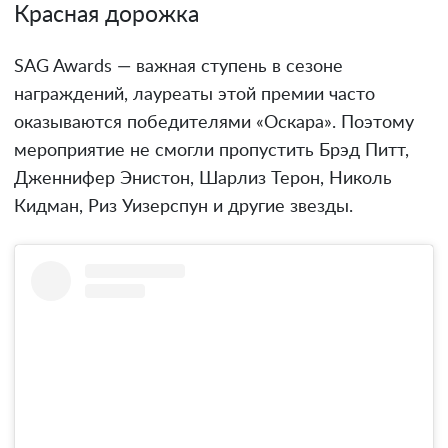
Красная дорожка
SAG Awards — важная ступень в сезоне
награждений, лауреаты этой премии часто
оказываются победителями «Оскара». Поэтому
мероприятие не смогли пропустить Брэд Питт,
Дженнифер Энистон, Шарлиз Терон, Николь
Кидман, Риз Уизерспун и другие звезды.