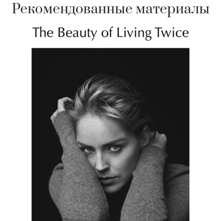
Рекомендованные материалы