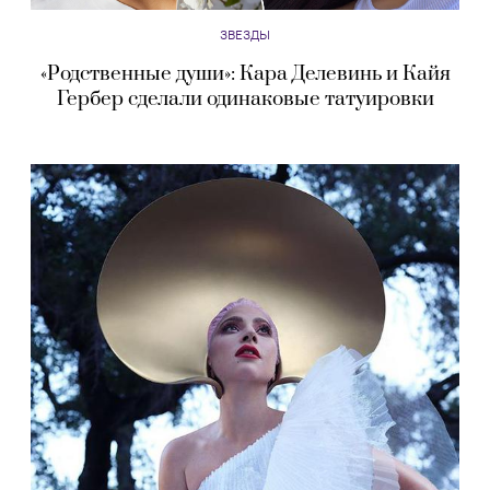
ЗВЕЗДЫ
«Родственные души»: Кара Делевинь и Кайя
Гербер сделали одинаковые татуировки