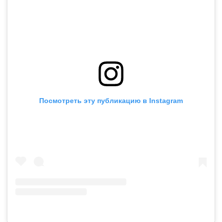
Посмотреть эту публикацию в Instagram