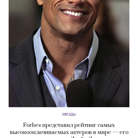
ЗВЕЗДЫ
Forbes представил рейтинг самых
высокооплачиваемых актеров в мире — его