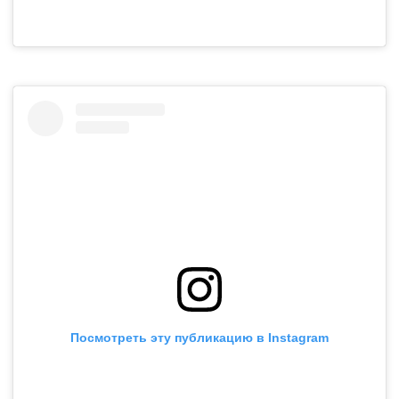
Посмотреть эту публикацию в Instagram