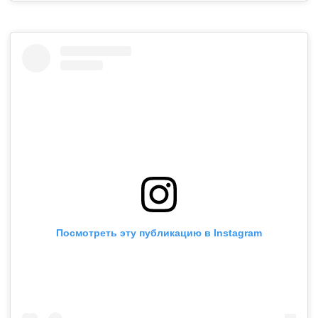
Посмотреть эту публикацию в Instagram