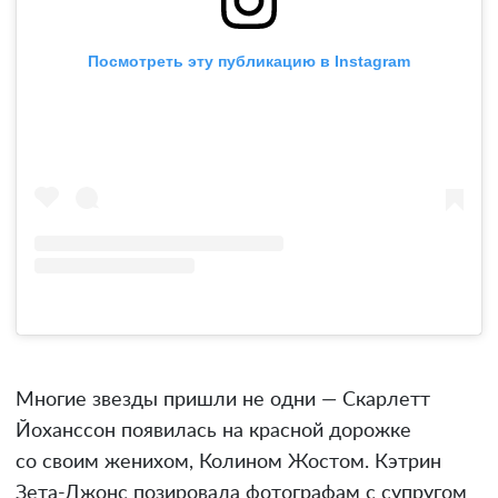
Посмотреть эту публикацию в Instagram
Многие звезды пришли не одни — Скарлетт
Йоханссон появилась на красной дорожке
со своим женихом, Колином Жостом. Кэтрин
Зета-Джонс позировала фотографам с супругом