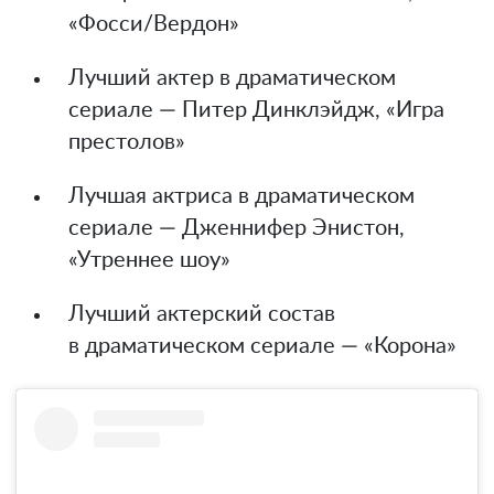
«Фосси/Вердон»
Лучший актер в драматическом
сериале — Питер Динклэйдж, «Игра
престолов»
Лучшая актриса в драматическом
сериале — Дженнифер Энистон,
«Утреннее шоу»
Лучший актерский состав
в драматическом сериале — «Корона»