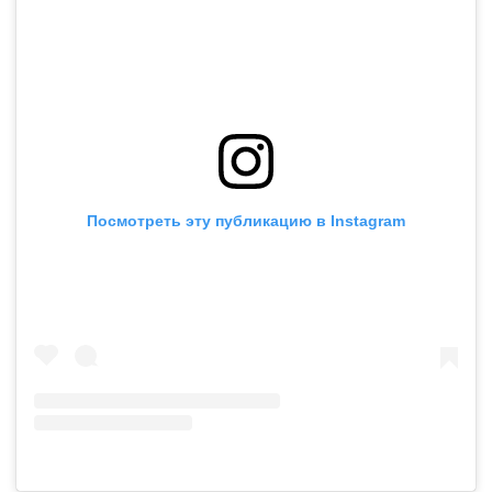
Посмотреть эту публикацию в Instagram