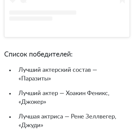
Список победителей:
Лучший актерский состав —
«Паразиты»
Лучший актер — Хоакин Феникс,
«Джокер»
Лучшая актриса — Рене Зеллвегер,
«Джуди»