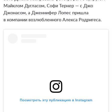
Майклом Дугласом, Софи Тернер — с Джо
Джонасом, а Дженнифер Лопес пришла
в компании возлюбленного Алекса Родригеса.
Посмотреть эту публикацию в Instagram