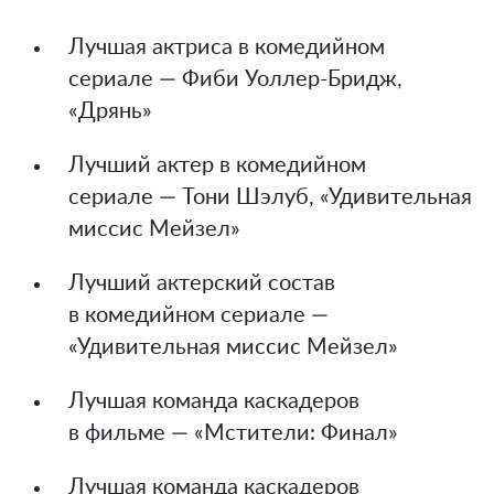
Лучшая актриса в комедийном
сериале — Фиби Уоллер-Бридж,
«Дрянь»
Лучший актер в комедийном
сериале — Тони Шэлуб, «Удивительная
миссис Мейзел»
Лучший актерский состав
в комедийном сериале —
«Удивительная миссис Мейзел»
Лучшая команда каскадеров
в фильме — «Мстители: Финал»
Лучшая команда каскадеров