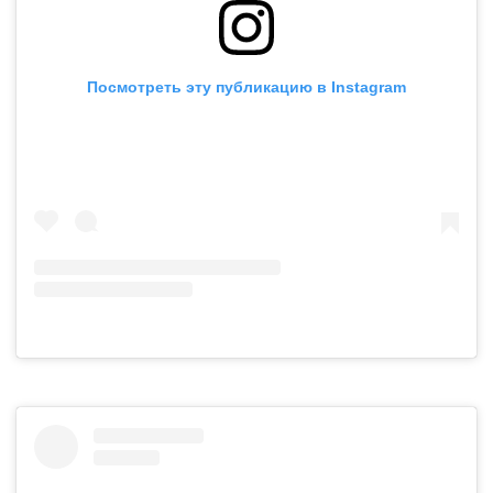
Посмотреть эту публикацию в Instagram