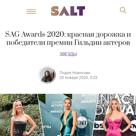
SAG Awards-2020: красная дорожка и
победители премии Гильдии актеров
ЗВЕЗДЫ
Лидия Новикова
20 января 2020, 5:23