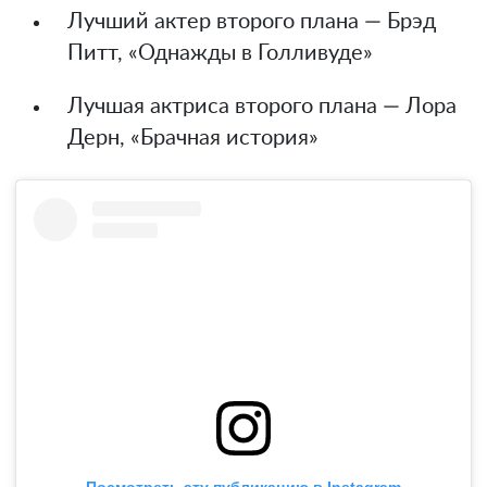
Лучший актер второго плана — Брэд
Питт, «Однажды в Голливуде»
Лучшая актриса второго плана — Лора
Дерн, «Брачная история»
Посмотреть эту публикацию в Instagram