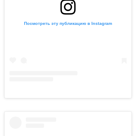
Посмотреть эту публикацию в Instagram