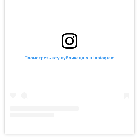
Посмотреть эту публикацию в Instagram