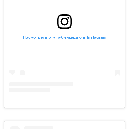
Посмотреть эту публикацию в Instagram