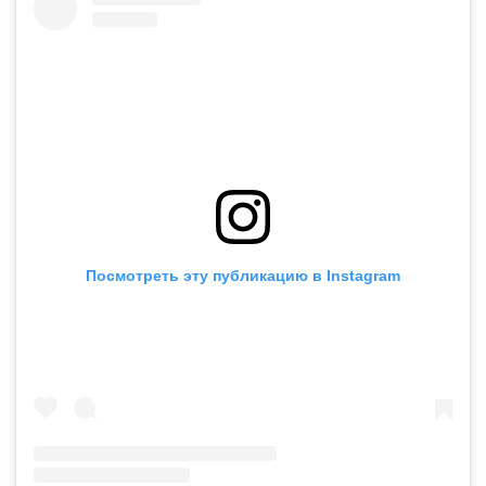
Посмотреть эту публикацию в Instagram