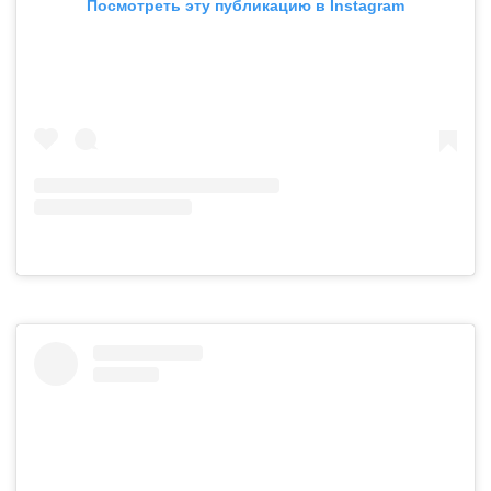
Посмотреть эту публикацию в Instagram