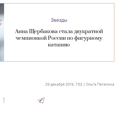
Звезды
Анна Щербакова стала двукратной
чемпионкой России по фигурному
катанию
29 декабря 2019, 7:53
/
Ольга Петелина