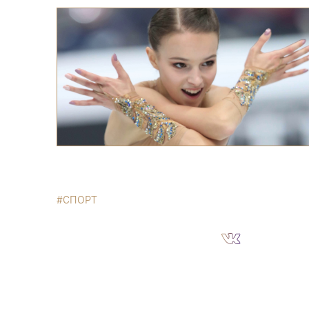
СПОРТ