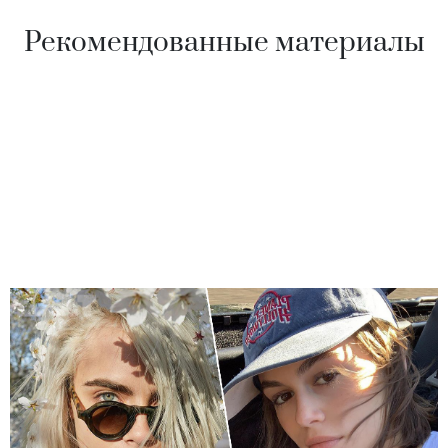
Рекомендованные материалы