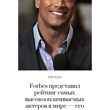
ЗВЕЗДЫ
Forbes представил
рейтинг самых
высокооплачиваемых
актеров в мире — его