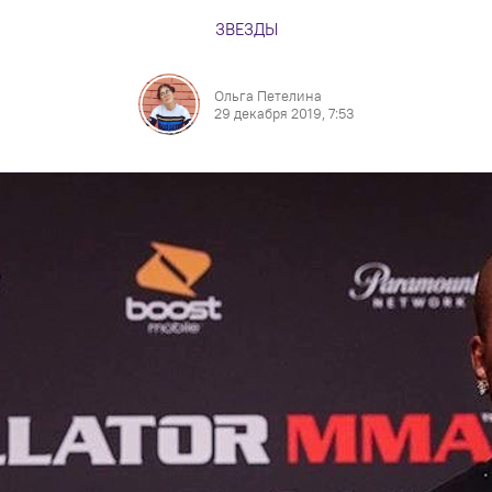
ЗВЕЗДЫ
Ольга Петелина
29 декабря 2019, 7:53