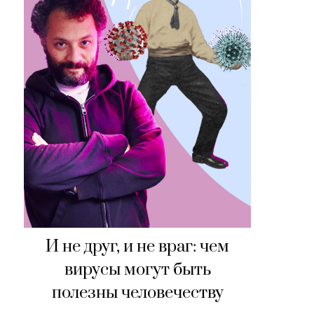
И не друг, и не враг: чем
вирусы могут быть
полезны человечеству