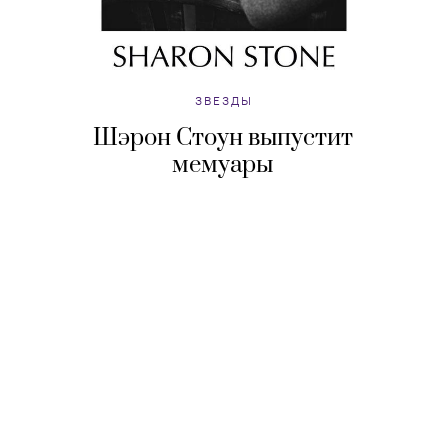
ЗВЕЗДЫ
Шэрон Стоун выпустит
мемуары