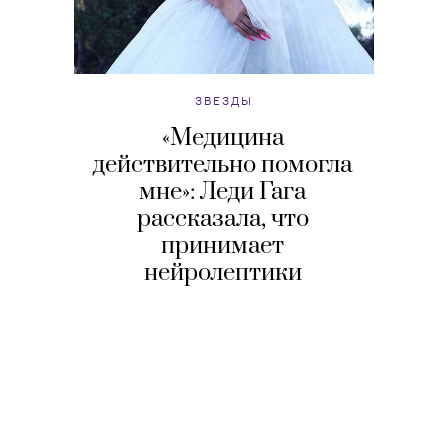
ЗВЕЗДЫ
«Медицина
действительно помогла
мне»: Леди Гага
рассказала, что
принимает
нейролептики