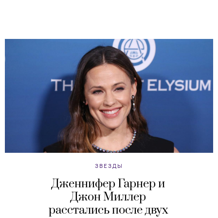
ЗВЕЗДЫ
Дженнифер Гарнер и
Джон Миллер
расстались после двух