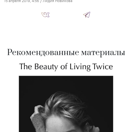
15 апреля 2019, 4:56
/
Лидия Новикова
Рекомендованные материалы