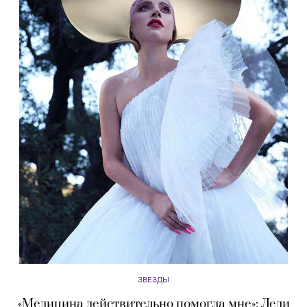
ЗВЕЗДЫ
«Медицина действительно помогла мне»: Леди