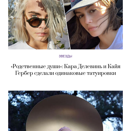
ЗВЕЗДЫ
«Родственные души»: Кара Делевинь и Кайя
Гербер сделали одинаковые татуировки