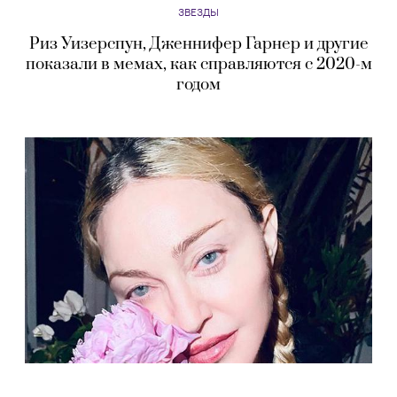
ЗВЕЗДЫ
Риз Уизерспун, Дженнифер Гарнер и другие
показали в мемах, как справляются с 2020-м
годом