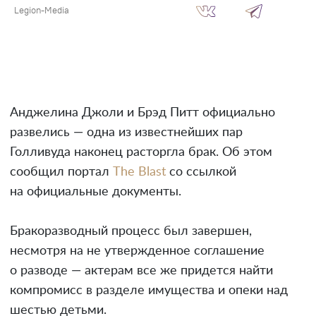
Legion-Media
Анджелина Джоли и Брэд Питт официально
развелись — одна из известнейших пар
Голливуда наконец расторгла брак. Об этом
сообщил портал
The Blast
со ссылкой
на официальные документы.
Бракоразводный процесс был завершен,
несмотря на не утвержденное соглашение
о разводе — актерам все же придется найти
компромисс в разделе имущества и опеки над
шестью детьми.