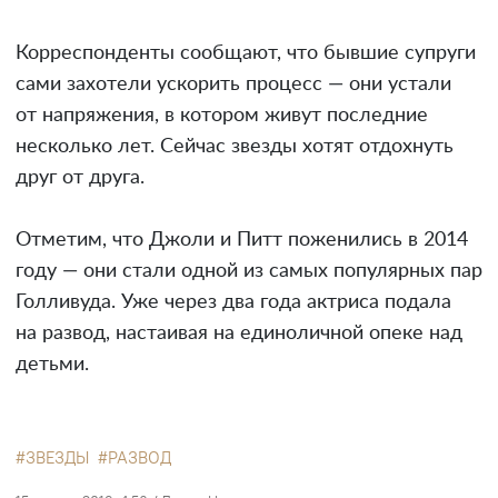
Корреспонденты сообщают, что бывшие супруги
сами захотели ускорить процесс — они устали
от напряжения, в котором живут последние
несколько лет. Сейчас звезды хотят отдохнуть
друг от друга.
Отметим, что Джоли и Питт поженились в 2014
году — они стали одной из самых популярных пар
Голливуда. Уже через два года актриса подала
на развод, настаивая на единоличной опеке над
детьми.
ЗВЕЗДЫ
РАЗВОД