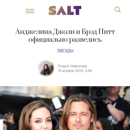
Анджелина Джоли и Брэд Питт
официально развелись
ЗВЕЗДЫ
Лидия Новикова
15 апреля 2019, 4:56