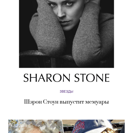
ЗВЕЗДЫ
Шэрон Стоун выпустит мемуары