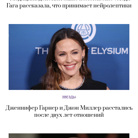
Гага рассказала, что принимает нейролептики
ЗВЕЗДЫ
Дженнифер Гарнер и Джон Миллер расстались
после двух лет отношений