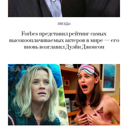
ЗВЕЗДЫ
Forbes представил рейтинг самых
высокооплачиваемых актеров в мире — его
вновь возглавил Дуэйн Джонсон