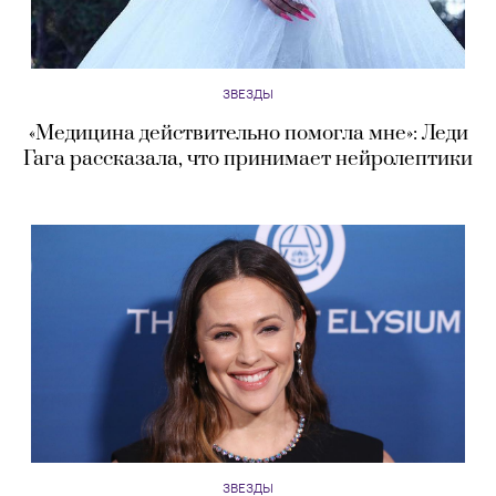
ЗВЕЗДЫ
«Медицина действительно помогла мне»: Леди
Гага рассказала, что принимает нейролептики
ЗВЕЗДЫ