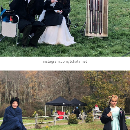
instagram.com/tchalamet