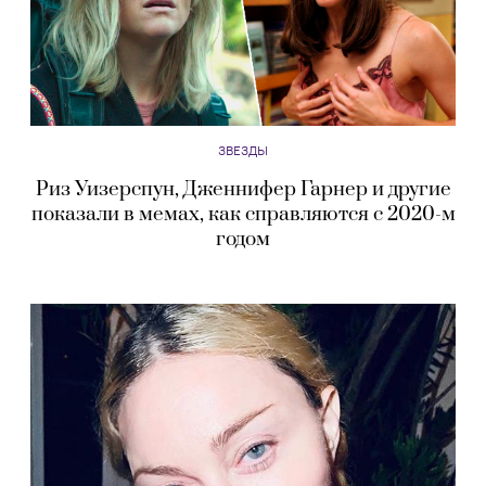
ЗВЕЗДЫ
Риз Уизерспун, Дженнифер Гарнер и другие
показали в мемах, как справляются с 2020-м
годом