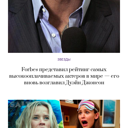
ЗВЕЗДЫ
Forbes представил рейтинг самых
высокооплачиваемых актеров в мире — его
вновь возглавил Дуэйн Джонсон