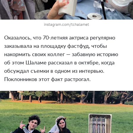
instagram.com/tchalamet
Оказалось, что 70-летняя актриса регулярно
заказывала на площадку фастфуд, чтобы
накормить своих коллег — забавную историю
об этом Шаламе рассказал в октябре, когда
обсуждал съемки в одном из интервью.
Поклонников этот факт растрогал.