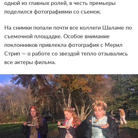
одной из главных ролей, в честь премьеры
поделился фотографиями со съемок.
На снимки попали почти все коллеги Шаламе по
съемочной площадке. Особое внимание
поклонников привлекла фотография с Мерил
Стрип — о работе со звездой тепло отзывались
все актеры фильма.