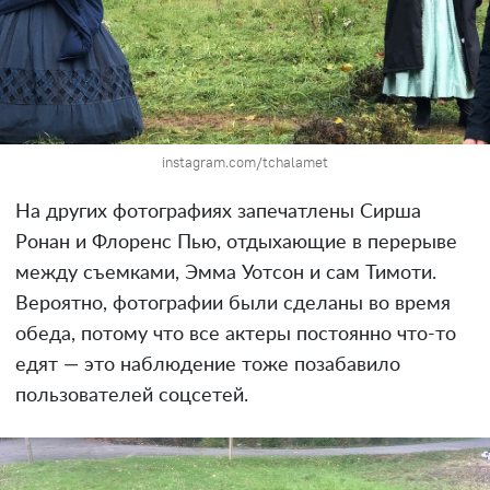
instagram.com/tchalamet
На других фотографиях запечатлены Сирша
Ронан и Флоренс Пью, отдыхающие в перерыве
между съемками, Эмма Уотсон и сам Тимоти.
Вероятно, фотографии были сделаны во время
обеда, потому что все актеры постоянно что-то
едят — это наблюдение тоже позабавило
пользователей соцсетей.