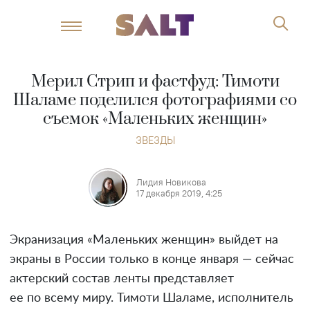
Мерил Стрип и фастфуд: Тимоти
Шаламе поделился фотографиями со
съемок «Маленьких женщин»
ЗВЕЗДЫ
Лидия Новикова
17 декабря 2019, 4:25
Экранизация «Маленьких женщин» выйдет на
экраны в России только в конце января — сейчас
актерский состав ленты представляет
ее по всему миру. Тимоти Шаламе, исполнитель