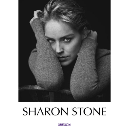
ЗВЕЗДЫ