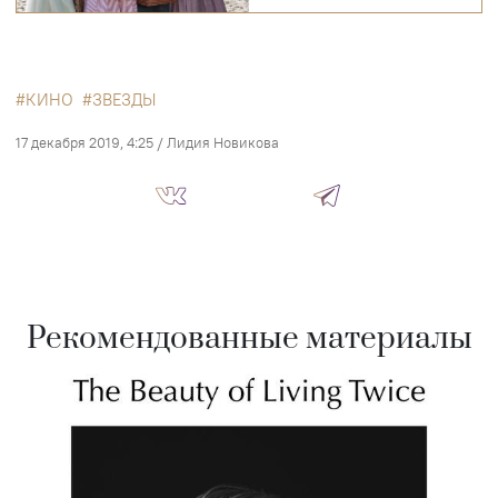
КИНО
ЗВЕЗДЫ
17 декабря 2019, 4:25
/
Лидия Новикова
Рекомендованные материалы