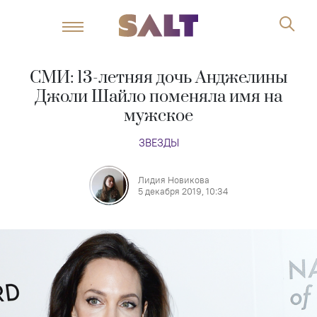
СМИ: 13-летняя дочь Анджелины
Джоли Шайло поменяла имя на
мужское
ЗВЕЗДЫ
Лидия Новикова
5 декабря 2019, 10:34