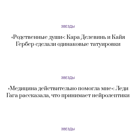
ЗВЕЗДЫ
«Родственные души»: Кара Делевинь и Кайя
Гербер сделали одинаковые татуировки
ЗВЕЗДЫ
«Медицина действительно помогла мне»: Леди
Гага рассказала, что принимает нейролептики
ЗВЕЗДЫ