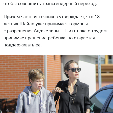
чтобы совершить трансгендерный переход.
Причем часть источников утверждает, что 13-
летняя Шайло уже принимает гормоны
с разрешения Анджелины — Питт пока с трудом
принимает решение ребенка, но старается
поддерживать ее.