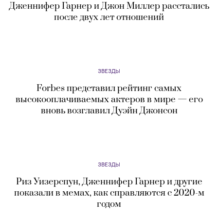
Дженнифер Гарнер и Джон Миллер расстались
после двух лет отношений
ЗВЕЗДЫ
Forbes представил рейтинг самых
высокооплачиваемых актеров в мире — его
вновь возглавил Дуэйн Джонсон
ЗВЕЗДЫ
Риз Уизерспун, Дженнифер Гарнер и другие
показали в мемах, как справляются с 2020-м
годом