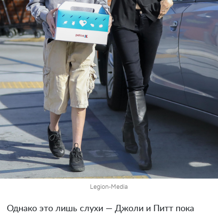
Legion-Media
Однако это лишь слухи — Джоли и Питт пока