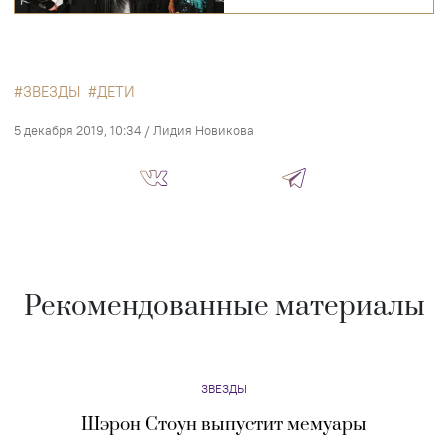
ЗВЕЗДЫ
ДЕТИ
5 декабря 2019, 10:34
/
Лидия Новикова
Рекомендованные материалы
ЗВЕЗДЫ
Шэрон Стоун выпустит мемуары