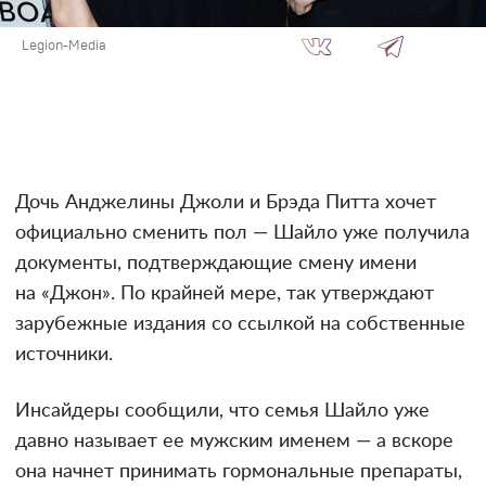
Legion-Media
Дочь Анджелины Джоли и Брэда Питта хочет
официально сменить пол — Шайло уже получила
документы, подтверждающие смену имени
на «Джон». По крайней мере, так утверждают
зарубежные издания со ссылкой на собственные
источники.
Инсайдеры сообщили, что семья Шайло уже
давно называет ее мужским именем — а вскоре
она начнет принимать гормональные препараты,