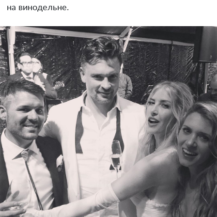
на винодельне.