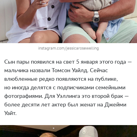
instagram.com/jessicarosewelling
Сын пары появился на свет 5 января этого года —
мальчика назвали Томсон Уайлд. Сейчас
влюбленные редко появляются на публике,
но иногда делятся с подписчиками семейными
фотографиями. Для Уэллинга это второй брак —
более десяти лет актер был женат на Джейми
Уайт.