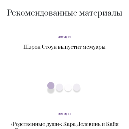
Рекомендованные материалы