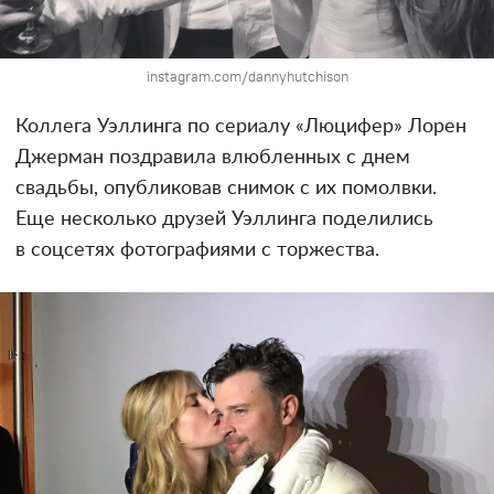
instagram.com/dannyhutchison
Коллега Уэллинга по сериалу «Люцифер» Лорен
Джерман поздравила влюбленных с днем
свадьбы, опубликовав снимок с их помолвки.
Еще несколько друзей Уэллинга поделились
в соцсетях фотографиями с торжества.