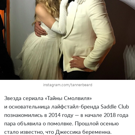
instagram.com/tannerbeard
Звезда сериала «Тайны Смолвиля»
и основательница лайфстайл-бренда Saddle Club
познакомились в 2014 году — в начале 2018 года
пара объявила о помолвке. Прошлой осенью
стало известно, что Джессика беременна.