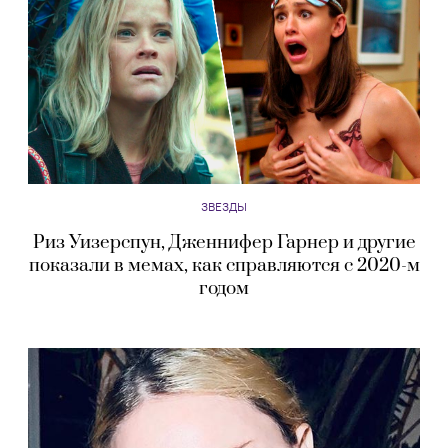
ЗВЕЗДЫ
Риз Уизерспун, Дженнифер Гарнер и другие
показали в мемах, как справляются с 2020-м
годом