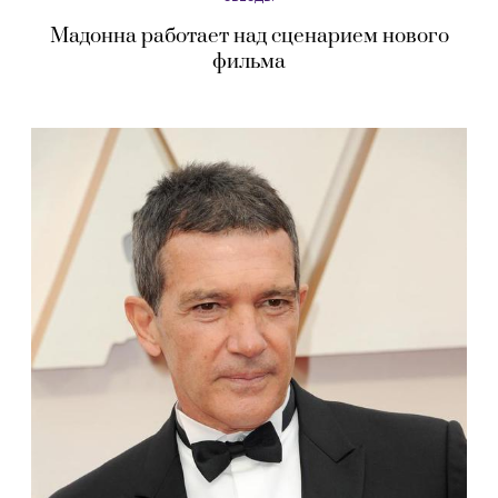
Мадонна работает над сценарием нового
фильма