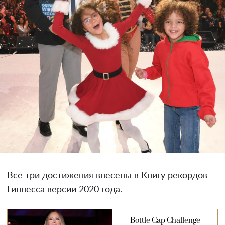
Все три достижения внесены в Книгу рекордов
Гиннесса версии 2020 года.
Bottle Cap Challenge