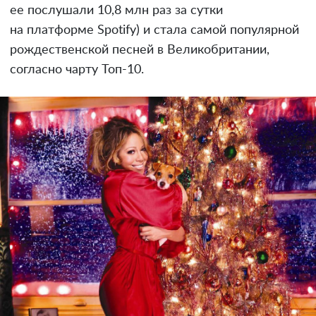
ее послушали 10,8 млн раз за сутки
на платформе Spotify) и стала самой популярной
рождественской песней в Великобритании,
согласно чарту Топ-10.