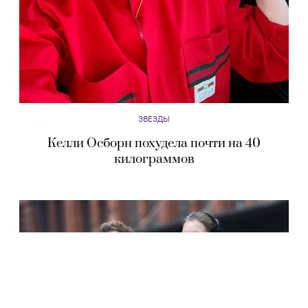
ЗВЕЗДЫ
Келли Осборн похудела почти на 40
килограммов