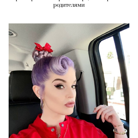
родителями