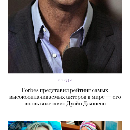
ЗВЕЗДЫ
Forbes представил рейтинг самых
высокооплачиваемых актеров в мире — его
вновь возглавил Дуэйн Джонсон