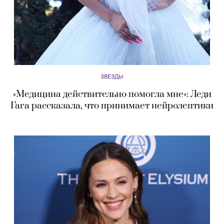
ЗВЕЗДЫ
«Медицина действительно помогла мне»: Леди
Гага рассказала, что принимает нейролептики