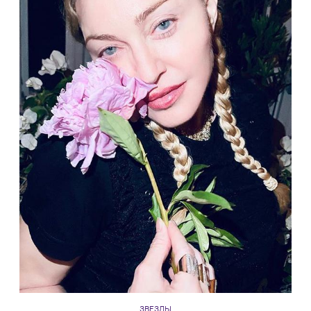
ЗВЕЗДЫ