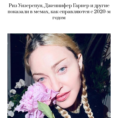
Риз Уизерспун, Дженнифер Гарнер и другие
показали в мемах, как справляются с 2020-м
годом