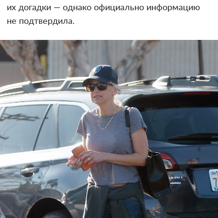
их догадки — однако официально информацию
не подтвердила.