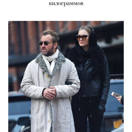
килограммов