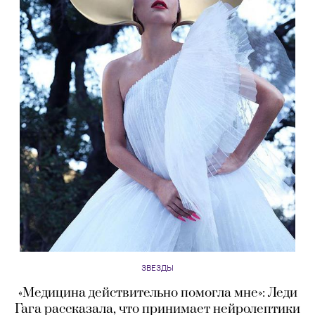
ЗВЕЗДЫ
«Медицина действительно помогла мне»: Леди
Гага рассказала, что принимает нейролептики