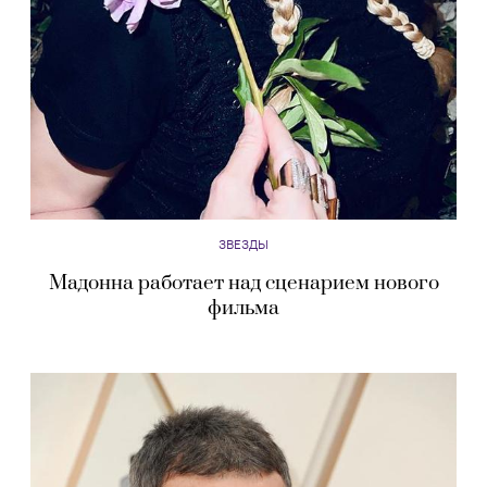
ЗВЕЗДЫ
Мадонна работает над сценарием нового
фильма