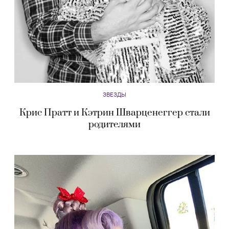
ЗВЕЗДЫ
Крис Пратт и Кэтрин Шварценеггер стали
родителями