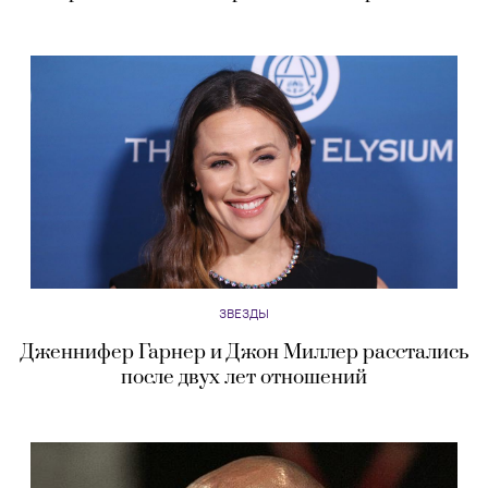
ЗВЕЗДЫ
Дженнифер Гарнер и Джон Миллер расстались
после двух лет отношений