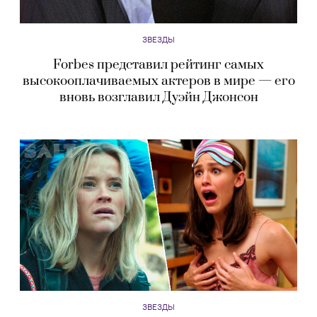
ЗВЕЗДЫ
Forbes представил рейтинг самых
высокооплачиваемых актеров в мире — его
вновь возглавил Дуэйн Джонсон
ЗВЕЗДЫ