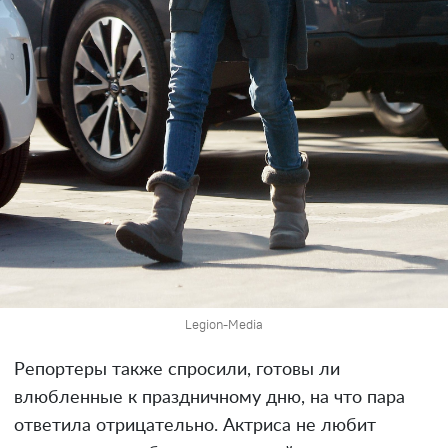
Legion-Media
Репортеры также спросили, готовы ли
влюбленные к праздничному дню, на что пара
ответила отрицательно. Актриса не любит