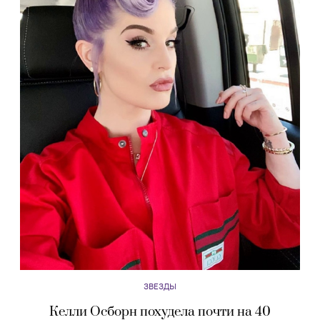
ЗВЕЗДЫ
Келли Осборн похудела почти на 40