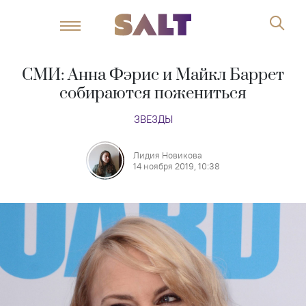
СМИ: Анна Фэрис и Майкл Баррет
собираются пожениться
ЗВЕЗДЫ
Лидия Новикова
14 ноября 2019, 10:38