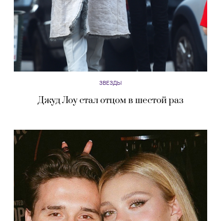
ЗВЕЗДЫ
Джуд Лоу стал отцом в шестой раз