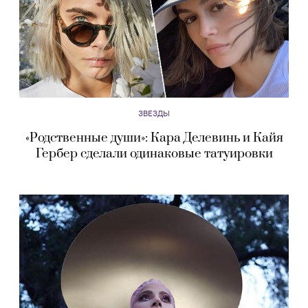
ЗВЕЗДЫ
«Родственные души»: Кара Делевинь и Кайя
Гербер сделали одинаковые татуировки