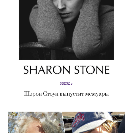
ЗВЕЗДЫ
Шэрон Стоун выпустит мемуары