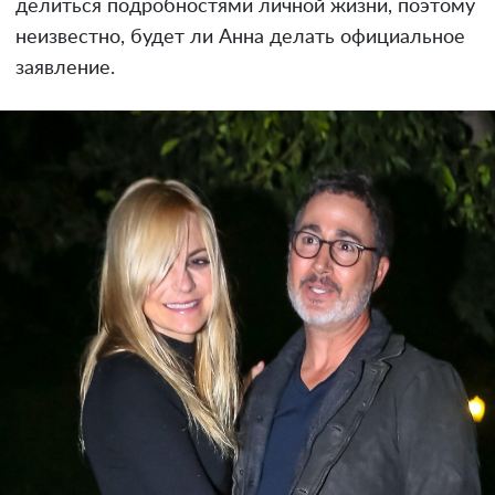
делиться подробностями личной жизни, поэтому
неизвестно, будет ли Анна делать официальное
заявление.