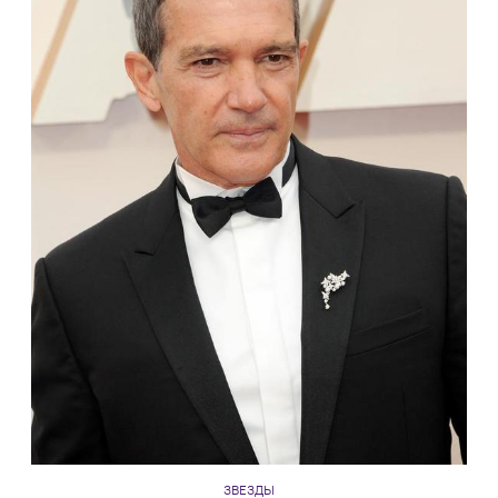
ЗВЕЗДЫ