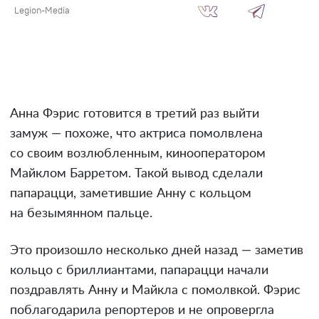
Legion-Media
Анна Фэрис готовится в третий раз выйти
замуж — похоже, что актриса помолвлена
со своим возлюбленным, кинооператором
Майклом Барретом. Такой вывод сделали
папарацци, заметившие Анну с кольцом
на безымянном пальце.
Это произошло несколько дней назад — заметив
кольцо с бриллиантами, папарацци начали
поздравлять Анну и Майкла с помолвкой. Фэрис
поблагодарила репортеров и не опровергла