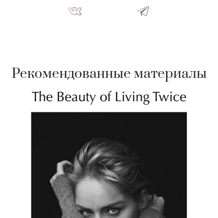
Рекомендованные материалы