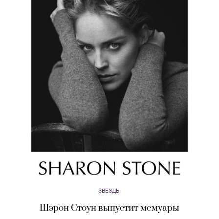
ЗВЕЗДЫ
Шэрон Стоун выпустит мемуары