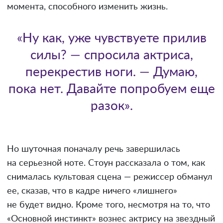
момента, способного изменить жизнь.
«Ну как, уже чувствуете прилив
силы? — спросила актриса,
перекрестив ноги. — Думаю,
пока нет. Давайте попробуем еще
разок».
Но шуточная поначалу речь завершилась
на серьезной ноте. Стоун рассказала о том, как
снималась культовая сцена — режиссер обманул
ее, сказав, что в кадре ничего «лишнего»
не будет видно. Кроме того, несмотря на то, что
«Основной инстинкт» вознес актрису на звездный