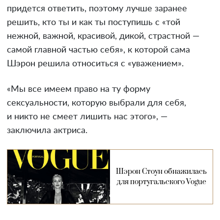
придется ответить, поэтому лучше заранее
решить, кто ты и как ты поступишь с «той
нежной, важной, красивой, дикой, страстной —
самой главной частью себя», к которой сама
Шэрон решила относиться с «уважением».
«Мы все имеем право на ту форму
сексуальности, которую выбрали для себя,
и никто не смеет лишить нас этого», —
заключила актриса.
Шэрон Стоун обнажилась
для португальского Vogue