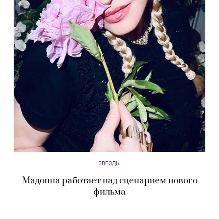
ЗВЕЗДЫ
Мадонна работает над сценарием нового
фильма