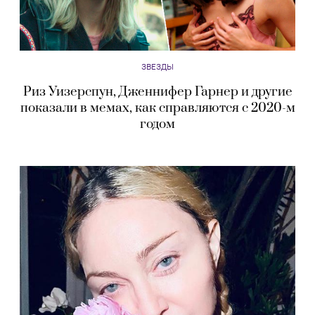
ЗВЕЗДЫ
Риз Уизерспун, Дженнифер Гарнер и другие
показали в мемах, как справляются с 2020-м
годом