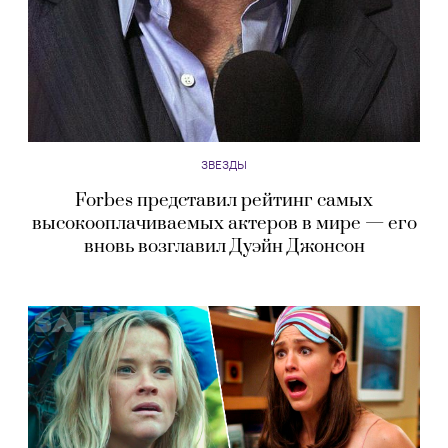
ЗВЕЗДЫ
Forbes представил рейтинг самых
высокооплачиваемых актеров в мире — его
вновь возглавил Дуэйн Джонсон