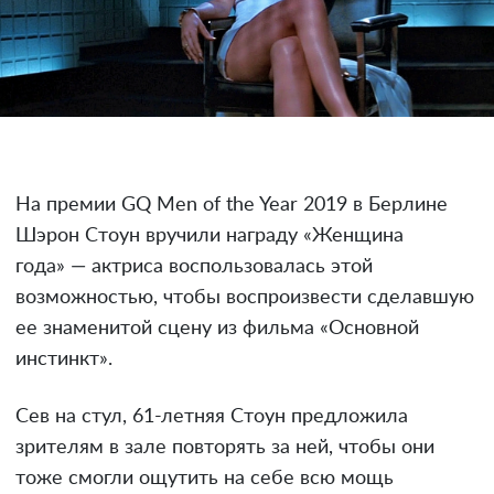
На премии GQ Men of the Year 2019 в Берлине
Шэрон Стоун вручили награду «Женщина
года» — актриса воспользовалась этой
возможностью, чтобы воспроизвести сделавшую
ее знаменитой сцену из фильма «Основной
инстинкт».
Сев на стул, 61-летняя Стоун предложила
зрителям в зале повторять за ней, чтобы они
тоже смогли ощутить на себе всю мощь