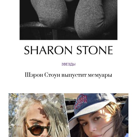
ЗВЕЗДЫ
Шэрон Стоун выпустит мемуары