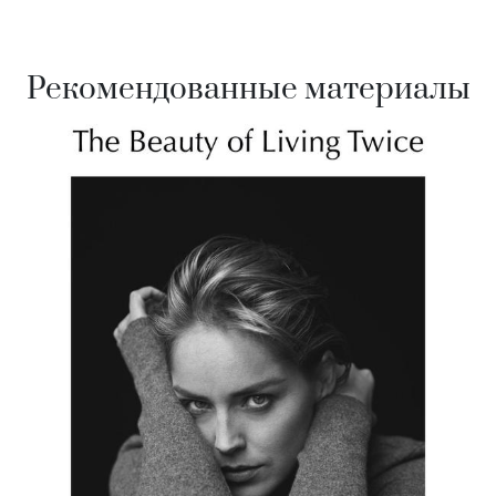
Рекомендованные материалы