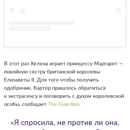
В этот раз Хелена играет принцессу Маргарет —
покойную сестру британской королевы
Елизаветы II. Для того чтобы получить
одобрение, Картер пришлось обратиться
к экстрасенсу и поговорить с духом королевской
особы, сообщает
The Guardian
.
«Я спросила, не против ли она,