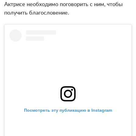
Актрисе необходимо поговорить с ним, чтобы
получить благословение.
Посмотреть эту публикацию в Instagram