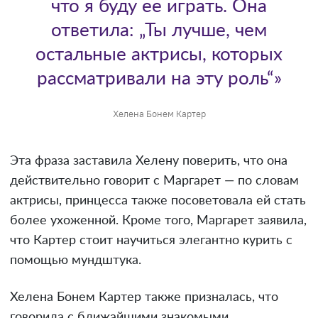
что я буду ее играть. Она
ответила: „Ты лучше, чем
остальные актрисы, которых
рассматривали на эту роль“»
Хелена Бонем Картер
Эта фраза заставила Хелену поверить, что она
действительно говорит с Маргарет — по словам
актрисы, принцесса также посоветовала ей стать
более ухоженной. Кроме того, Маргарет заявила,
что Картер стоит научиться элегантно курить с
помощью мундштука.
Хелена Бонем Картер также призналась, что
говорила с ближайшими знакомыми,