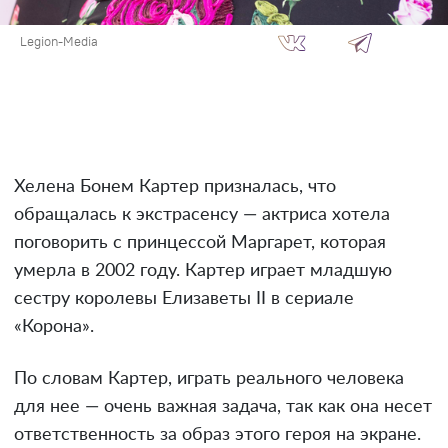
Legion-Media
Хелена Бонем Картер призналась, что
обращалась к экстрасенсу — актриса хотела
поговорить с принцессой Маргарет, которая
умерла в 2002 году. Картер играет младшую
сестру королевы Елизаветы II в сериале
«Корона».
По словам Картер, играть реального человека
для нее — очень важная задача, так как она несет
ответственность за образ этого героя на экране.