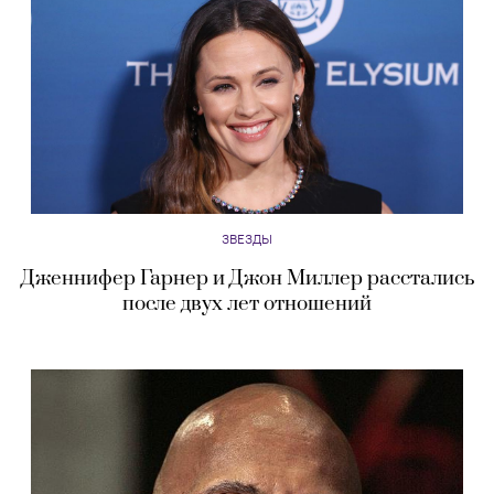
ЗВЕЗДЫ
Дженнифер Гарнер и Джон Миллер расстались
после двух лет отношений