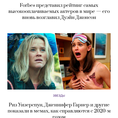
Forbes представил рейтинг самых
высокооплачиваемых актеров в мире — его
вновь возглавил Дуэйн Джонсон
ЗВЕЗДЫ
Риз Уизерспун, Дженнифер Гарнер и другие
показали в мемах, как справляются с 2020-м
годом