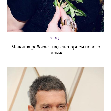
ЗВЕЗДЫ
Мадонна работает над сценарием нового
фильма