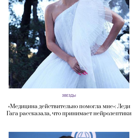
ЗВЕЗДЫ
«Медицина действительно помогла мне»: Леди
Гага рассказала, что принимает нейролептики