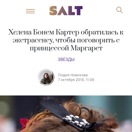
Хелена Бонем Картер обратилась к
экстрасенсу, чтобы поговорить с
принцессой Маргарет
ЗВЕЗДЫ
Лидия Новикова
7 октября 2019, 11:06