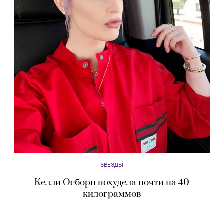
ЗВЕЗДЫ
Келли Осборн похудела почти на 40
килограммов