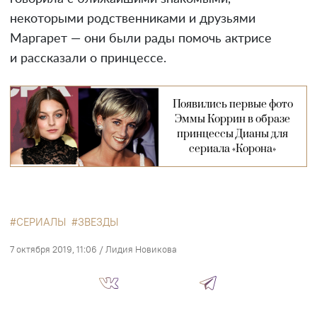
некоторыми родственниками и друзьями
Маргарет — они были рады помочь актрисе
и рассказали о принцессе.
Появились первые фото
Эммы Коррин в образе
принцессы Дианы для
сериала «Корона»
СЕРИАЛЫ
ЗВЕЗДЫ
7 октября 2019, 11:06
/
Лидия Новикова