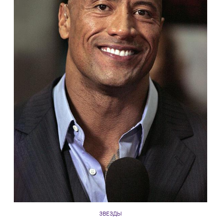
ЗВЕЗДЫ