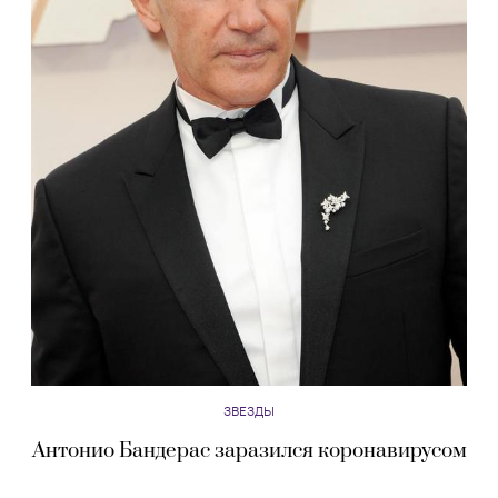
ЗВЕЗДЫ
Антонио Бандерас заразился коронавирусом