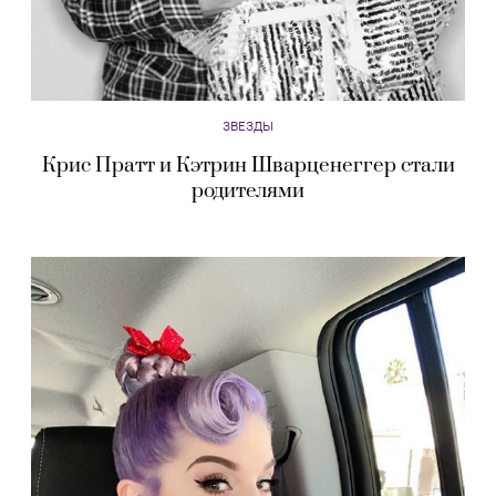
ЗВЕЗДЫ
Крис Пратт и Кэтрин Шварценеггер стали
родителями