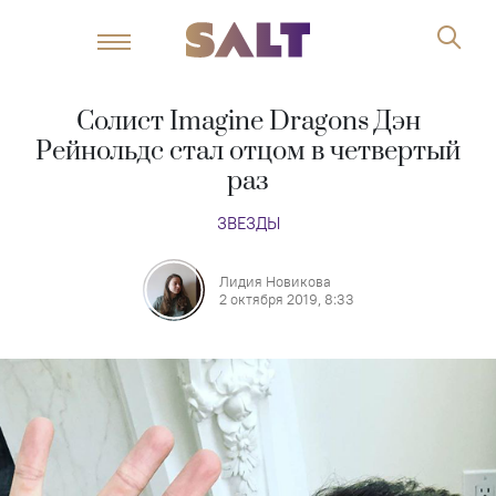
Солист Imagine Dragons Дэн
Рейнольдс стал отцом в четвертый
раз
ЗВЕЗДЫ
Лидия Новикова
2 октября 2019, 8:33