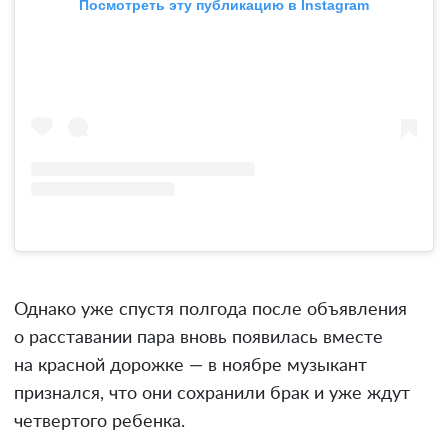
Посмотреть эту публикацию в Instagram
Однако уже спустя полгода после объявления
о расставании пара вновь появилась вместе
на красной дорожке — в ноябре музыкант
признался, что они сохранили брак и уже ждут
четвертого ребенка.