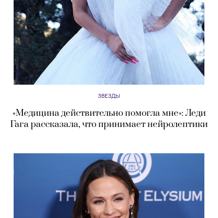
ЗВЕЗДЫ
«Медицина действительно помогла мне»: Леди
Гага рассказала, что принимает нейролептики