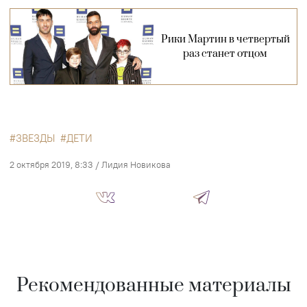
Рики Мартин в четвертый
раз станет отцом
ЗВЕЗДЫ
ДЕТИ
2 октября 2019, 8:33
/
Лидия Новикова
Рекомендованные материалы