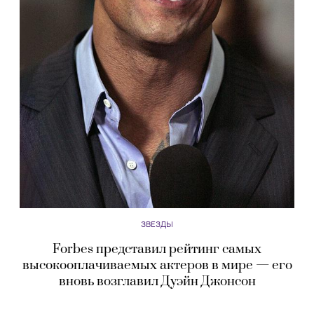
ЗВЕЗДЫ
Forbes представил рейтинг самых
высокооплачиваемых актеров в мире — его
вновь возглавил Дуэйн Джонсон