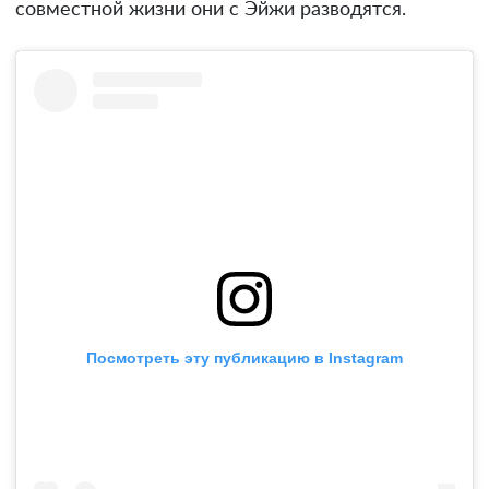
совместной жизни они с Эйжи разводятся.
Посмотреть эту публикацию в Instagram