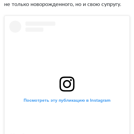
не только новорожденного, но и свою супругу.
Посмотреть эту публикацию в Instagram