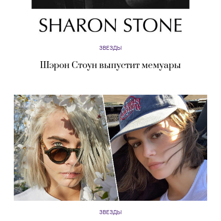
ЗВЕЗДЫ
Шэрон Стоун выпустит мемуары
ЗВЕЗДЫ