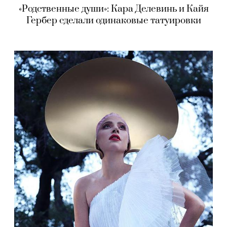
«Родственные души»: Кара Делевинь и Кайя
Гербер сделали одинаковые татуировки