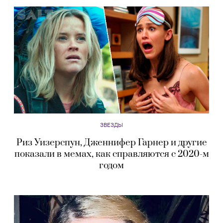
ЗВЕЗДЫ
Риз Уизерспун, Дженнифер Гарнер и другие
показали в мемах, как справляются с 2020-м
годом