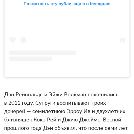
Посмотреть эту публикацию в Instagram
Дэн Рейнольдс и Эйжи Волкман поженились
в 2011 году. Супруги воспитывают троих
дочерей — семилетнюю Эрроу Ив и двухлетних
близняшек Коко Рей и Джию Джеймс. Весной
прошлого года Дэн объявил, что после семи лет