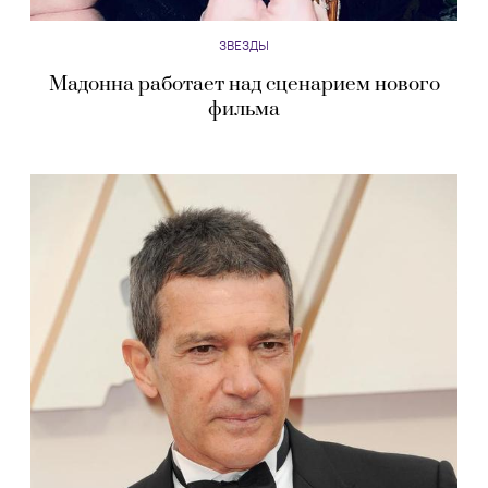
ЗВЕЗДЫ
Мадонна работает над сценарием нового
фильма