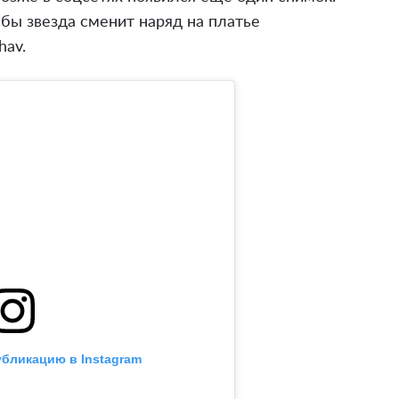
бы звезда сменит наряд на платье
hav.
убликацию в Instagram