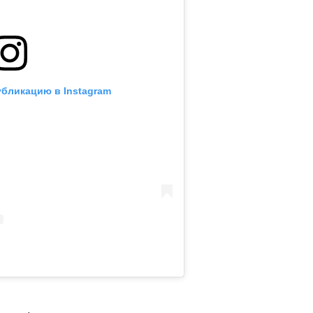
убликацию в Instagram