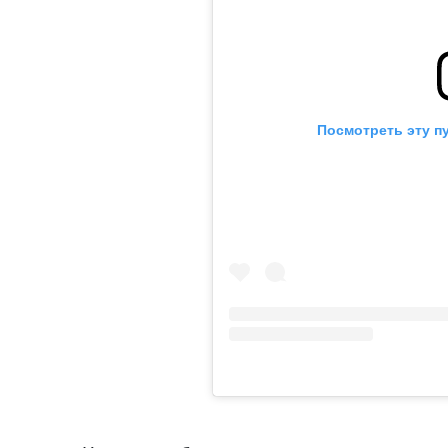
Посмотреть эту п