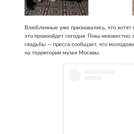
Влюбленные уже признавались, что хотят
это произойдет сегодня. Пока неизвестно,
свадьбы — пресса сообщает, что молодож
на территории музея Москвы.