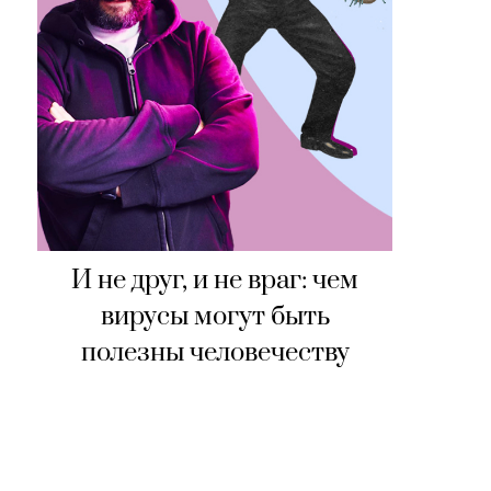
И не друг, и не враг: чем
вирусы могут быть
полезны человечеству