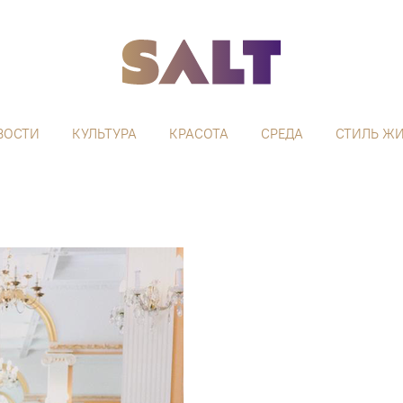
ВОСТИ
КУЛЬТУРА
КРАСОТА
СРЕДА
СТИЛЬ Ж