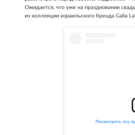
Ожидается, что уже на праздновании свадь
из коллекции израильского бренда Galia La
Посмотреть эту п