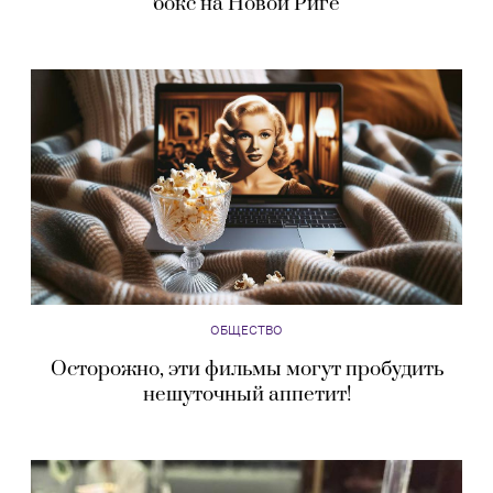
бокс на Новой Риге
ОБЩЕСТВО
Осторожно, эти фильмы могут пробудить
нешуточный аппетит!