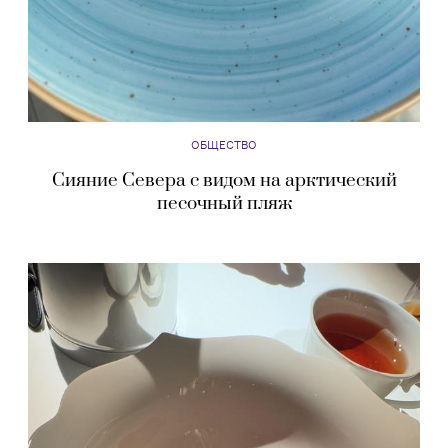
ОБЩЕСТВО
Сияние Севера с видом на арктический
песочный пляж