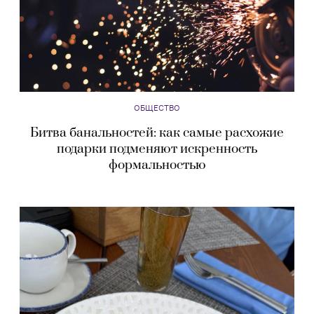
ОБЩЕСТВО
Битва банальностей: как самые расхожие
подарки подменяют искренность
формальностью