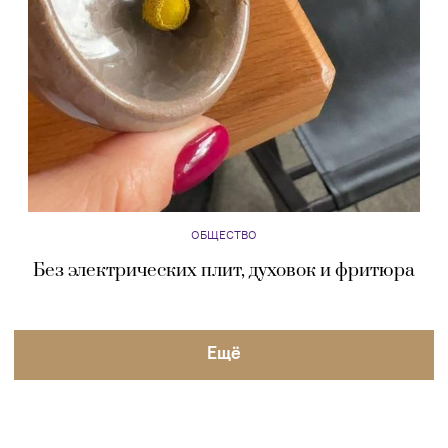
ОБЩЕСТВО
Без электрических плит, духовок и фритюра
Eщё