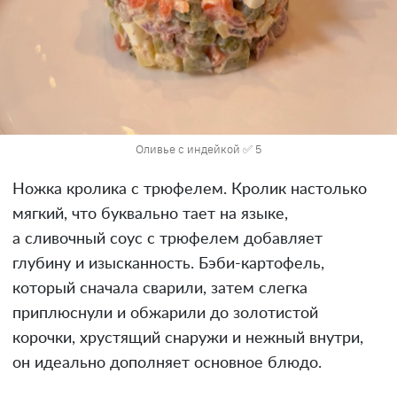
Оливье с индейкой ✅ 5
Ножка кролика с трюфелем. Кролик настолько
мягкий, что буквально тает на языке,
а сливочный соус с трюфелем добавляет
глубину и изысканность. Бэби-картофель,
который сначала сварили, затем слегка
приплюснули и обжарили до золотистой
корочки, хрустящий снаружи и нежный внутри,
он идеально дополняет основное блюдо.