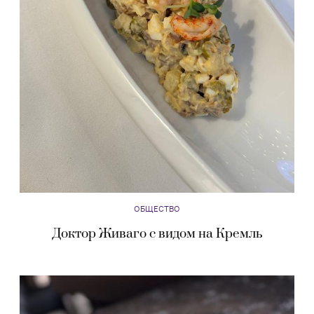
ОБЩЕСТВО
Доктор Живаго с видом на Кремль