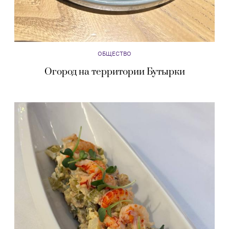
ОБЩЕСТВО
Огород на территории Бутырки