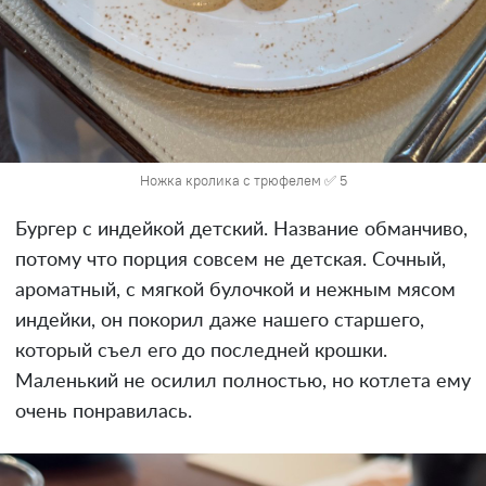
Ножка кролика с трюфелем ✅ 5
Бургер с индейкой детский. Название обманчиво,
потому что порция совсем не детская. Сочный,
ароматный, с мягкой булочкой и нежным мясом
индейки, он покорил даже нашего старшего,
который съел его до последней крошки.
Маленький не осилил полностью, но котлета ему
очень понравилась.