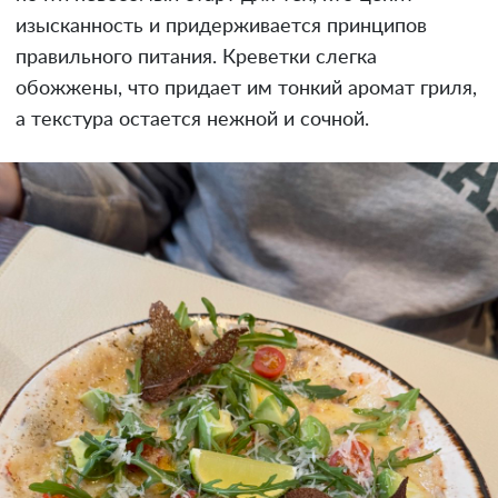
изысканность и придерживается принципов
правильного питания. Креветки слегка
обожжены, что придает им тонкий аромат гриля,
а текстура остается нежной и сочной.