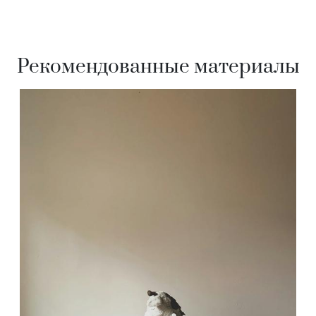
Рекомендованные материалы