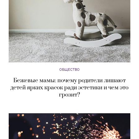
ОБЩЕСТВО
Бежевые мамы: почему родители лишают
детей ярких красок ради эстетики и чем это
грозит?