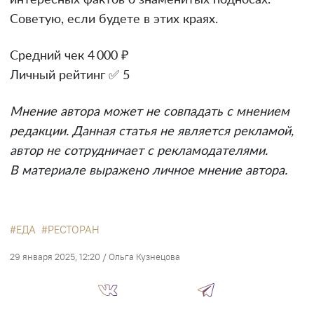
интересных фактов о знаменитых подносах.
Советую, если будете в этих краях.
Средний чек 4 000 ₽
Личный рейтинг ✅ 5
Мнение автора может не совпадать с мнением
редакции. Данная статья не является рекламой,
автор не сотрудничает с рекламодателями.
В материале выражено личное мнение автора.
ЕДА
РЕСТОРАН
29 января 2025, 12:20
/
Ольга Кузнецова