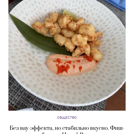
ОБЩЕСТВО
Без вау-эффекта, но стабильно вкусно. Фиш-