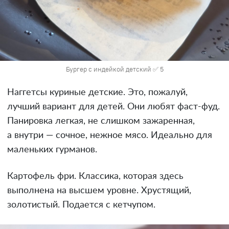
Бургер с индейкой детский ✅ 5
Наггетсы куриные детские. Это, пожалуй,
лучший вариант для детей. Они любят фаст-фуд.
Панировка легкая, не слишком зажаренная,
а внутри — сочное, нежное мясо. Идеально для
маленьких гурманов.
Картофель фри. Классика, которая здесь
выполнена на высшем уровне. Хрустящий,
золотистый. Подается с кетчупом.