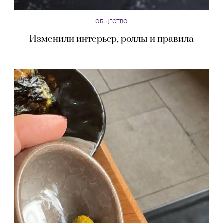
ОБЩЕСТВО
Изменили интерьер, роллы и правила