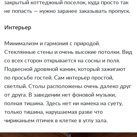
закрытый коттеджный поселок, куда просто так
не попасть — нужно заранее заказывать пропуск.
Интерьер
Минимализм и гармония с природой.
Стеклянные стены и очень высокие потолки. Вид
со всех сторон открывается на сосны и поля.
Подвесной дровяной камин, который зажигают
по просьбе гостей. Сам интерьер простой,
светлый. Столы расположены очень далеко друг
от друга. В заведении нет фоновой музыки,
полная тишина. Здесь нет ни намека на суету,
только тишина, нарушаемая разве что
чириканьем птичек в клетке в углу зала.