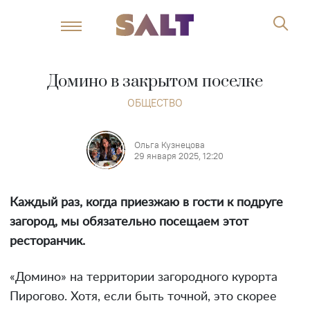
Домино в закрытом поселке
ОБЩЕСТВО
Ольга Кузнецова
29 января 2025, 12:20
Каждый раз, когда приезжаю в гости к подруге
загород, мы обязательно посещаем этот
ресторанчик.
«Домино» на территории загородного курорта
Пирогово. Хотя, если быть точной, это скорее