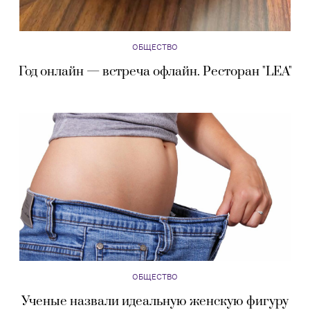
ОБЩЕСТВО
Год онлайн — встреча офлайн. Ресторан "LEA"
ОБЩЕСТВО
Ученые назвали идеальную женскую фигуру