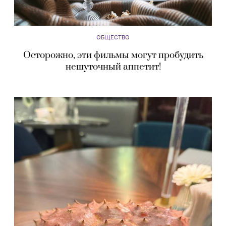
ОБЩЕСТВО
Осторожно, эти фильмы могут пробудить
нешуточный аппетит!