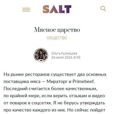
Мясное царство
ОБЩЕСТВО
Ольга Кузнецова
24 июля 2024, 8:36
На рынке ресторанов существует два основных
поставщика мяса — Мираторг и Primebeef.
Последний считается более качественным,
по крайней мере, если верить отзывам и видео
от поваров в соцсетях. Я не берусь утверждать
про качество каждого из них. Но сейчас пойдет