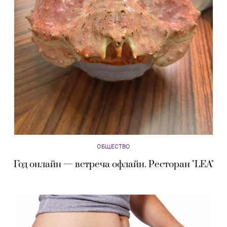
ОБЩЕСТВО
Год онлайн — встреча офлайн. Ресторан "LEA"