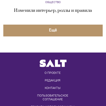
ОБЩЕСТВО
Изменили интерьер, роллы и правила
Eщё
О ПРОЕКТЕ
РЕДАКЦИЯ
КОНТАКТЫ
ПОЛЬЗОВАТЕЛЬСКОЕ 
СОГЛАШЕНИЕ