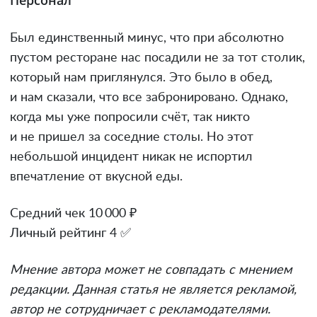
Был единственный минус, что при абсолютно
пустом ресторане нас посадили не за тот столик,
который нам приглянулся. Это было в обед,
и нам сказали, что все забронировано. Однако,
когда мы уже попросили счёт, так никто
и не пришел за соседние столы. Но этот
небольшой инцидент никак не испортил
впечатление от вкусной еды.
Средний чек 10 000 ₽
Личный рейтинг 4 ✅
Мнение автора может не совпадать с мнением
редакции. Данная статья не является рекламой,
автор не сотрудничает с рекламодателями.