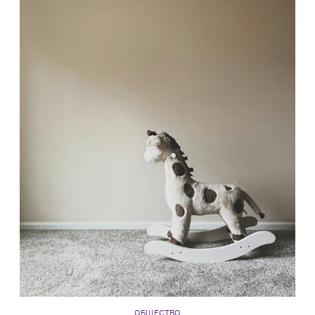
ОБЩЕСТВО