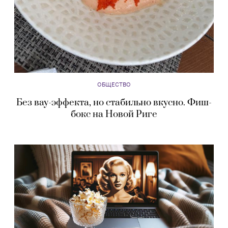
ОБЩЕСТВО
Без вау-эффекта, но стабильно вкусно. Фиш-
бокс на Новой Риге