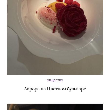
ОБЩЕСТВО
Аврора на Цветном бульваре