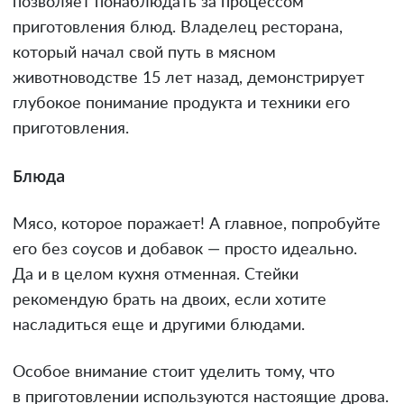
позволяет понаблюдать за процессом
приготовления блюд. Владелец ресторана,
который начал свой путь в мясном
животноводстве 15 лет назад, демонстрирует
глубокое понимание продукта и техники его
приготовления.
Блюда
Мясо, которое поражает! А главное, попробуйте
его без соусов и добавок — просто идеально.
Да и в целом кухня отменная. Стейки
рекомендую брать на двоих, если хотите
насладиться еще и другими блюдами.
Особое внимание стоит уделить тому, что
в приготовлении используются настоящие дрова.