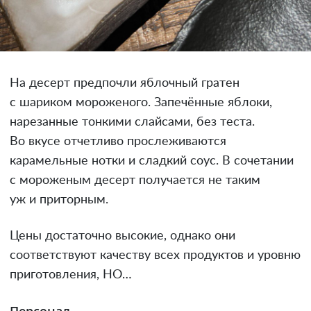
На десерт предпочли яблочный гратен
с шариком мороженого. Запечённые яблоки,
нарезанные тонкими слайсами, без теста.
Во вкусе отчетливо прослеживаются
карамельные нотки и сладкий соус. В сочетании
с мороженым десерт получается не таким
уж и приторным.
Цены достаточно высокие, однако они
соответствуют качеству всех продуктов и уровню
приготовления, НО…
Персонал