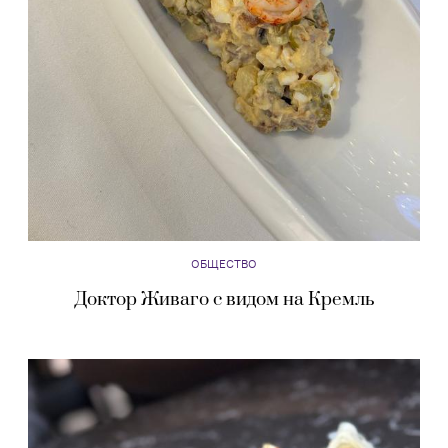
ОБЩЕСТВО
Доктор Живаго с видом на Кремль