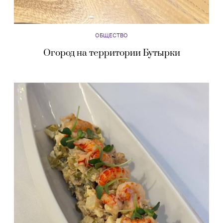
ОБЩЕСТВО
Огород на территории Бутырки