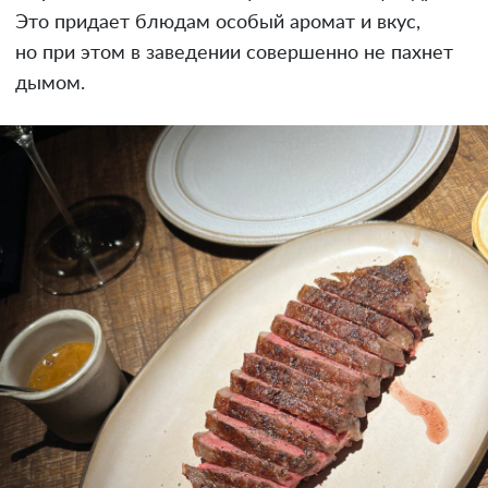
Это придает блюдам особый аромат и вкус,
но при этом в заведении совершенно не пахнет
дымом.