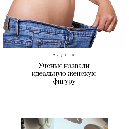
ОБЩЕСТВО
Ученые назвали
идеальную женскую
фигуру