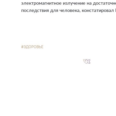
электромагнитное излучение на достаточн
последствия для человека, констатировал 
ЗДОРОВЬЕ