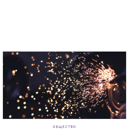
ОБЩЕСТВО