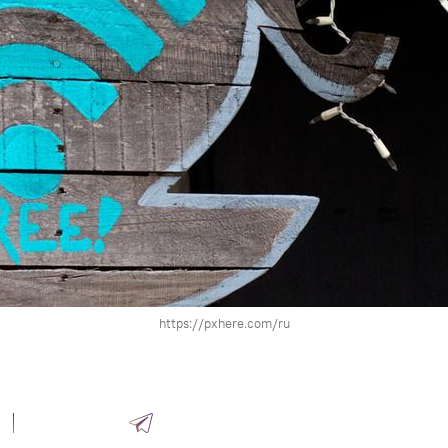
https://pxhere.com/ru