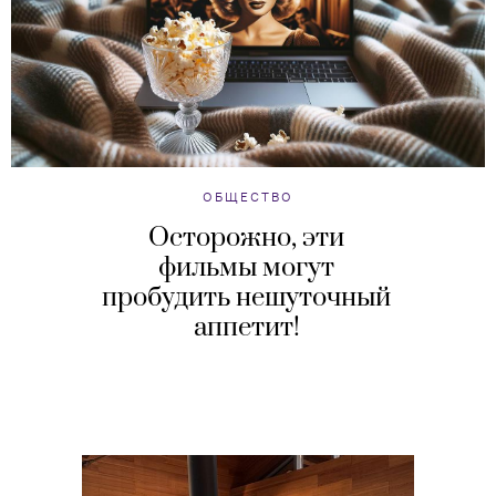
ОБЩЕСТВО
Осторожно, эти
фильмы могут
пробудить нешуточный
аппетит!