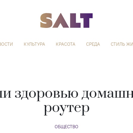
ВОСТИ
КУЛЬТУРА
КРАСОТА
СРЕДА
СТИЛЬ Ж
ли здоровью домашн
роутер
ОБЩЕСТВО