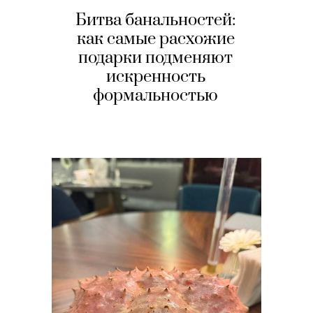
Битва банальностей:
как самые расхожие
подарки подменяют
искренность
формальностью