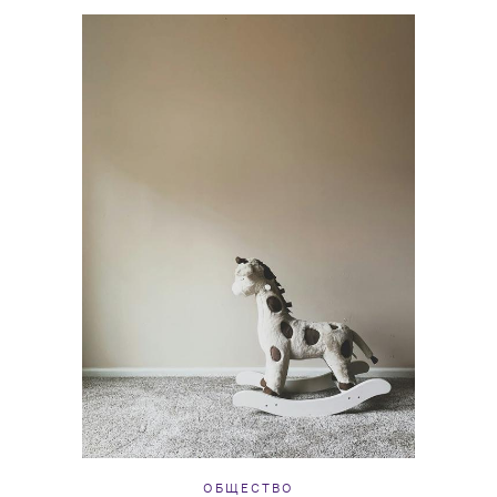
ОБЩЕСТВО