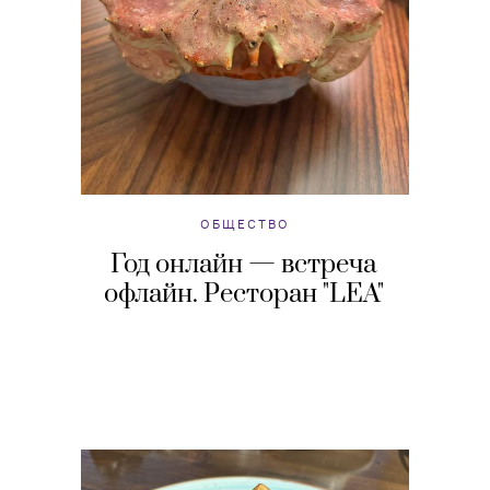
ОБЩЕСТВО
Год онлайн — встреча
офлайн. Ресторан "LEA"