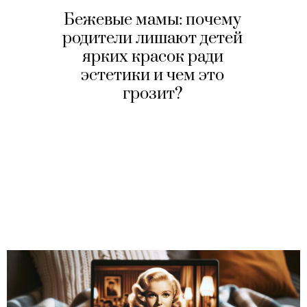
Бежевые мамы: почему
родители лишают детей
ярких красок ради
эстетики и чем это
грозит?