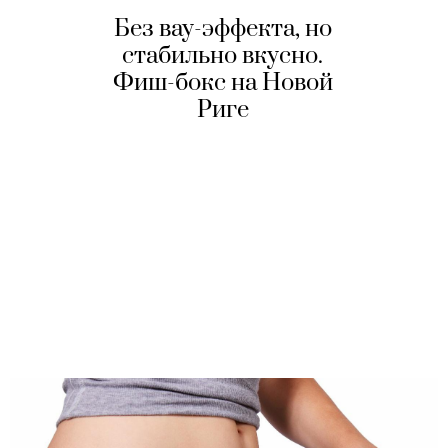
Без вау-эффекта, но
стабильно вкусно.
Фиш-бокс на Новой
Риге