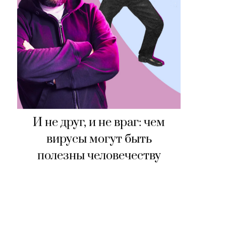
И не друг, и не враг: чем
вирусы могут быть
полезны человечеству