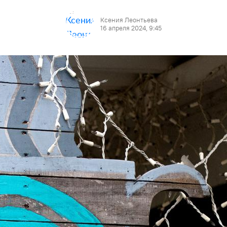
Ксения Леонтьева
16 апреля 2024, 9:45