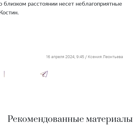
о близком расстоянии несет неблагоприятные
Костин.
16 апреля 2024, 9:45
/
Ксения Леонтьева
Рекомендованные материалы