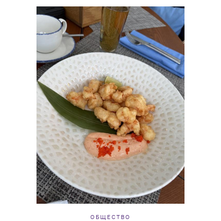
ОБЩЕСТВО