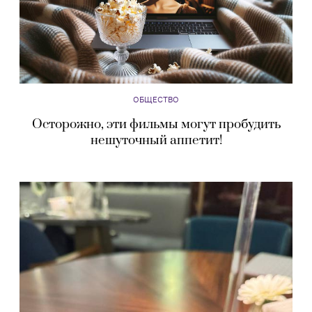
ОБЩЕСТВО
Осторожно, эти фильмы могут пробудить
нешуточный аппетит!