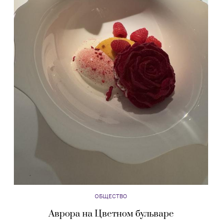
ОБЩЕСТВО
Аврора на Цветном бульваре