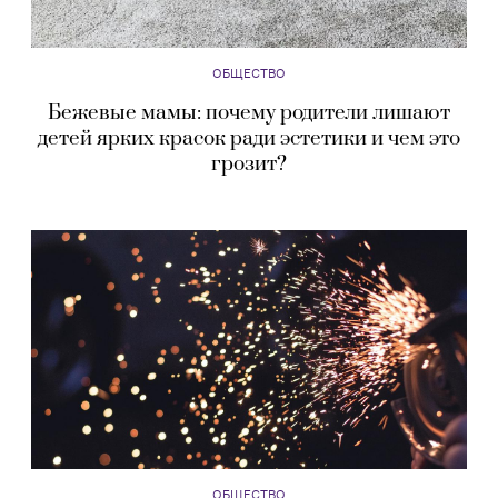
ОБЩЕСТВО
Бежевые мамы: почему родители лишают
детей ярких красок ради эстетики и чем это
грозит?
ОБЩЕСТВО