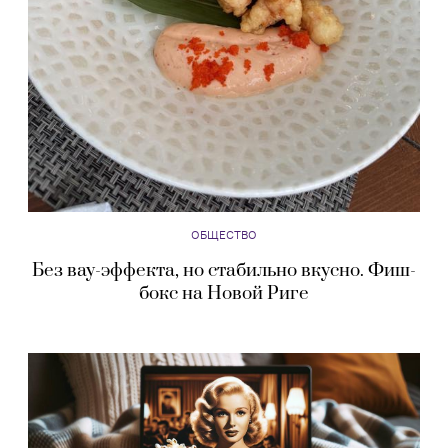
ОБЩЕСТВО
Без вау-эффекта, но стабильно вкусно. Фиш-
бокс на Новой Риге