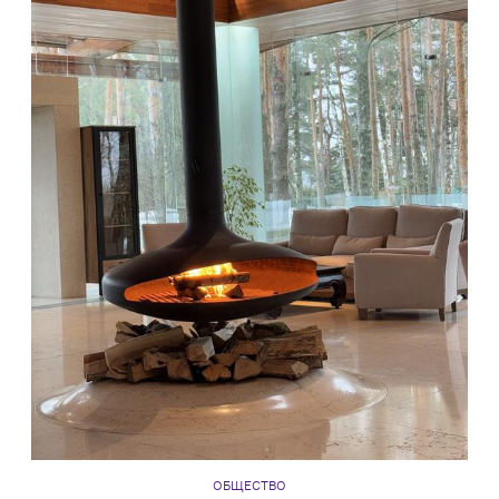
ОБЩЕСТВО