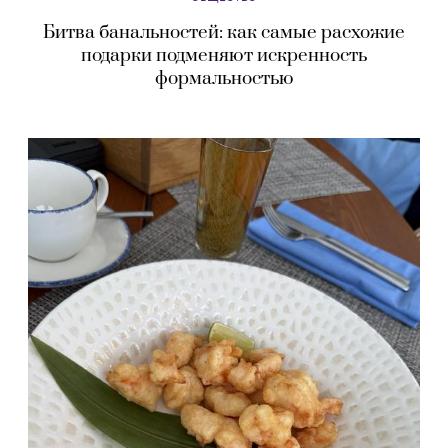
Битва банальностей: как самые расхожие
подарки подменяют искренность
формальностью