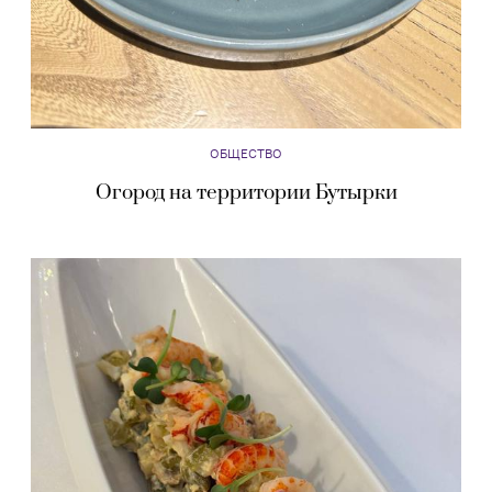
ОБЩЕСТВО
Огород на территории Бутырки