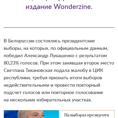
издание Wonderzine.
В Белоруссии состоялись президентские
выборы, на которых, по официальным данным,
победил Александр Лукашенко с результатом
80,23% голосов. При этом занявшая второе место
Светлана Тихановская подала жалобу в ЦИК
республики, требуя признать итоги выборов
недействительными и провести повторный
подсчет голосов или повторное голосование
на нескольких избирательных участках.
На выборах президента