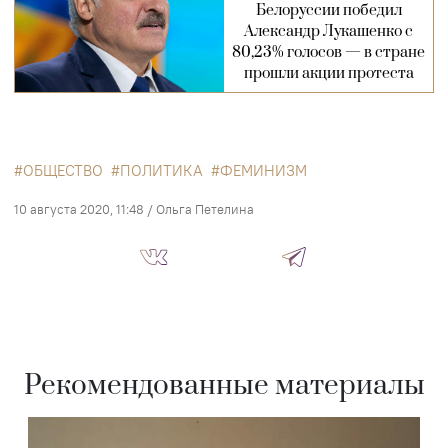
Белоруссии победил
Александр Лукашенко с
80,23% голосов — в стране
прошли акции протеста
ОБЩЕСТВО
ПОЛИТИКА
ФЕМИНИЗМ
10 августа 2020, 11:48
/
Ольга Петелина
Рекомендованные материалы