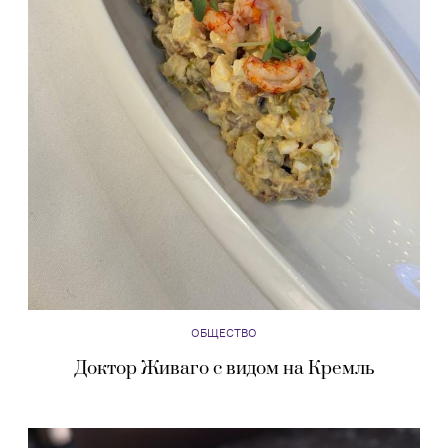
ОБЩЕСТВО
Доктор Живаго с видом на Кремль