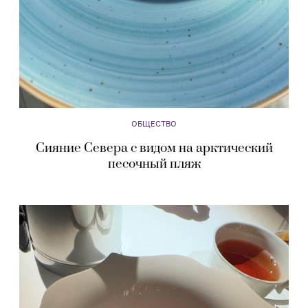
ОБЩЕСТВО
Сияние Севера с видом на арктический
песочный пляж