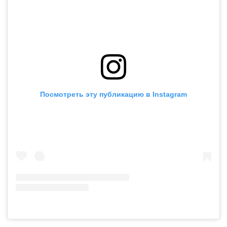
Посмотреть эту публикацию в Instagram