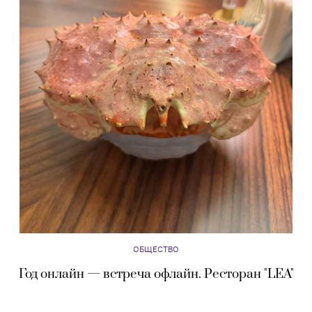
ОБЩЕСТВО
Год онлайн — встреча офлайн. Ресторан "LEA"