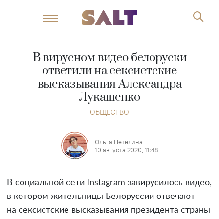
В вирусном видео белоруски
ответили на сексистские
высказывания Александра
Лукашенко
ОБЩЕСТВО
Ольга Петелина
10 августа 2020, 11:48
В социальной сети Instagram завирусилось видео,
в котором жительницы Белоруссии отвечают
на сексистские высказывания президента страны