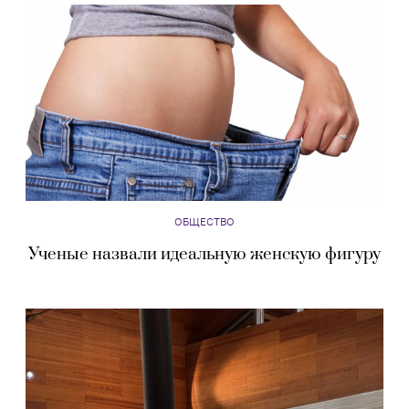
ОБЩЕСТВО
Ученые назвали идеальную женскую фигуру