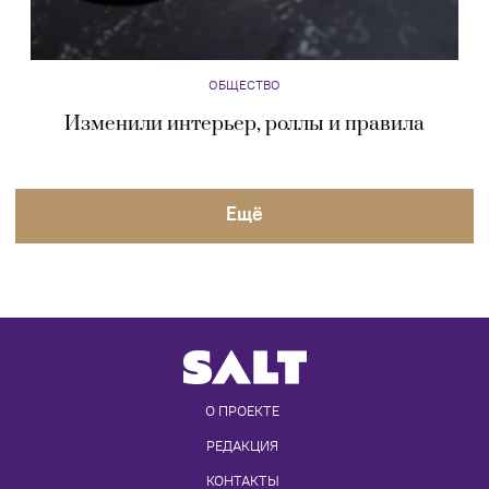
ОБЩЕСТВО
Изменили интерьер, роллы и правила
Eщё
О ПРОЕКТЕ
РЕДАКЦИЯ
КОНТАКТЫ