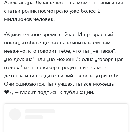
Александра Лукашенко — на момент написания
статьи ролик посмотрело уже более 2
миллионов человек.
«Удивительное время сейчас. И прекрасный
повод, чтобы ещё раз напомнить всем нам:
неважно, кто говорит тебе, что ты „не такая“,
„не должна“ или „не можешь“: одна „говорящая
голова“ из телевизора, родители с самого
детства или предательский голос внутри тебя.
Они ошибаются. Ты лучшая, ты всё можешь
🖤», — гласит подпись к публикации.