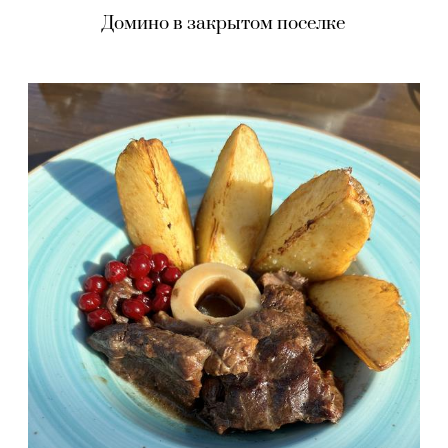
Домино в закрытом поселке