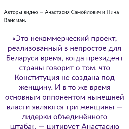
Авторы видео — Анастасия Самойлович и Нина
Вайсман.
«Это некоммерческий проект,
реализованный в непростое для
Беларуси время, когда президент
страны говорит о том, что
Конституция не создана под
женщину. И в то же время
основным оппонентом нынешней
власти являются три женщины —
лидерки объединённого
штаба», — цитирует Анастасию