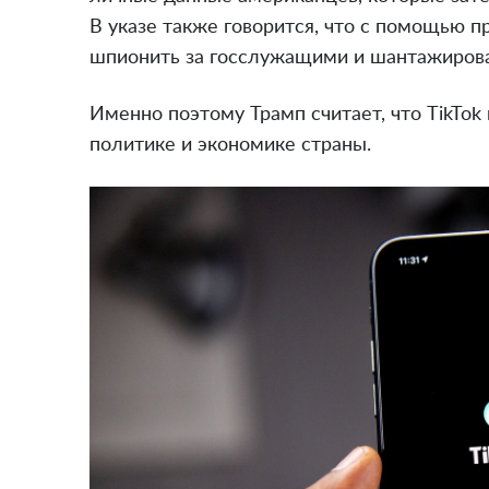
В указе также говорится, что с помощью 
шпионить за госслужащими и шантажирова
Именно поэтому Трамп считает, что TikTok
политике и экономике страны.