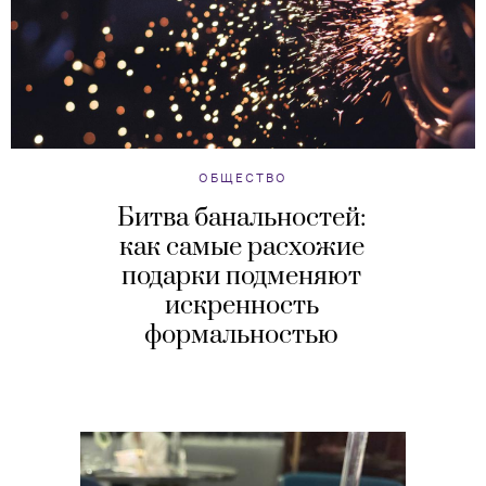
ОБЩЕСТВО
Битва банальностей:
как самые расхожие
подарки подменяют
искренность
формальностью