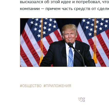
высказался об этой идее и потребовал, ч
компании — причем часть средств от сдел
ОБЩЕСТВО
ПРИЛОЖЕНИЯ