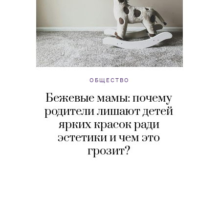
ОБЩЕСТВО
Бежевые мамы: почему
родители лишают детей
ярких красок ради
эстетики и чем это
грозит?