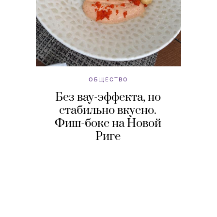
ОБЩЕСТВО
Без вау-эффекта, но
стабильно вкусно.
Фиш-бокс на Новой
Риге