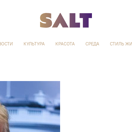
ВОСТИ
КУЛЬТУРА
КРАСОТА
СРЕДА
СТИЛЬ Ж