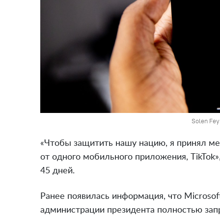
Solen Fey
«Чтобы защитить нашу нацию, я принял ме
от одного мобильного приложения, TikTok»,
45 дней.
Ранее появилась информация, что Microsof
администрации президента полностью зап