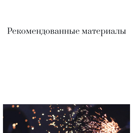
Рекомендованные материалы