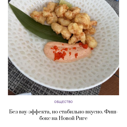
ОБЩЕСТВО
Без вау-эффекта, но стабильно вкусно. Фиш-
бокс на Новой Риге