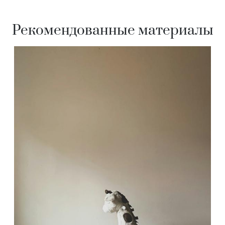
Рекомендованные материалы