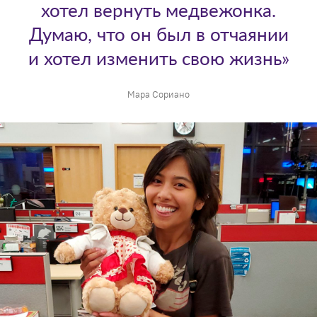
хотел вернуть медвежонка.
Думаю, что он был в отчаянии
и хотел изменить свою жизнь»
Мара Сориано