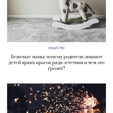
ОБЩЕСТВО
Бежевые мамы: почему родители лишают
детей ярких красок ради эстетики и чем это
грозит?