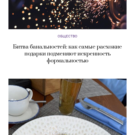
ОБЩЕСТВО
Битва банальностей: как самые расхожие
подарки подменяют искренность
формальностью