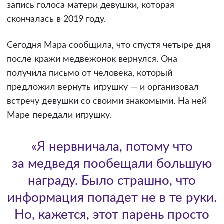
запись голоса матери девушки, которая
скончалась в 2019 году.
Сегодня Мара сообщила, что спустя четыре дня
после кражи медвежонок вернулся. Она
получила письмо от человека, который
предложил вернуть игрушку — и организовал
встречу девушки со своими знакомыми. На ней
Маре передали игрушку.
«Я нервничала, потому что
за медведя пообещали большую
награду. Было страшно, что
информация попадет не в те руки.
Но, кажется, этот парень просто