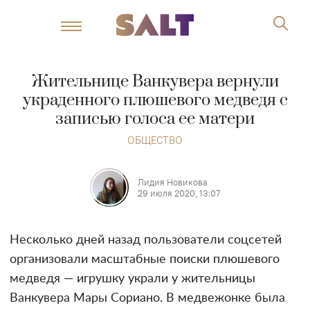
Жительнице Ванкувера вернули
украденного плюшевого медведя с
записью голоса ее матери
ОБЩЕСТВО
Лидия Новикова
29 июля 2020, 13:07
Несколько дней назад пользователи соцсетей
организовали масштабные поиски плюшевого
медведя — игрушку украли у жительницы
Ванкувера Мары Сориано. В медвежонке была