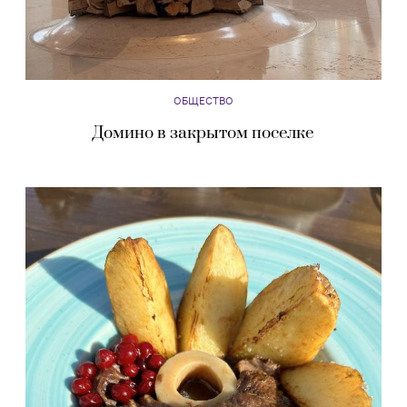
ОБЩЕСТВО
Домино в закрытом поселке