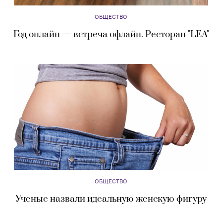
ОБЩЕСТВО
Год онлайн — встреча офлайн. Ресторан "LEA"
ОБЩЕСТВО
Ученые назвали идеальную женскую фигуру