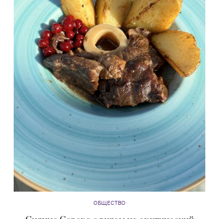
ОБЩЕСТВО