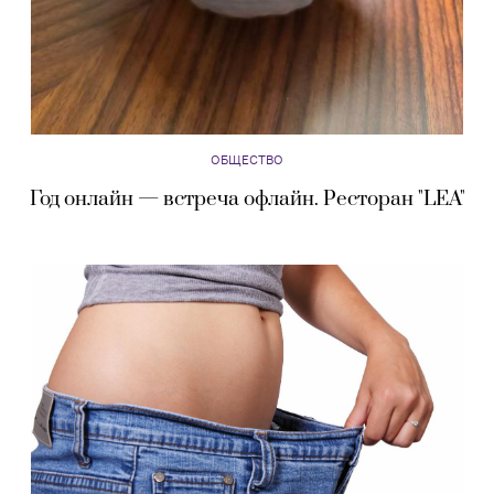
ОБЩЕСТВО
Год онлайн — встреча офлайн. Ресторан "LEA"