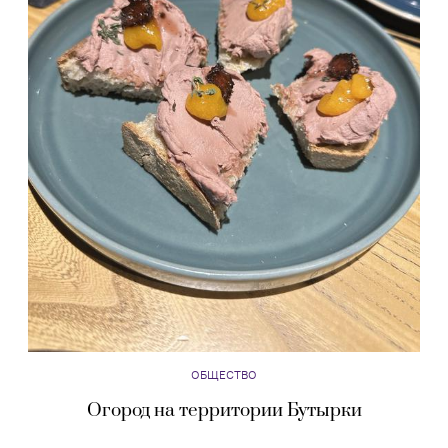
ОБЩЕСТВО
Огород на территории Бутырки