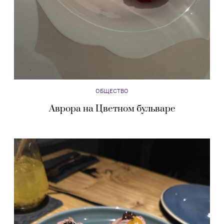
ОБЩЕСТВО
Аврора на Цветном бульваре