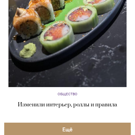
ОБЩЕСТВО
Изменили интерьер, роллы и правила
Eщё