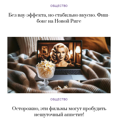
ОБЩЕСТВО
Без вау-эффекта, но стабильно вкусно. Фиш-
бокс на Новой Риге
ОБЩЕСТВО
Осторожно, эти фильмы могут пробудить
нешуточный аппетит!