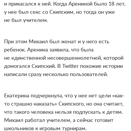
и прикасался к ней. Когда Арениной было 18 лет,
у нее был секс со Скипским, но тогда он уже
не был учителем.
При этом Михаил был женат и у него есть
ребенок. Аренина заявила, что была
не единственной несовершеннолетней, которой
домогался Скипский. В Twitter похожие истории
написали сразу несколько пользователей.
Екатерина подчеркнула, что у нее нет цели «как-
то страшно наказать» Скипского, но она считает,
что такого человека нельзя подпускать к детям.
Михаил работал учителем, а сейчас готовит
школьников к игровым турнирам.