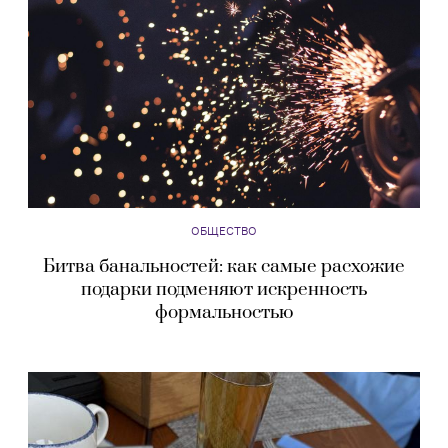
ОБЩЕСТВО
Битва банальностей: как самые расхожие
подарки подменяют искренность
формальностью