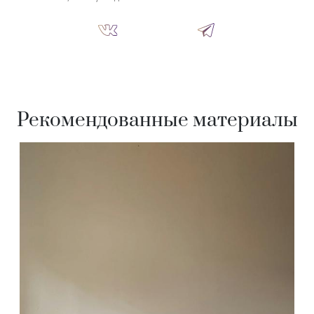
Рекомендованные материалы