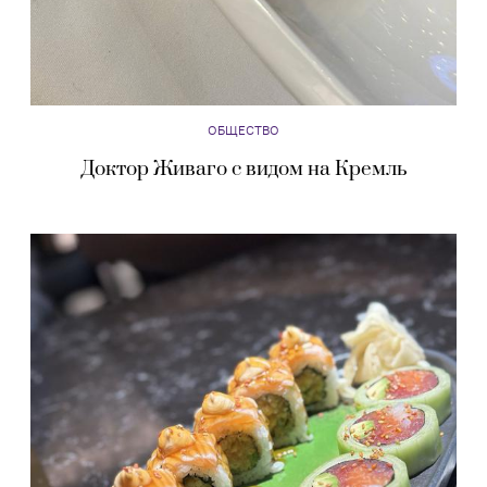
ОБЩЕСТВО
Доктор Живаго с видом на Кремль