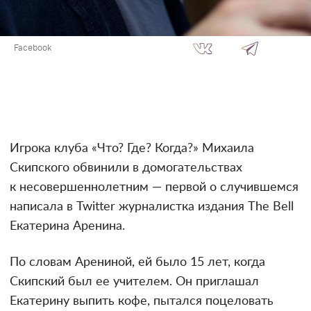
Facebook
Игрока клуба «Что? Где? Когда?» Михаила
Скипского обвинили в домогательствах
к несовершеннолетним — первой о случившемся
написала в Twitter журналистка издания The Bell
Екатерина Аренина.
По словам Арениной, ей было 15 лет, когда
Скипский был ее учителем. Он приглашал
Екатерину выпить кофе, пытался поцеловать