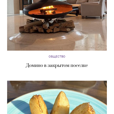
ОБЩЕСТВО
Домино в закрытом поселке