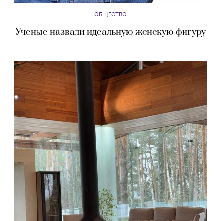
ОБЩЕСТВО
Ученые назвали идеальную женскую фигуру