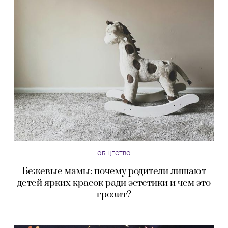
ОБЩЕСТВО
Бежевые мамы: почему родители лишают
детей ярких красок ради эстетики и чем это
грозит?