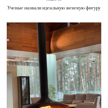
Ученые назвали идеальную женскую фигуру