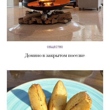
ОБЩЕСТВО
Домино в закрытом поселке