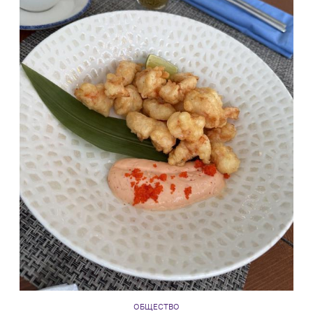
ОБЩЕСТВО