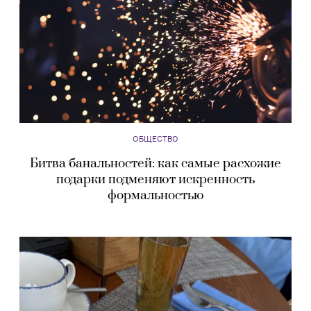
ОБЩЕСТВО
Битва банальностей: как самые расхожие
подарки подменяют искренность
формальностью