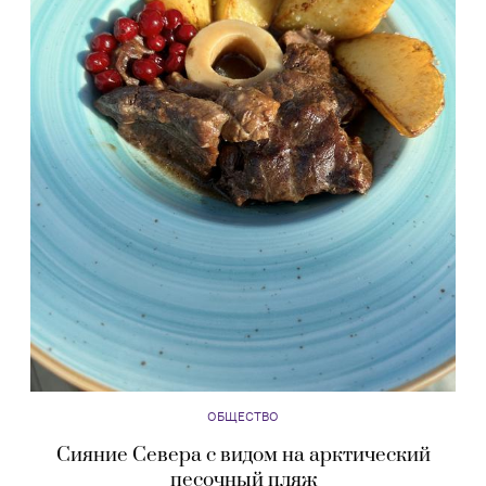
ОБЩЕСТВО
Сияние Севера с видом на арктический
песочный пляж