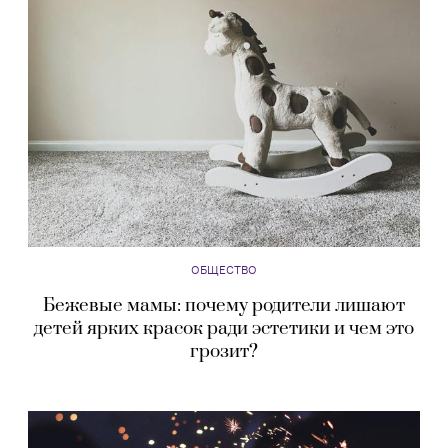
ОБЩЕСТВО
Бежевые мамы: почему родители лишают
детей ярких красок ради эстетики и чем это
грозит?