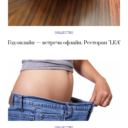
ОБЩЕСТВО
Год онлайн — встреча офлайн. Ресторан "LEA"
ОБЩЕСТВО