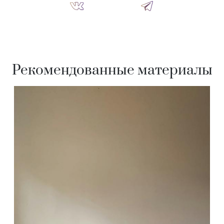
Рекомендованные материалы