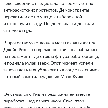
веке, свергли с пьедестала во время летних
антирасистских протестов. Демонстранты
перекатили ее по улице к набережной
и столкнули в воду. Позднее власти достали
статую оттуда.
В протестах участвовала местная активистка
Джейн Рид — во время шествия она забралась
на постамент, где стояла фигура работорговца,
и подняла кулак вверх. Этот момент успели
запечатлеть и опубликовать в соцсетях снимок,
который заметил художник Марк Куинн.
Он связался с Рид и предложил ей вместе
поработать над памятником. Скульптор