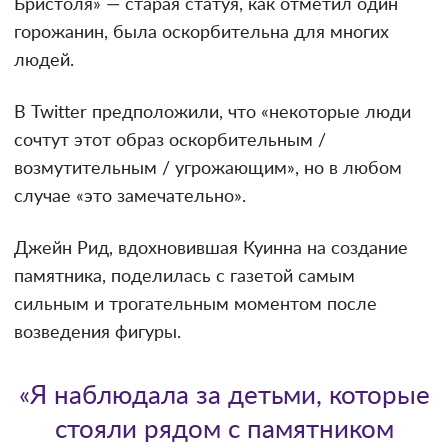
Бристоля» — старая статуя, как отметил один
горожанин, была оскорбительна для многих
людей.
В Twitter предположили, что «некоторые люди
сочтут этот образ оскорбительным /
возмутительным / угрожающим», но в любом
случае «это замечательно».
Джейн Рид, вдохновившая Куинна на создание
памятника, поделилась с газетой самым
сильным и трогательным моментом после
возведения фигуры.
«Я наблюдала за детьми, которые
стояли рядом с памятником