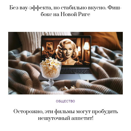
Без вау-эффекта, но стабильно вкусно. Фиш-
бокс на Новой Риге
ОБЩЕСТВО
Осторожно, эти фильмы могут пробудить
нешуточный аппетит!