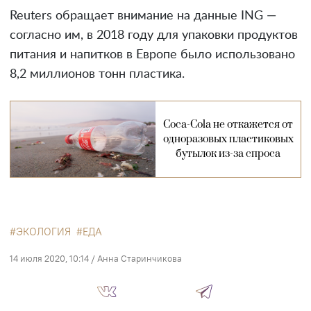
Reuters обращает внимание на данные ING —
согласно им, в 2018 году для упаковки продуктов
питания и напитков в Европе было использовано
8,2 миллионов тонн пластика.
Coca-Cola не откажется от
одноразовых пластиковых
бутылок из-за спроса
ЭКОЛОГИЯ
ЕДА
14 июля 2020, 10:14
/
Анна Старинчикова