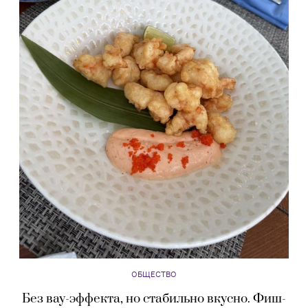
ОБЩЕСТВО
Без вау-эффекта, но стабильно вкусно. Фиш-