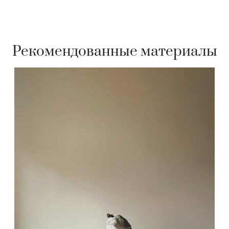
Рекомендованные материалы