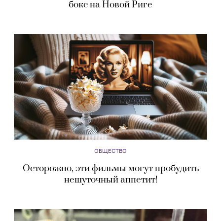
бокс на Новой Риге
ОБЩЕСТВО
Осторожно, эти фильмы могут пробудить
нешуточный аппетит!