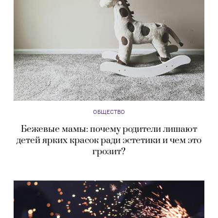
ОБЩЕСТВО
Бежевые мамы: почему родители лишают
детей ярких красок ради эстетики и чем это
грозит?