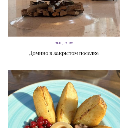
ОБЩЕСТВО
Домино в закрытом поселке