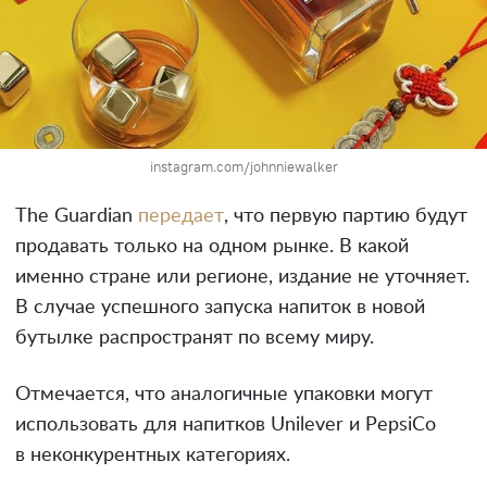
instagram.com/johnniewalker
The Guardian
передает
, что первую партию будут
продавать только на одном рынке. В какой
именно стране или регионе, издание не уточняет.
В случае успешного запуска напиток в новой
бутылке распространят по всему миру.
Отмечается, что аналогичные упаковки могут
использовать для напитков Unilever и PepsiCo
в неконкурентных категориях.