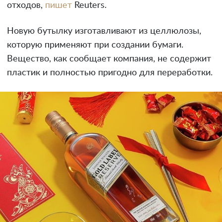
отходов,
пишет
Reuters.
Новую бутылку изготавливают из целлюлозы,
которую применяют при создании бумаги.
Вещество, как сообщает компания, не содержит
пластик и полностью пригодно для переработки.