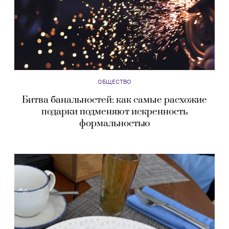
ОБЩЕСТВО
Битва банальностей: как самые расхожие
подарки подменяют искренность
формальностью