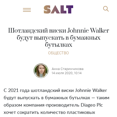
Шотландский виски Johnnie Walker
будут выпускать в бумажных
бутылках
ОБЩЕСТВО
Анна Старинчикова
14 июля 2020, 10:14
С 2021 года шотландский виски Johnnie Walker
будут выпускать в бумажных бутылках — таким
образом компания-производитель Diageo Plc
хочет сократить количество пластиковых