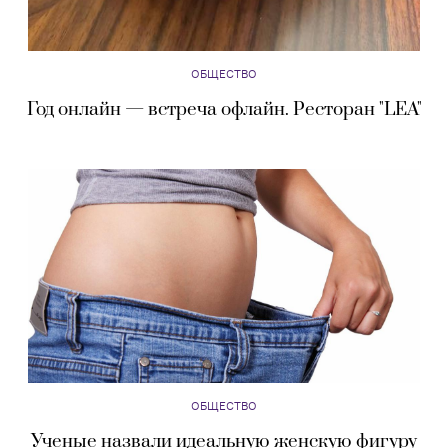
ОБЩЕСТВО
Год онлайн — встреча офлайн. Ресторан "LEA"
ОБЩЕСТВО
Ученые назвали идеальную женскую фигуру