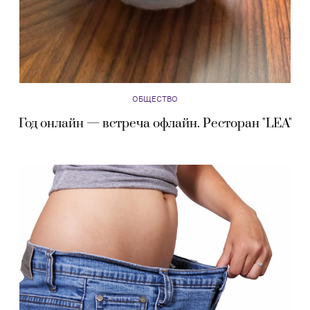
ОБЩЕСТВО
Год онлайн — встреча офлайн. Ресторан "LEA"