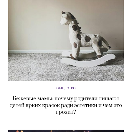
ОБЩЕСТВО
Бежевые мамы: почему родители лишают
детей ярких красок ради эстетики и чем это
грозит?