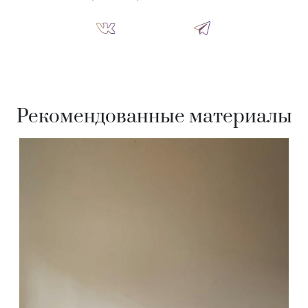
Рекомендованные материалы