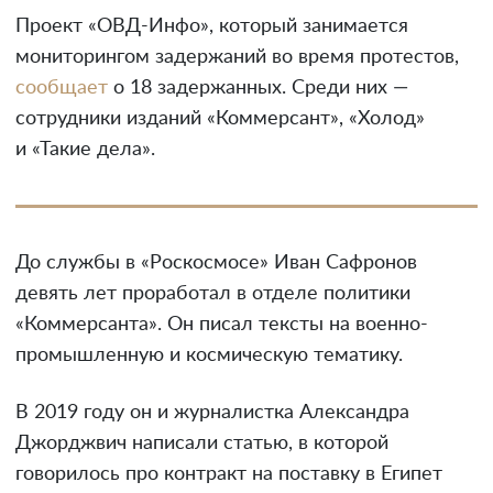
Проект «ОВД-Инфо», который занимается
мониторингом задержаний во время протестов,
сообщает
о 18 задержанных. Среди них —
сотрудники изданий «Коммерсант», «Холод»
и «Такие дела».
До службы в «Роскосмосе» Иван Сафронов
девять лет проработал в отделе политики
«Коммерсанта». Он писал тексты на военно-
промышленную и космическую тематику.
В 2019 году он и журналистка Александра
Джорджвич написали статью, в которой
говорилось про контракт на поставку в Египет