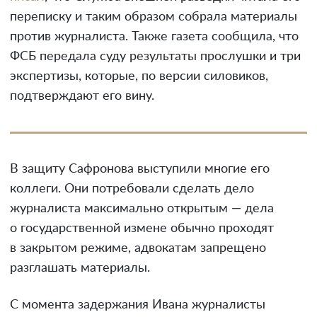
переписку и таким образом собрала материалы
против журналиста. Также газета сообщила, что
ФСБ передала суду результаты прослушки и три
экспертизы, которые, по версии силовиков,
подтверждают его вину.
В защиту Сафронова выступили многие его
коллеги. Они потребовали сделать дело
журналиста максимально открытым — дела
о государственной измене обычно проходят
в закрытом режиме, адвокатам запрещено
разглашать материалы.
С момента задержания Ивана журналисты