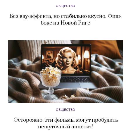
ОБЩЕСТВО
Без вау-эффекта, но стабильно вкусно. Фиш-
бокс на Новой Риге
ОБЩЕСТВО
Осторожно, эти фильмы могут пробудить
нешуточный аппетит!