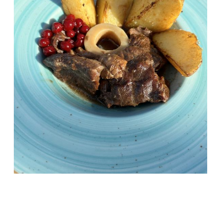
ОБЩЕСТВО