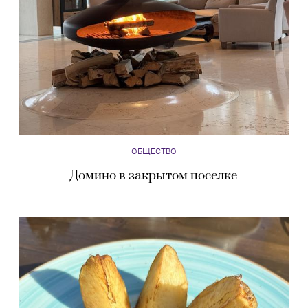
ОБЩЕСТВО
Домино в закрытом поселке