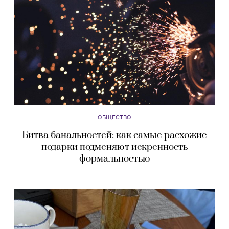
ОБЩЕСТВО
Битва банальностей: как самые расхожие
подарки подменяют искренность
формальностью