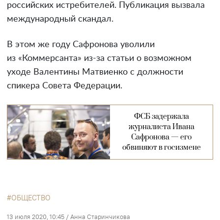
российских истребителей. Публикация вызвала
международный скандал.
В этом же году Сафронова уволили
из «Коммерсанта» из-за статьи о возможном
уходе Валентины Матвиенко с должности
спикера Совета Федерации.
ФСБ задержала
журналиста Ивана
Сафронова — его
обвиняют в госизмене
ОБЩЕСТВО
13 июля 2020, 10:45
/
Анна Старинчикова