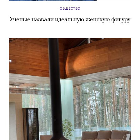
ОБЩЕСТВО
Ученые назвали идеальную женскую фигуру