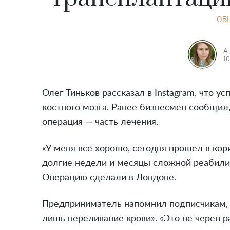
ОБ
А
10
Олег Тиньков рассказал в Instagram, что 
костного мозга. Ранее бизнесмен сообщил,
операция — часть лечения.
«У меня все хорошо, сегодня прошел в кор
долгие недели и месяцы сложной реабилит
Операцию сделали в Лондоне.
Предприниматель напомнил подписчикам, ч
лишь переливание крови». «Это не череп р