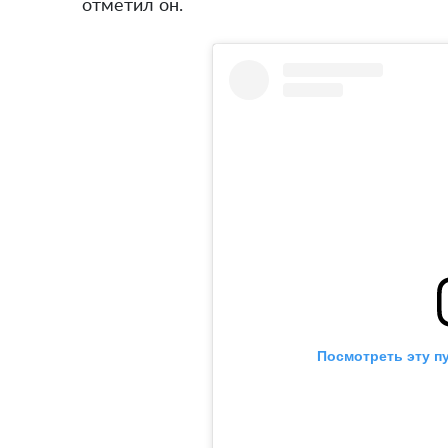
отметил он.
Посмотреть эту п