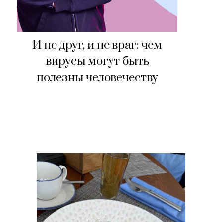
И не друг, и не враг: чем
вирусы могут быть
полезны человечеству