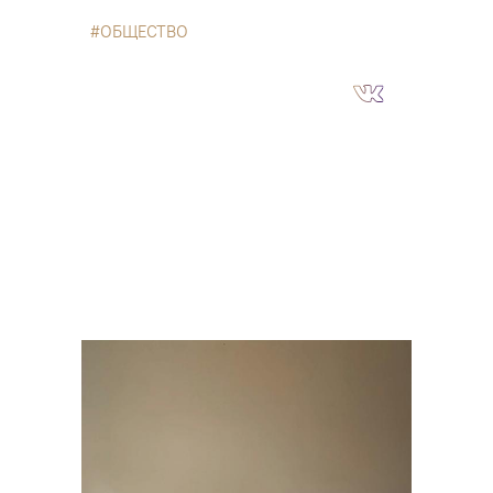
ОБЩЕСТВО