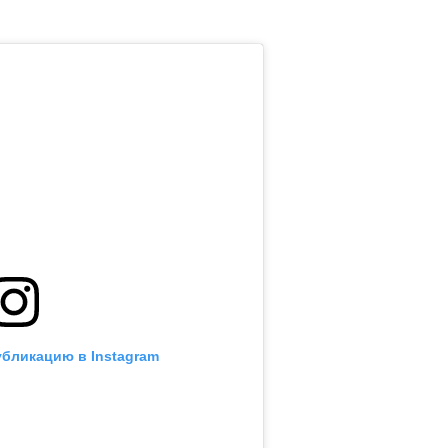
убликацию в Instagram