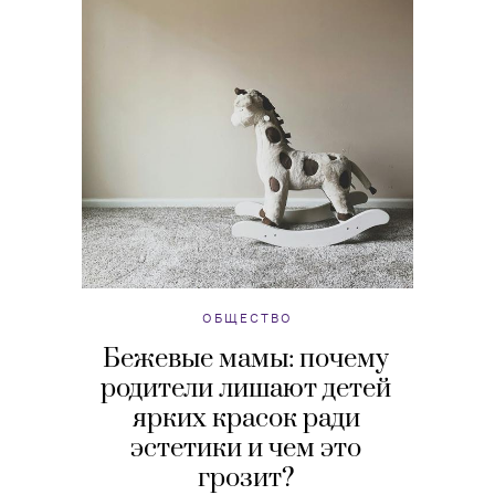
ОБЩЕСТВО
Бежевые мамы: почему
родители лишают детей
ярких красок ради
эстетики и чем это
грозит?