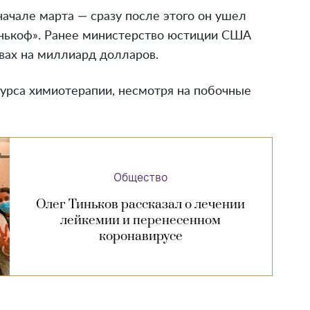
начале марта — сразу после этого он ушел
Тинькоф». Ранее министерство юстиции США
вах на миллиард долларов.
урса химиотерапии, несмотря на побочные
Общество
Олег Тиньков рассказал о лечении
лейкемии и перенесенном
коронавирусе