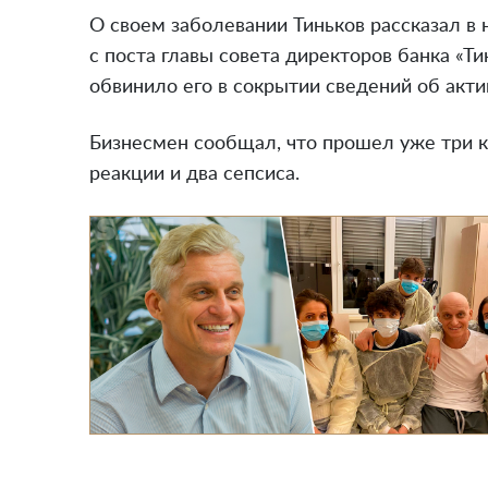
О своем заболевании Тиньков рассказал в 
с поста главы совета директоров банка «
обвинило его в сокрытии сведений об акти
Бизнесмен сообщал, что прошел уже три к
реакции и два сепсиса.