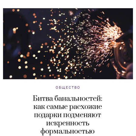
ОБЩЕСТВО
Битва банальностей:
как самые расхожие
подарки подменяют
искренность
формальностью