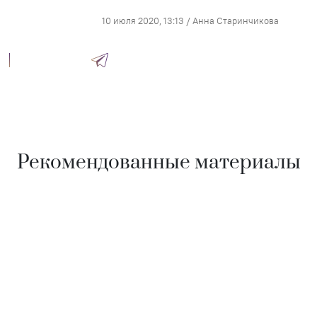
10 июля 2020, 13:13
/
Анна Старинчикова
Рекомендованные материалы