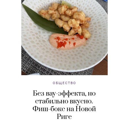
ОБЩЕСТВО
Без вау-эффекта, но
стабильно вкусно.
Фиш-бокс на Новой
Риге