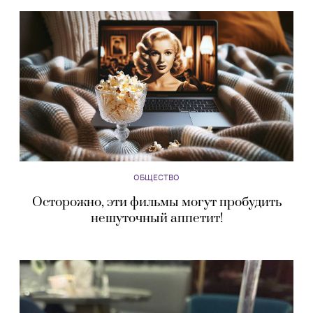
ОБЩЕСТВО
Осторожно, эти фильмы могут пробудить
нешуточный аппетит!