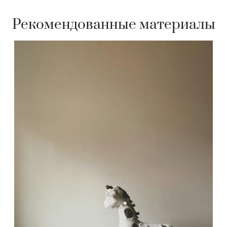
Рекомендованные материалы