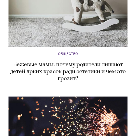
ОБЩЕСТВО
Бежевые мамы: почему родители лишают
детей ярких красок ради эстетики и чем это
грозит?