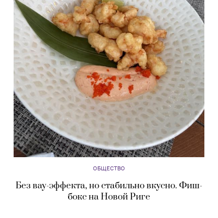
ОБЩЕСТВО
Без вау-эффекта, но стабильно вкусно. Фиш-
бокс на Новой Риге