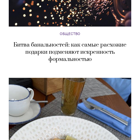
ОБЩЕСТВО
Битва банальностей: как самые расхожие
подарки подменяют искренность
формальностью