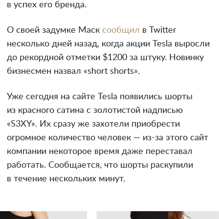
в успех его бренда.
О своей задумке Маск
сообщил
в Twitter
несколько дней назад, когда акции Tesla выросли
до рекордной отметки $1200 за штуку. Новинку
бизнесмен назвал «short shorts».
Уже сегодня на сайте Tesla появились шорты
из красного сатина с золотистой надписью
«S3XY». Их сразу же захотели приобрести
огромное количество человек — из-за этого сайт
компании некоторое время даже переставал
работать. Сообщается, что шорты раскупили
в течение нескольких минут.