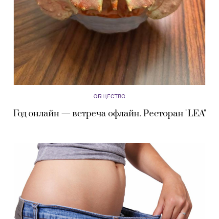
ОБЩЕСТВО
Год онлайн — встреча офлайн. Ресторан "LEA"