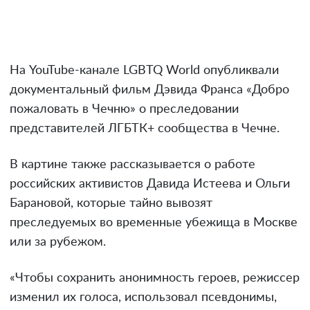
На YouTube-канале LGBTQ World опубликвали
документальный фильм Дэвида Франса «Добро
пожаловать в Чечню» о преследовании
представителей ЛГБТК+ сообщества в Чечне.
В картине также рассказывается о работе
российских активистов Давида Истеева и Ольги
Барановой, которые тайно вывозят
преследуемых во временные убежища в Москве
или за рубежом.
«Чтобы сохранить анонимность героев, режиссер
изменил их голоса, использовал псевдонимы,