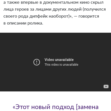
а также впервые в документальном кино скрыл
лица героев за лицами других людей (получился
своего рода дипфейк наоборот)», — говорится
в описании ролика.
«Этот новый подход [замена