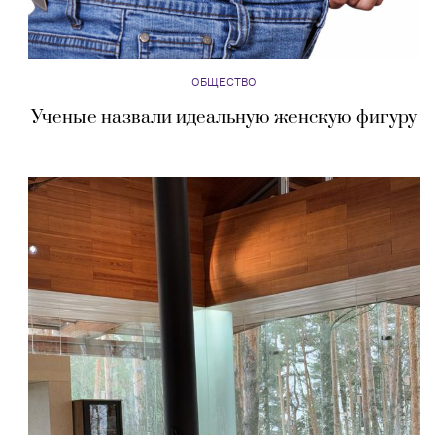
ОБЩЕСТВО
Ученые назвали идеальную женскую фигуру