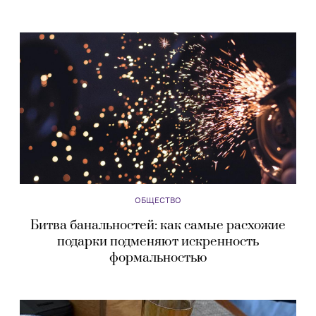
ОБЩЕСТВО
Битва банальностей: как самые расхожие
подарки подменяют искренность
формальностью