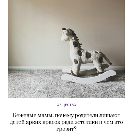
ОБЩЕСТВО
Бежевые мамы: почему родители лишают
детей ярких красок ради эстетики и чем это
грозит?