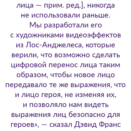
лица — прим. ред.], никогда
не использовали раньше.
Мы разработали его
с художниками видеоэффектов
из Лос-Анджелеса, которые
верили, что возможно сделать
цифровой перенос лица таким
образом, чтобы новое лицо
передавало те же выражения, что
и лицо героя, не изменяя их,
и позволяло нам видеть
выражения лиц безопасно для
героев», — сказал Дэвид Франс