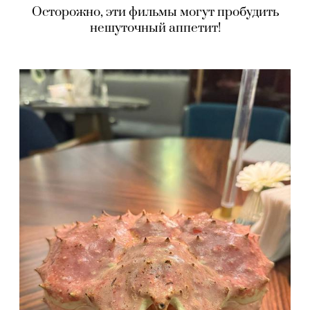
Осторожно, эти фильмы могут пробудить
нешуточный аппетит!