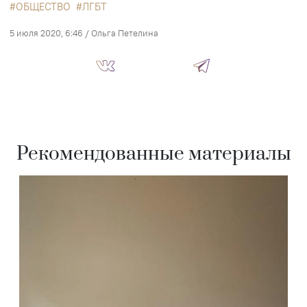
ОБЩЕСТВО
ЛГБТ
5 июля 2020, 6:46
/
Ольга Петелина
Рекомендованные материалы