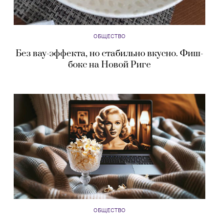
ОБЩЕСТВО
Без вау-эффекта, но стабильно вкусно. Фиш-
бокс на Новой Риге
ОБЩЕСТВО