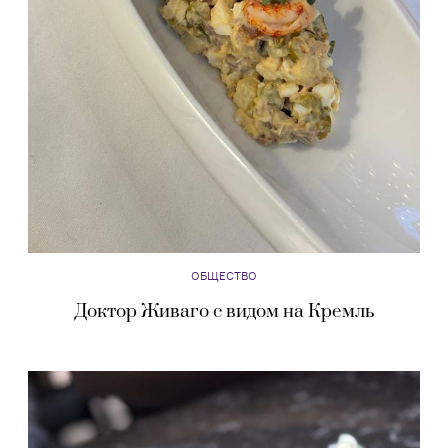
ОБЩЕСТВО
Доктор Живаго с видом на Кремль