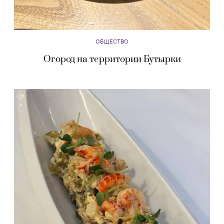
ОБЩЕСТВО
Огород на территории Бутырки