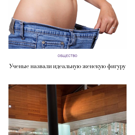
ОБЩЕСТВО
Ученые назвали идеальную женскую фигуру