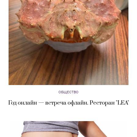
ОБЩЕСТВО
Год онлайн — встреча офлайн. Ресторан "LEA"