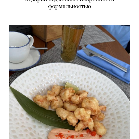
формальностью