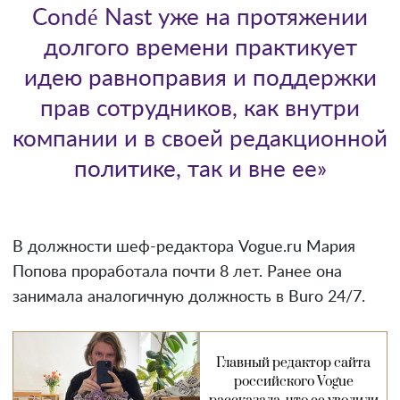
Condé Nast уже на протяжении
долгого времени практикует
идею равноправия и поддержки
прав сотрудников, как внутри
компании и в своей редакционной
политике, так и вне ее»
В должности шеф-редактора Vogue.ru Мария
Попова проработала почти 8 лет. Ранее она
занимала аналогичную должность в Buro 24/7.
Главный редактор сайта
российского Vogue