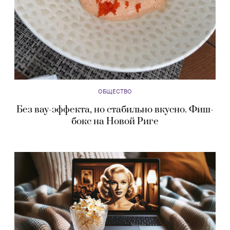
ОБЩЕСТВО
Без вау-эффекта, но стабильно вкусно. Фиш-
бокс на Новой Риге