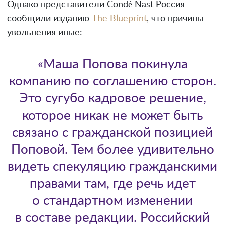
Однако представители Condé Nast Россия
сообщили изданию
The Blueprint
, что причины
увольнения иные:
«Маша Попова покинула
компанию по соглашению сторон.
Это сугубо кадровое решение,
которое никак не может быть
связано с гражданской позицией
Поповой. Тем более удивительно
видеть спекуляцию гражданскими
правами там, где речь идет
о стандартном изменении
в составе редакции. Российский