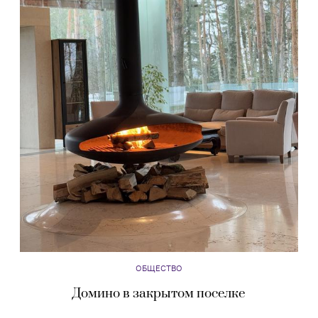
ОБЩЕСТВО
Домино в закрытом поселке