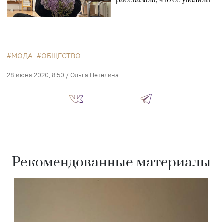
рассказала, что ее уволили
МОДА
ОБЩЕСТВО
28 июня 2020, 8:50
/
Ольга Петелина
Рекомендованные материалы