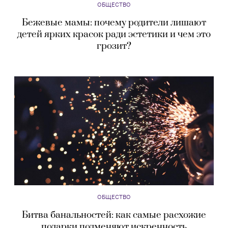
ОБЩЕСТВО
Бежевые мамы: почему родители лишают
детей ярких красок ради эстетики и чем это
грозит?
ОБЩЕСТВО
Битва банальностей: как самые расхожие
подарки подменяют искренность