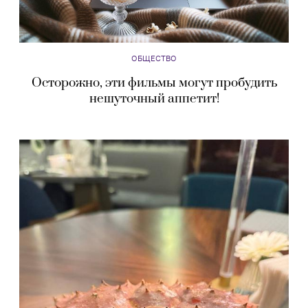
ОБЩЕСТВО
Осторожно, эти фильмы могут пробудить
нешуточный аппетит!