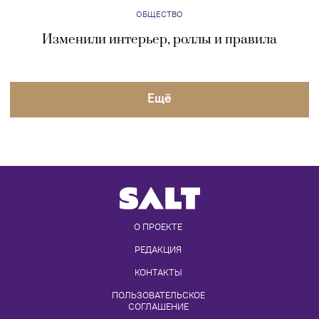
ОБЩЕСТВО
Изменили интерьер, роллы и правила
Eщё
О ПРОЕКТЕ
РЕДАКЦИЯ
КОНТАКТЫ
ПОЛЬЗОВАТЕЛЬСКОЕ 
СОГЛАШЕНИЕ