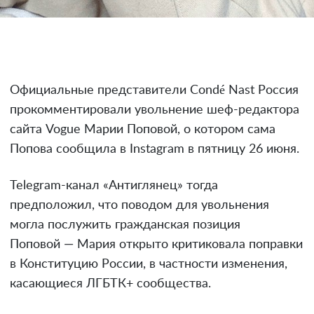
Официальные представители Condé Nast Россия
прокомментировали увольнение шеф-редактора
сайта Vogue Марии Поповой, о котором сама
Попова сообщила в Instagram в пятницу 26 июня.
Telegram-канал «Антиглянец» тогда
предположил, что поводом для увольнения
могла послужить гражданская позиция
Поповой — Мария открыто критиковала поправки
в Конституцию России, в частности изменения,
касающиеся ЛГБТК+ сообщества.