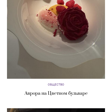
ОБЩЕСТВО
Аврора на Цветном бульваре