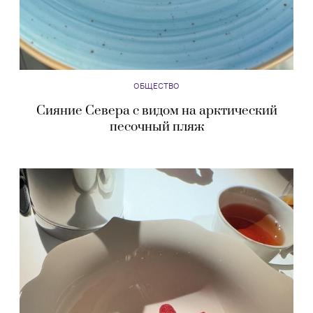
ОБЩЕСТВО
Сияние Севера с видом на арктический
песочный пляж