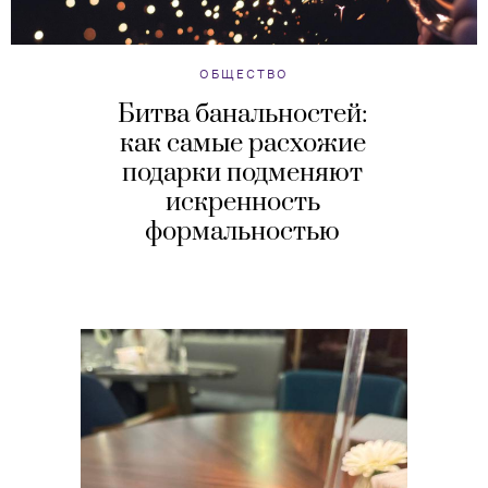
ОБЩЕСТВО
Битва банальностей:
как самые расхожие
подарки подменяют
искренность
формальностью