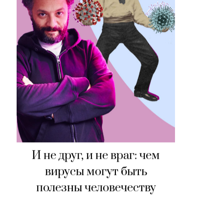
И не друг, и не враг: чем
вирусы могут быть
полезны человечеству