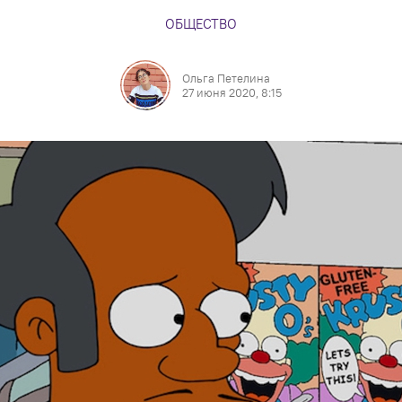
ОБЩЕСТВО
Ольга Петелина
27 июня 2020, 8:15