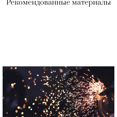
Рекомендованные материалы