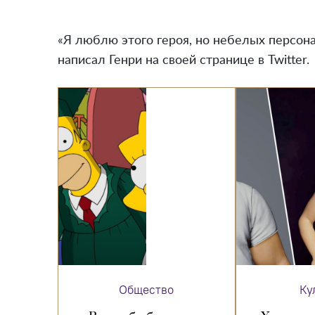
«Я люблю этого героя, но небелых персон
написал Генри на своей странице в Twitter.
Общество
Ку