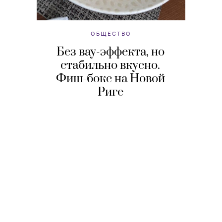
ОБЩЕСТВО
Без вау-эффекта, но
стабильно вкусно.
Фиш-бокс на Новой
Риге