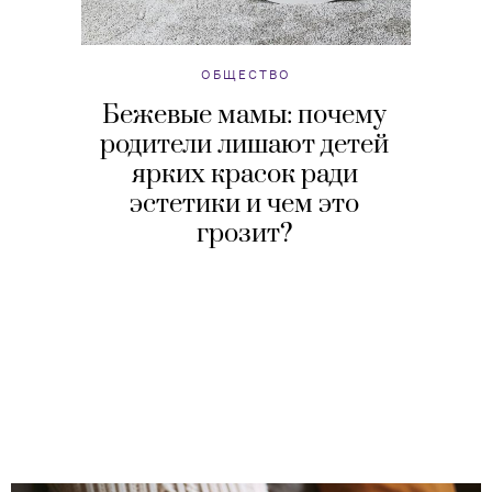
ОБЩЕСТВО
Бежевые мамы: почему
родители лишают детей
ярких красок ради
эстетики и чем это
грозит?