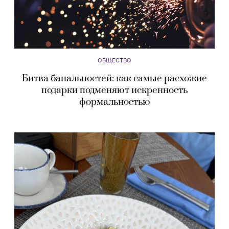
ОБЩЕСТВО
Битва банальностей: как самые расхожие
подарки подменяют искренность
формальностью