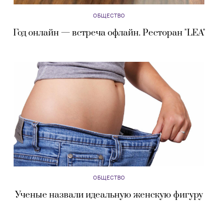
ОБЩЕСТВО
Год онлайн — встреча офлайн. Ресторан "LEA"
ОБЩЕСТВО
Ученые назвали идеальную женскую фигуру