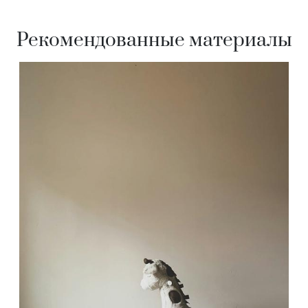
Рекомендованные материалы