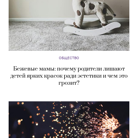
ОБЩЕСТВО
Бежевые мамы: почему родители лишают
детей ярких красок ради эстетики и чем это
грозит?