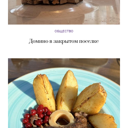
ОБЩЕСТВО
Домино в закрытом поселке