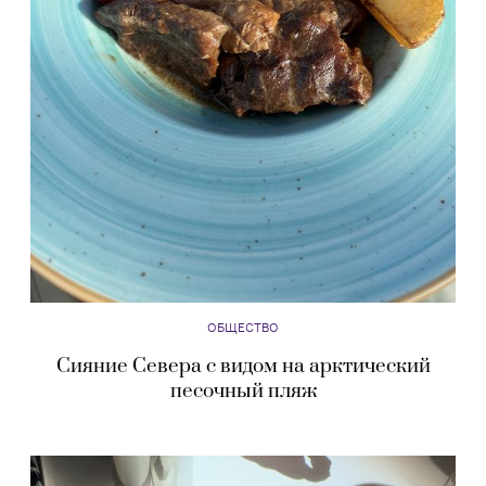
ОБЩЕСТВО
Сияние Севера с видом на арктический
песочный пляж