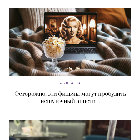
ОБЩЕСТВО
Осторожно, эти фильмы могут пробудить
нешуточный аппетит!