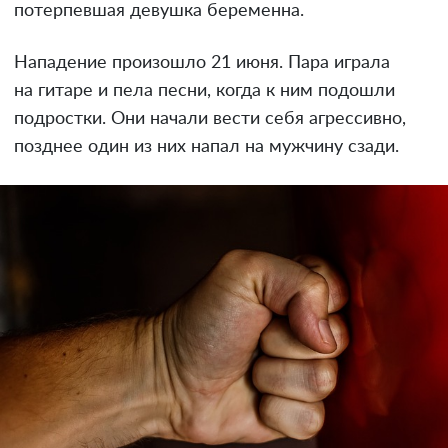
потерпевшая девушка беременна.
Нападение произошло 21 июня. Пара играла
на гитаре и пела песни, когда к ним подошли
подростки. Они начали вести себя агрессивно,
позднее один из них напал на мужчину сзади.