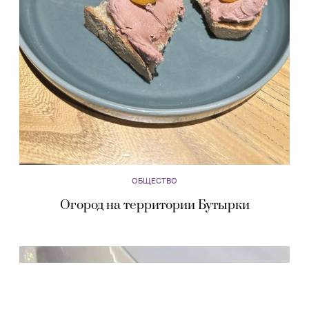
ОБЩЕСТВО
Огород на территории Бутырки