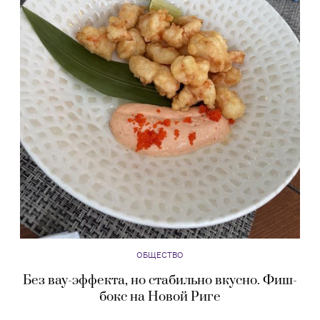
ОБЩЕСТВО
Без вау-эффекта, но стабильно вкусно. Фиш-
бокс на Новой Риге