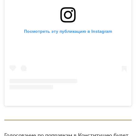
Посмотреть эту публикацию в Instagram
Голосование по поправкам в Конституцию будет