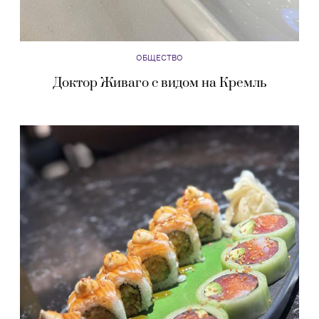
ОБЩЕСТВО
Доктор Живаго с видом на Кремль