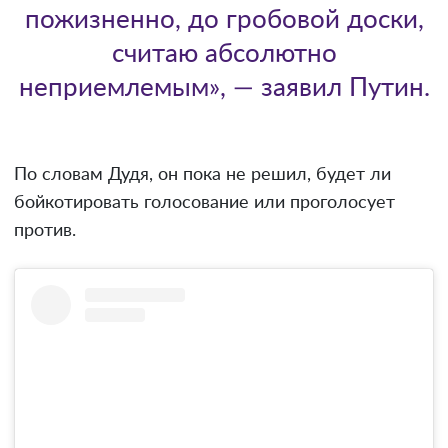
пожизненно, до гробовой доски,
считаю абсолютно
неприемлемым», — заявил Путин.
По словам Дудя, он пока не решил, будет ли
бойкотировать голосование или проголосует
против.