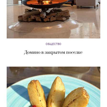
ОБЩЕСТВО
Домино в закрытом поселке