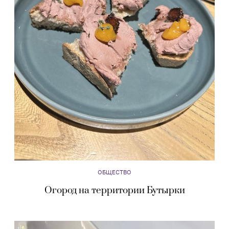
ОБЩЕСТВО
Огород на территории Бутырки