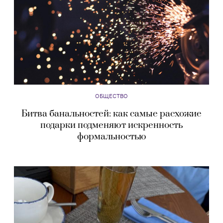
ОБЩЕСТВО
Битва банальностей: как самые расхожие
подарки подменяют искренность
формальностью