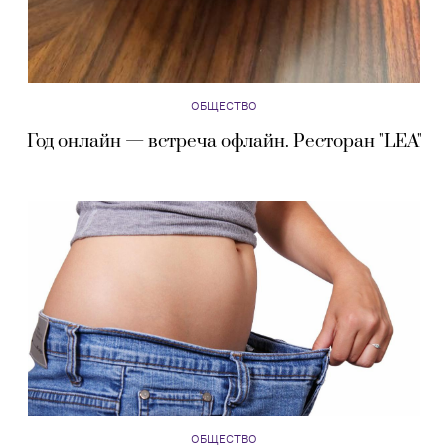
ОБЩЕСТВО
Год онлайн — встреча офлайн. Ресторан "LEA"
ОБЩЕСТВО