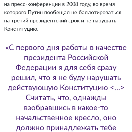
на пресс-конференции в 2008 году, во время
которого Путин пообещал не баллотироваться
на третий президентский срок и не нарушать
Конституцию.
«С первого дня работы в качестве
президента Российской
Федерации я для себя сразу
решил, что я не буду нарушать
действующую Конституцию <…>
Считать, что, однажды
взобравшись в какое-то
начальственное кресло, оно
должно принадлежать тебе