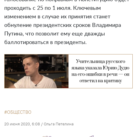
проходить с 25 по 1 июля. Ключевым
изменением в случае их принятия станет
обнуление президентских сроков Владимира
Путина, что позволит ему еще дважды
баллотироваться в президенты.
Учительница русского
языка указала Юрию Дудю
на его ошибки в речи — он
ответил на критику
ОБЩЕСТВО
20 июня 2020, 6:08
/
Ольга Петелина