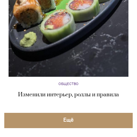
ОБЩЕСТВО
Изменили интерьер, роллы и правила
Eщё