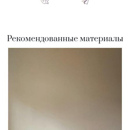
Рекомендованные материалы