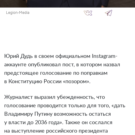
Legion-Media
Юрий Дудь в своем официальном Instagram-
аккаунте опубликовал пост, в котором назвал
предстоящее голосование по поправкам
в Конституцию России «позором».
Журналист выразил убежденность, что
голосование проводится только для того, «дать
Владимиру Путину возможность остаться
у власти до 2036 года». Также он сослался
на выступление российского президента