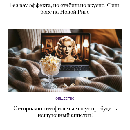
Без вау-эффекта, но стабильно вкусно. Фиш-
бокс на Новой Риге
ОБЩЕСТВО
Осторожно, эти фильмы могут пробудить
нешуточный аппетит!