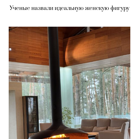
Ученые назвали идеальную женскую фигуру