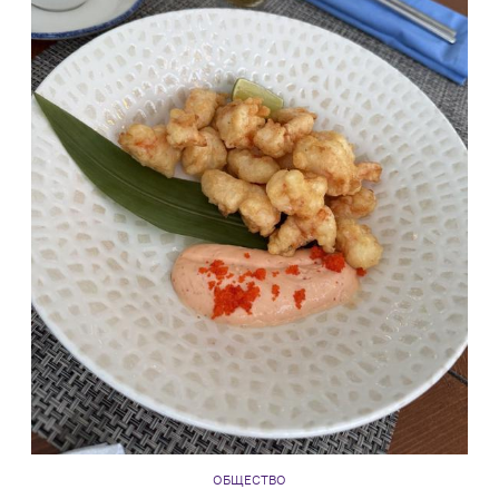
ОБЩЕСТВО