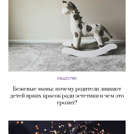
ОБЩЕСТВО
Бежевые мамы: почему родители лишают
детей ярких красок ради эстетики и чем это
грозит?