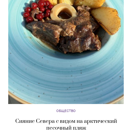
ОБЩЕСТВО
Сияние Севера с видом на арктический
песочный пляж