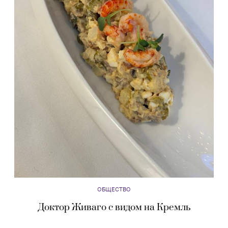
ОБЩЕСТВО
Доктор Живаго с видом на Кремль