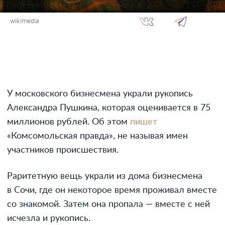
wikimedia
У московского бизнесмена украли рукопись
Александра Пушкина, которая оценивается в 75
миллионов рублей. Об этом
пишет
«Комсомольская правда», не называя имен
участников происшествия.
Раритетную вещь украли из дома бизнесмена
в Сочи, где он некоторое время проживал вместе
со знакомой. Затем она пропала — вместе с ней
исчезла и рукопись.