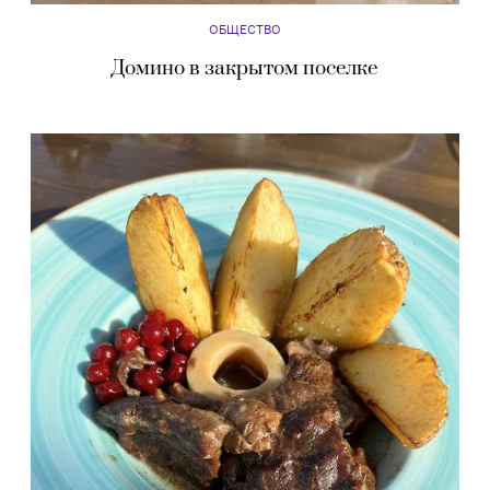
ОБЩЕСТВО
Домино в закрытом поселке