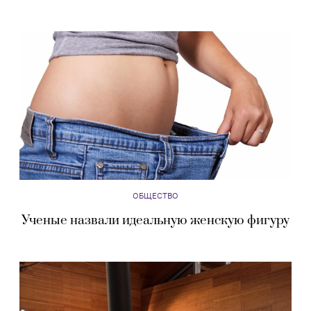
ОБЩЕСТВО
Ученые назвали идеальную женскую фигуру