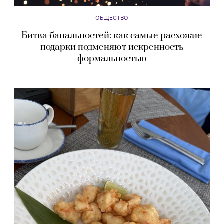
ОБЩЕСТВО
Битва банальностей: как самые расхожие
подарки подменяют искренность
формальностью