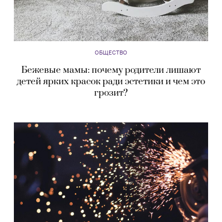
ОБЩЕСТВО
Бежевые мамы: почему родители лишают
детей ярких красок ради эстетики и чем это
грозит?