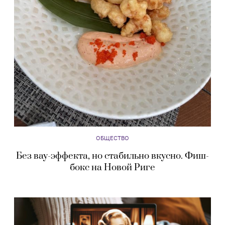
ОБЩЕСТВО
Без вау-эффекта, но стабильно вкусно. Фиш-
бокс на Новой Риге