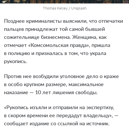
Thomas Kelley / Unsplash
Позднее криминалисты выяснили, что отпечатки
пальцев принадлежат той самой бывшей
сожительнице бизнесмена. Женщина, как
отмечает «Комсомольская правда», пришла
в полицию и призналась в том, что украла
рукопись.
Против нее возбудили уголовное дело о краже
в особо крупном размере, максимальное
наказание — 10 лет лишения свободы.
«Рукопись изъяли и отправили на экспертизу,
в скором времени ее передадут владельцу», —
сообщает издание со ссылкой на источник.