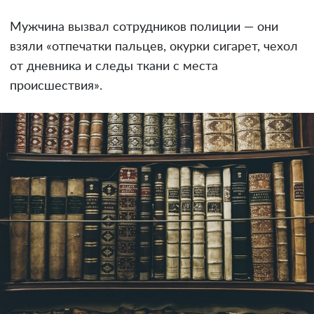
Мужчина вызвал сотрудников полиции — они
взяли «отпечатки пальцев, окурки сигарет, чехол
от дневника и следы ткани с места
происшествия».