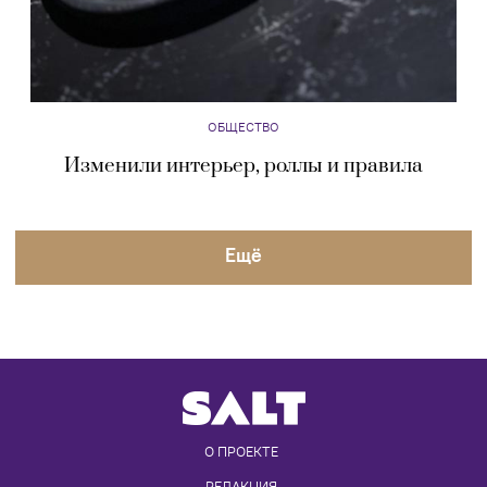
ОБЩЕСТВО
Изменили интерьер, роллы и правила
Eщё
О ПРОЕКТЕ
РЕДАКЦИЯ