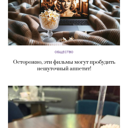
ОБЩЕСТВО
Осторожно, эти фильмы могут пробудить
нешуточный аппетит!