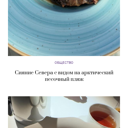
ОБЩЕСТВО
Сияние Севера с видом на арктический
песочный пляж