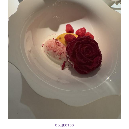
ОБЩЕСТВО