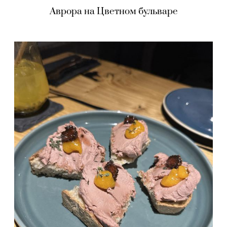
Аврора на Цветном бульваре