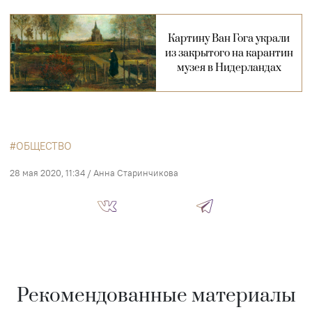
Картину Ван Гога украли
из закрытого на карантин
музея в Нидерландах
ОБЩЕСТВО
28 мая 2020, 11:34
/
Анна Старинчикова
Рекомендованные материалы