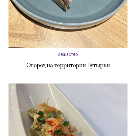
ОБЩЕСТВО
Огород на территории Бутырки