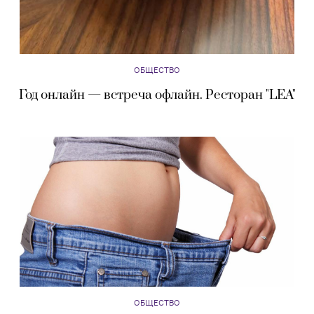
ОБЩЕСТВО
Год онлайн — встреча офлайн. Ресторан "LEA"
ОБЩЕСТВО