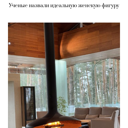
Ученые назвали идеальную женскую фигуру