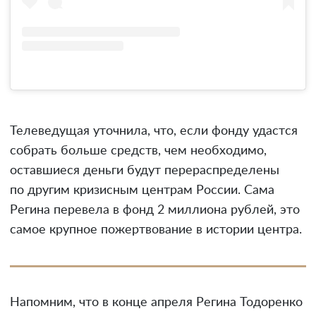
Телеведущая уточнила, что, если фонду удастся
собрать больше средств, чем необходимо,
оставшиеся деньги будут перераспределены
по другим кризисным центрам России. Сама
Регина перевела в фонд 2 миллиона рублей, это
самое крупное пожертвование в истории центра.
Напомним, что в конце апреля Регина Тодоренко