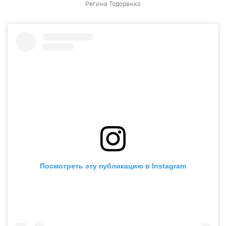
Регина Тодоренко
Посмотреть эту публикацию в Instagram