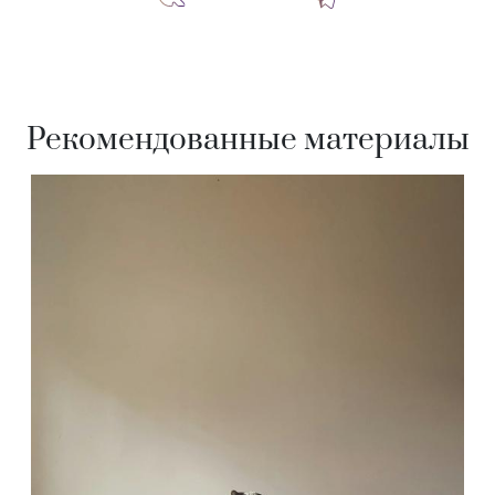
Рекомендованные материалы