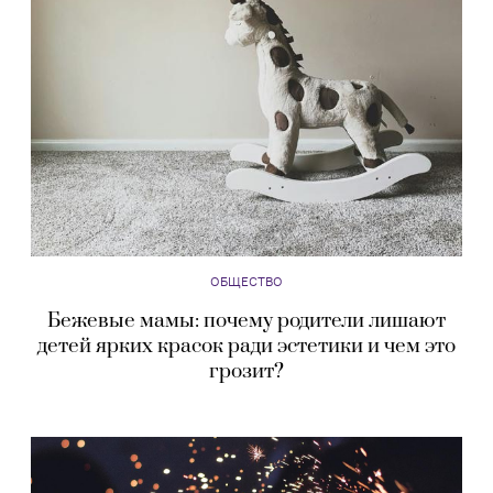
ОБЩЕСТВО
Бежевые мамы: почему родители лишают
детей ярких красок ради эстетики и чем это
грозит?