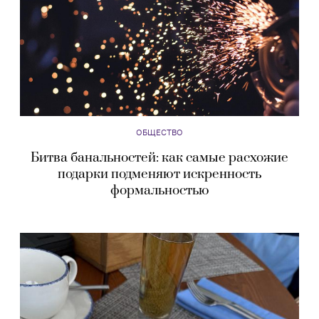
ОБЩЕСТВО
Битва банальностей: как самые расхожие
подарки подменяют искренность
формальностью