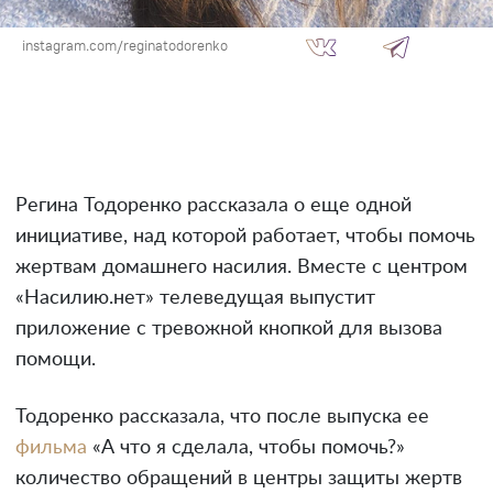
instagram.com/reginatodorenko
Регина Тодоренко рассказала о еще одной
инициативе, над которой работает, чтобы помочь
жертвам домашнего насилия. Вместе с центром
«Насилию.нет» телеведущая выпустит
приложение с тревожной кнопкой для вызова
помощи.
Тодоренко рассказала, что после выпуска ее
фильма
«А что я сделала, чтобы помочь?»
количество обращений в центры защиты жертв