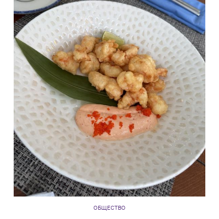
ОБЩЕСТВО