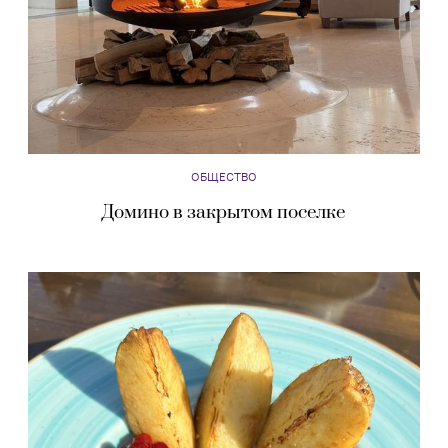
ОБЩЕСТВО
Домино в закрытом поселке