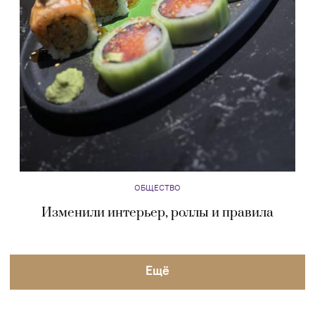
ОБЩЕСТВО
Изменили интерьер, роллы и правила
Eщё