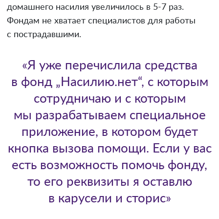
домашнего насилия увеличилось в 5-7 раз.
Фондам не хватает специалистов для работы
с пострадавшими.
«Я уже перечислила средства
в фонд „Насилию.нет“, с которым
сотрудничаю и с которым
мы разрабатываем специальное
приложение, в котором будет
кнопка вызова помощи. Если у вас
есть возможность помочь фонду,
то его реквизиты я оставлю
в карусели и сторис»