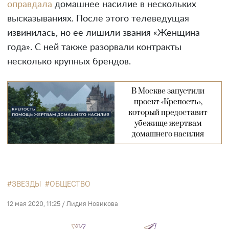
оправдала
домашнее насилие в нескольких
высказываниях. После этого телеведущая
извинилась, но ее лишили звания «Женщина
года». С ней также разорвали контракты
несколько крупных брендов.
В Москве запустили
проект «Крепость»,
который предоставит
убежище жертвам
домашнего насилия
ЗВЕЗДЫ
ОБЩЕСТВО
12 мая 2020, 11:25
/
Лидия Новикова