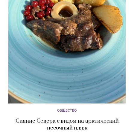
ОБЩЕСТВО
Сияние Севера с видом на арктический
песочный пляж