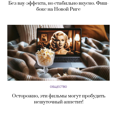
Без вау-эффекта, но стабильно вкусно. Фиш-
бокс на Новой Риге
ОБЩЕСТВО
Осторожно, эти фильмы могут пробудить
нешуточный аппетит!