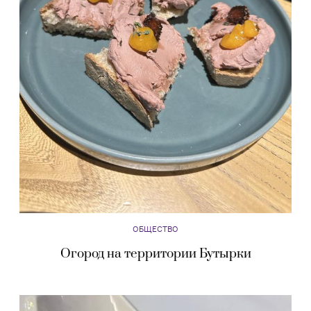
ОБЩЕСТВО
Огород на территории Бутырки