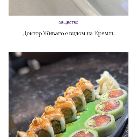
ОБЩЕСТВО
Доктор Живаго с видом на Кремль