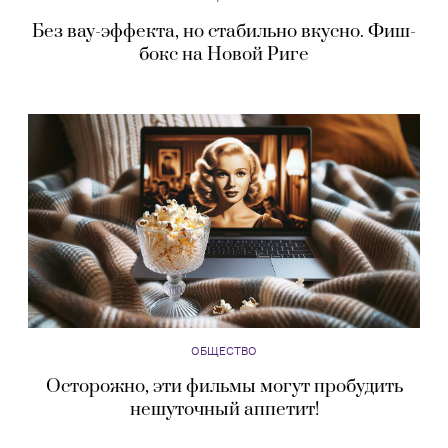
Без вау-эффекта, но стабильно вкусно. Фиш-
бокс на Новой Риге
ОБЩЕСТВО
Осторожно, эти фильмы могут пробудить
нешуточный аппетит!