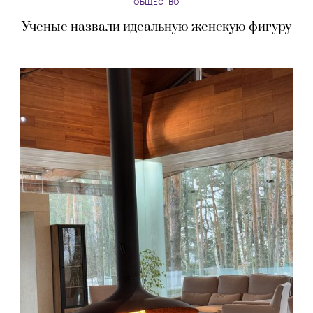
ОБЩЕСТВО
Ученые назвали идеальную женскую фигуру