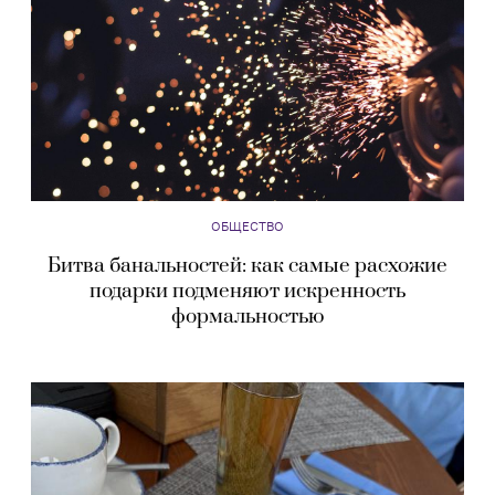
ОБЩЕСТВО
Битва банальностей: как самые расхожие
подарки подменяют искренность
формальностью