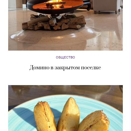
ОБЩЕСТВО
Домино в закрытом поселке