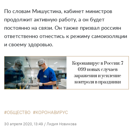
По словам Мишустина, кабинет министров
продолжит активную работу, а он будет
постоянно на связи. Он также призвал россиян
ответственно отнестись к режиму самоизоляции
и своему здоровью.
Коронавирус в России: 7
099 новых случаев
заражения и усиление
контроля в праздники
ОБЩЕСТВО
КОРОНАВИРУС
30 апреля 2020, 13:49
/
Лидия Новикова