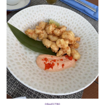
ОБЩЕСТВО