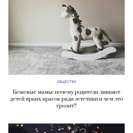
ОБЩЕСТВО
Бежевые мамы: почему родители лишают
детей ярких красок ради эстетики и чем это
грозит?