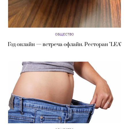
ОБЩЕСТВО
Год онлайн — встреча офлайн. Ресторан "LEA"