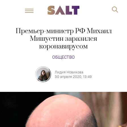
Премьер-министр РФ Михаил
Мишустин заразился
коронавирусом
ОБЩЕСТВО
Лидия Новикова
30 апреля 2020, 13:49