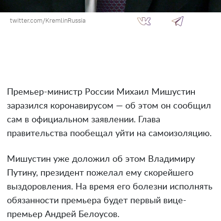
twitter.com/KremlinRussia
Премьер-министр России Михаил Мишустин
заразился коронавирусом — об этом он сообщил
сам в официальном заявлении. Глава
правительства пообещал уйти на самоизоляцию.
Мишустин уже доложил об этом Владимиру
Путину, президент пожелал ему скорейшего
выздоровления. На время его болезни исполнять
обязанности премьера будет первый вице-
премьер Андрей Белоусов.