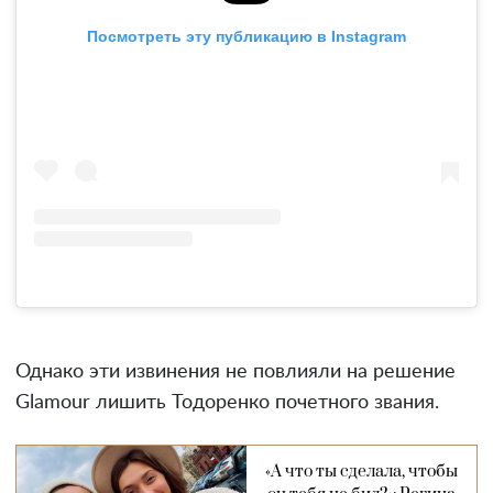
Посмотреть эту публикацию в Instagram
Однако эти извинения не повлияли на решение
Glamour лишить Тодоренко почетного звания.
«А что ты сделала, чтобы