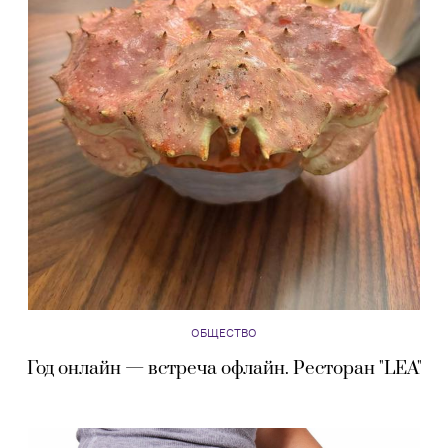
ОБЩЕСТВО
Год онлайн — встреча офлайн. Ресторан "LEA"