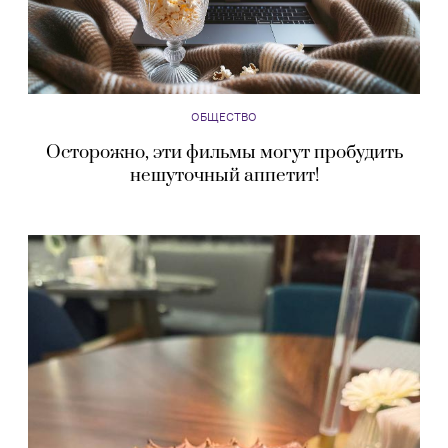
ОБЩЕСТВО
Осторожно, эти фильмы могут пробудить
нешуточный аппетит!