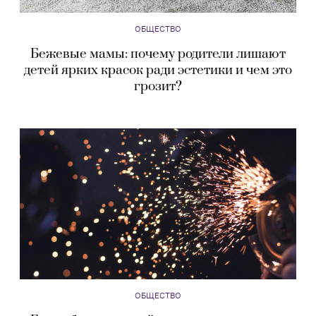
ОБЩЕСТВО
Бежевые мамы: почему родители лишают
детей ярких красок ради эстетики и чем это
грозит?
ОБЩЕСТВО