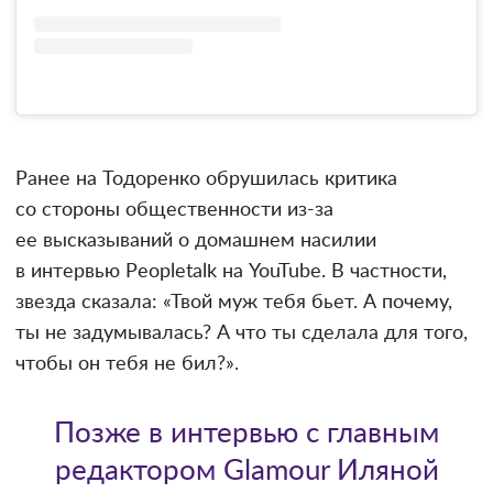
Ранее на Тодоренко обрушилась критика
со стороны общественности из-за
ее высказываний о домашнем насилии
в интервью Peopletalk на YouTube. В частности,
звезда сказала: «Твой муж тебя бьет. А почему,
ты не задумывалась? А что ты сделала для того,
чтобы он тебя не бил?».
Позже в интервью с главным
редактором Glamour Иляной