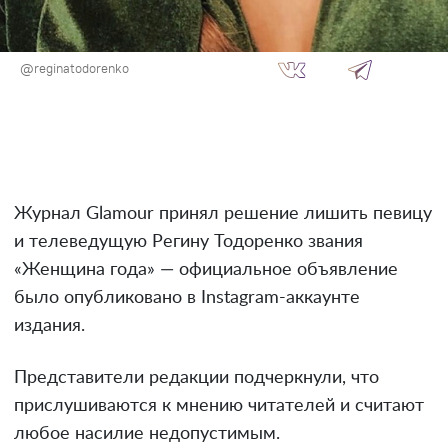
@reginatodorenko
Журнал Glamour принял решение лишить певицу
и телеведущую Регину Тодоренко звания
«Женщина года» — официальное объявление
было опубликовано в Instagram-аккаунте
издания.
Представители редакции подчеркнули, что
прислушиваются к мнению читателей и считают
любое насилие недопустимым.