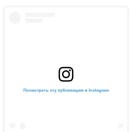
Посмотреть эту публикацию в Instagram