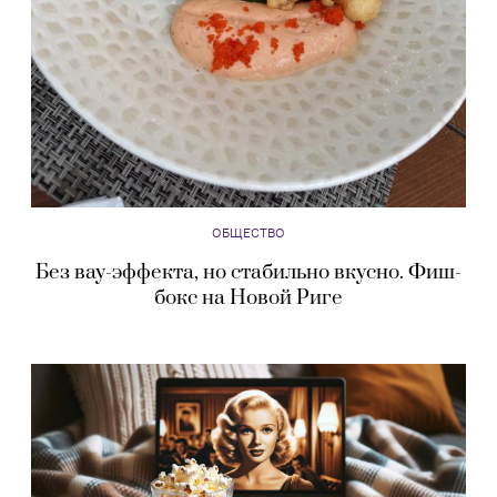
ОБЩЕСТВО
Без вау-эффекта, но стабильно вкусно. Фиш-
бокс на Новой Риге