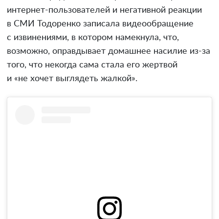
интернет-пользователей и негативной реакции
в СМИ Тодоренко записала видеообращение
с извинениями, в котором намекнула, что,
возможно, оправдывает домашнее насилие из-за
того, что некогда сама стала его жертвой
и «не хочет выглядеть жалкой».