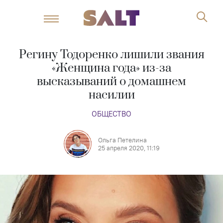
Регину Тодоренко лишили звания
«Женщина года» из-за
высказываний о домашнем
насилии
ОБЩЕСТВО
Ольга Петелина
25 апреля 2020, 11:19