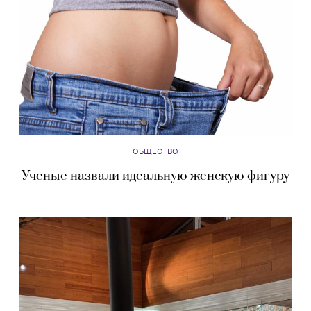
ОБЩЕСТВО
Ученые назвали идеальную женскую фигуру