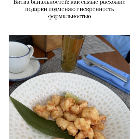
Битва банальностей: как самые расхожие
подарки подменяют искренность
формальностью