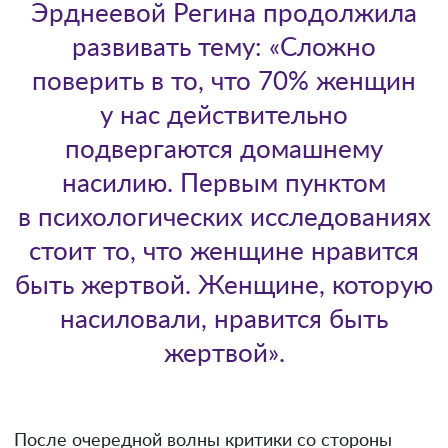
Эрднеевой Регина продолжила
развивать тему: «Сложно
поверить в то, что 70% женщин
у нас действительно
подвергаются домашнему
насилию. Первым пунктом
в психологических исследованиях
стоит то, что женщине нравится
быть жертвой. Женщине, которую
насиловали, нравится быть
жертвой».
После очередной волны критики со стороны