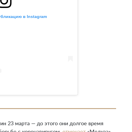
убликацию в Instagram
ин 23 марта — до этого они долгое время