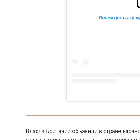
Посмотреть эту п
Власти Британии объявили в стране карант