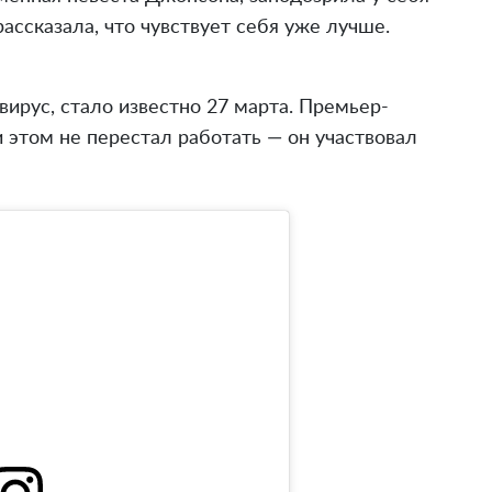
ссказала, что чувствует себя уже лучше.
ирус, стало известно 27 марта. Премьер-
 этом не перестал работать — он участвовал