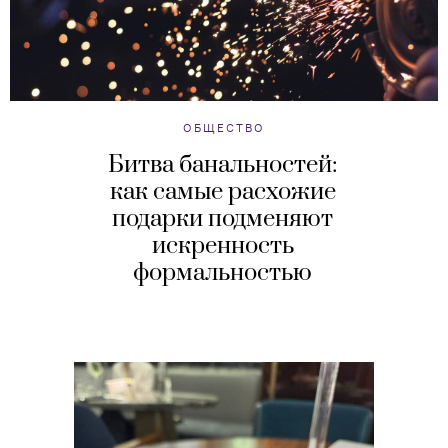
ОБЩЕСТВО
Битва банальностей:
как самые расхожие
подарки подменяют
искренность
формальностью