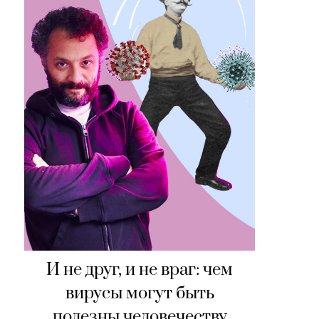
И не друг, и не враг: чем
вирусы могут быть
полезны человечеству