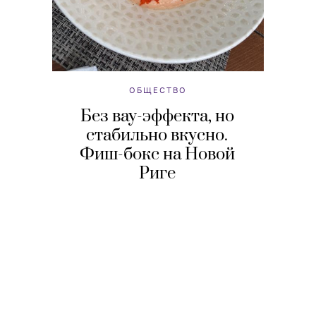
ОБЩЕСТВО
Без вау-эффекта, но
стабильно вкусно.
Фиш-бокс на Новой
Риге