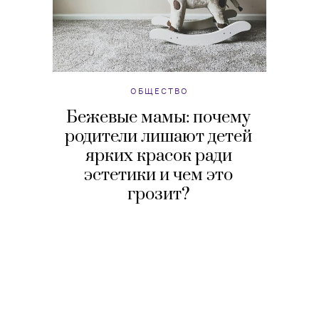
ОБЩЕСТВО
Бежевые мамы: почему
родители лишают детей
ярких красок ради
эстетики и чем это
грозит?