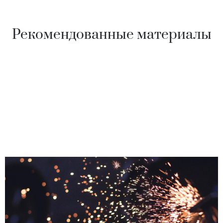
Рекомендованные материалы