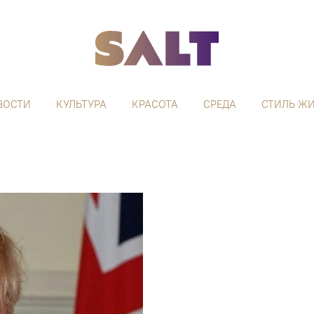
ВОСТИ
КУЛЬТУРА
КРАСОТА
СРЕДА
СТИЛЬ Ж